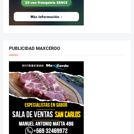
PUBLICIDAD MAXCERDO