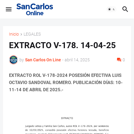
Inicio
LEGALES
EXTRACTO V-178. 14-04-25
by
San Carlos On Line
-
abril 14, 2025
0
EXTRACTO ROL V-178-2024 POSESIÓN EFECTIVA LUIS
OCTAVIO SANDOVAL ROMERO. PUBLICACIÓN DÍAS: 10-
11-14 DE ABRIL DE 2025.-