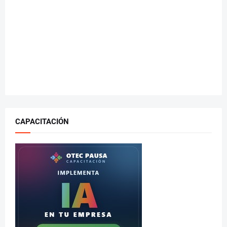
CAPACITACIÓN