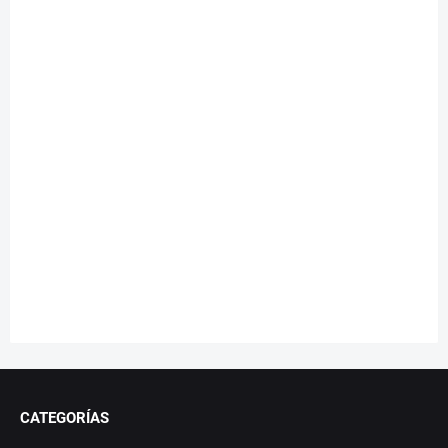
CATEGORÍAS