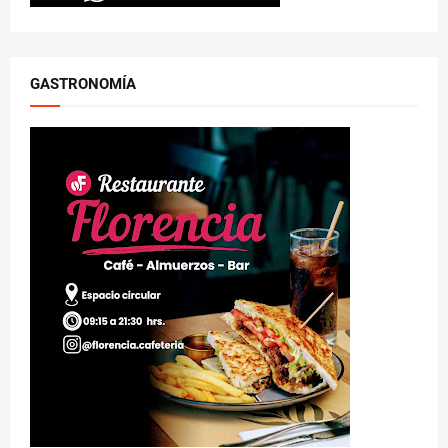
GASTRONOMÍA