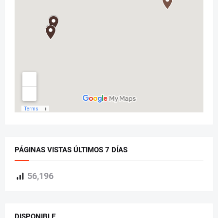
PÁGINAS VISTAS ÚLTIMOS 7 DÍAS
56,196
DISPONIBLE