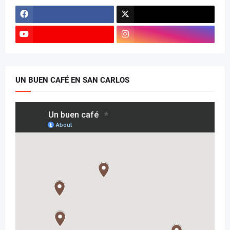
UN BUEN CAFÉ EN SAN CARLOS