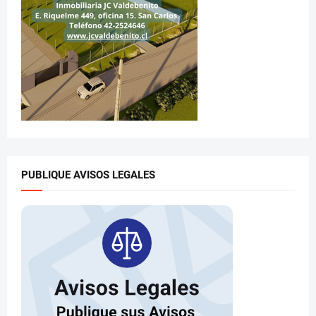
PUBLIQUE AVISOS LEGALES