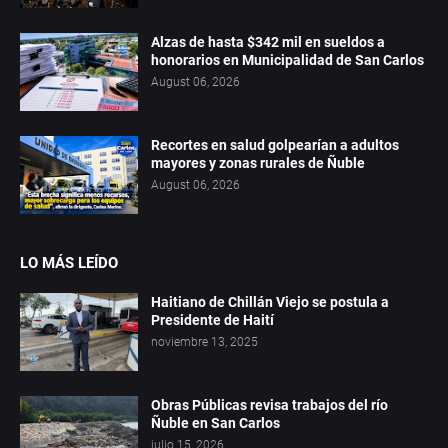
Alzas de hasta $342 mil en sueldos a
honorarios en Municipalidad de San Carlos
August 06, 2026
Recortes en salud golpearían a adultos
mayores y zonas rurales de Ñuble
August 06, 2026
LO MÁS LEÍDO
Haitiano de Chillán Viejo se postula a
Presidente de Haití
noviembre 13, 2025
Obras Públicas revisa trabajos del río
Ñuble en San Carlos
julio 15, 2026