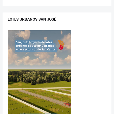
LOTES URBANOS SAN JOSÉ