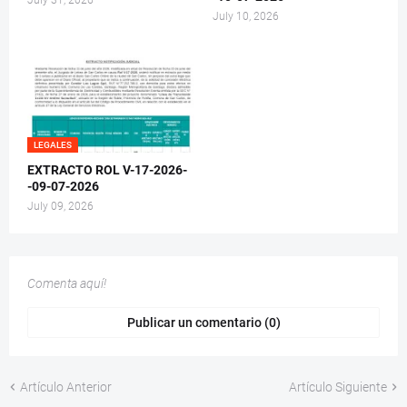
July 10, 2026
LEGALES
EXTRACTO ROL V-17-2026-
-09-07-2026
July 09, 2026
Comenta aquí!
Publicar un comentario (0)
Artículo Anterior
Artículo Siguiente