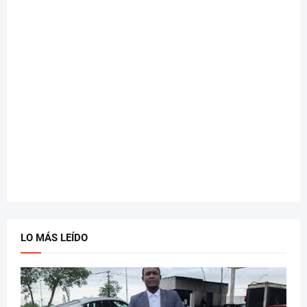
LO MÁS LEÍDO