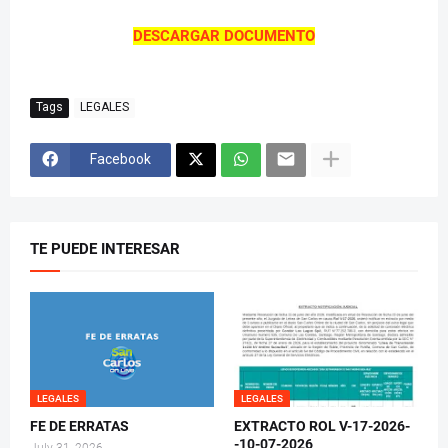
DESCARGAR DOCUMENTO
Tags
LEGALES
Facebook
TE PUEDE INTERESAR
LEGALES
LEGALES
FE DE ERRATAS
EXTRACTO ROL V-17-2026-
-10-07-2026
July 31, 2026