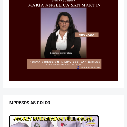
IMPRESOS AS COLOR