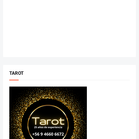
TAROT