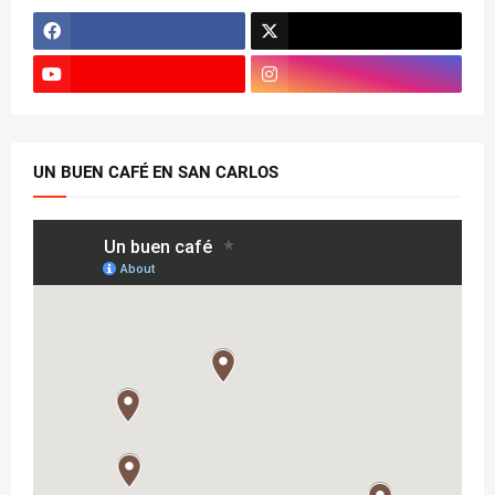
UN BUEN CAFÉ EN SAN CARLOS