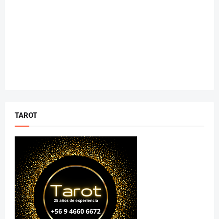
TAROT