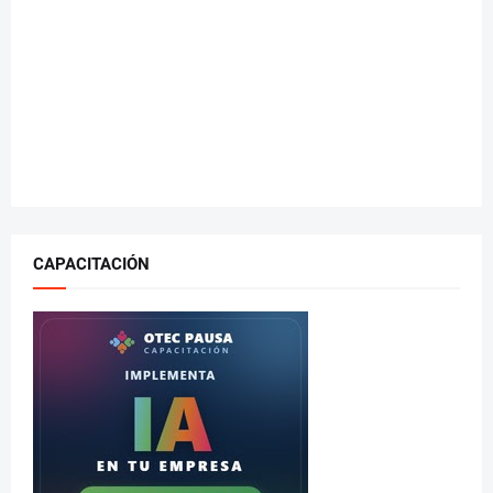
CAPACITACIÓN