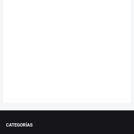
CATEGORÍAS