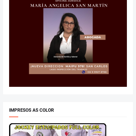
IMPRESOS AS COLOR