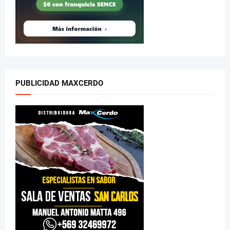
PUBLICIDAD MAXCERDO