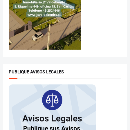
PUBLIQUE AVISOS LEGALES