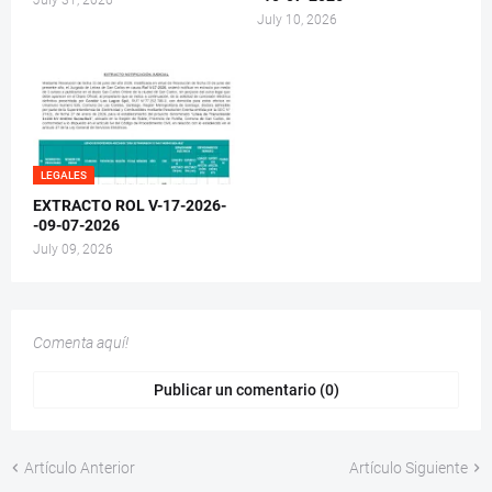
July 10, 2026
LEGALES
EXTRACTO ROL V-17-2026-
-09-07-2026
July 09, 2026
Comenta aquí!
Publicar un comentario (0)
Artículo Anterior
Artículo Siguiente