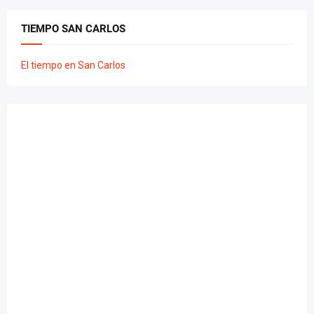
TIEMPO SAN CARLOS
El tiempo en San Carlos