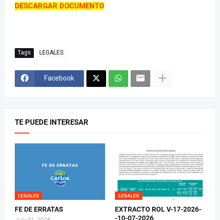
DESCARGAR DOCUMENTO
Tags
LEGALES
Facebook
TE PUEDE INTERESAR
LEGALES
LEGALES
FE DE ERRATAS
EXTRACTO ROL V-17-2026-
-10-07-2026
July 31, 2026