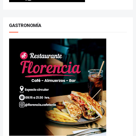
GASTRONOMÍA