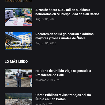
Alzas de hasta $342 mil en sueldos a
honorarios en Municipalidad de San Carlos
August 06, 2026
Recortes en salud golpearían a adultos
mayores y zonas rurales de Ñuble
August 06, 2026
LO MÁS LEÍDO
Haitiano de Chillán Viejo se postula a
Presidente de Haití
noviembre 13, 2025
Obras Públicas revisa trabajos del río
Ñuble en San Carlos
julio 15, 2026