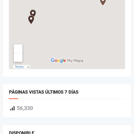
PÁGINAS VISTAS ÚLTIMOS 7 DÍAS
56,330
DISPONIBLE