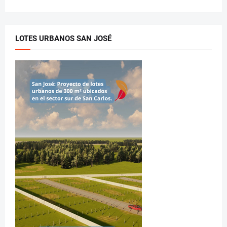
LOTES URBANOS SAN JOSÉ