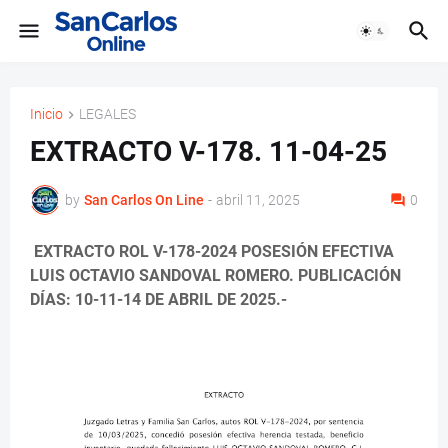
Inicio
LEGALES
EXTRACTO V-178. 11-04-25
by
San Carlos On Line
-
abril 11, 2025
0
EXTRACTO ROL V-178-2024 POSESIÓN EFECTIVA
LUIS OCTAVIO SANDOVAL ROMERO. PUBLICACIÓN
DÍAS: 10-11-14 DE ABRIL DE 2025.-