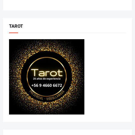
TAROT