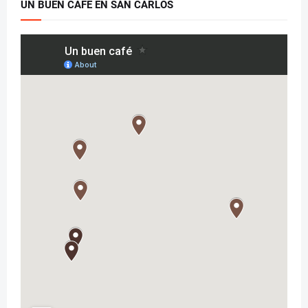
UN BUEN CAFÉ EN SAN CARLOS