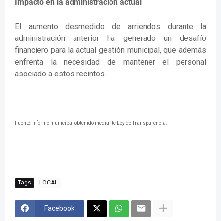
Impacto en la administración actual
El aumento desmedido de arriendos durante la
administración anterior ha generado un desafío
financiero para la actual gestión municipal, que además
enfrenta la necesidad de mantener el personal
asociado a estos recintos.
Fuente: Informe municipal obtenido mediante Ley de Transparencia.
Tags
LOCAL
Facebook