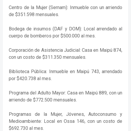
Centro de la Mujer (Sernam): Inmueble con un arriendo
de $351.598 mensuales.
Bodega de insumos (DAF y DOM): Local arrendado al
cuerpo de bomberos por $500.000 al mes.
Corporación de Asistencia Judicial: Casa en Maipú 874,
con un costo de $311.350 mensuales.
Biblioteca Pública: Inmueble en Maipú 743, arrendado
por $420.738 al mes.
Programa del Adulto Mayor: Casa en Maipú 889, con un
arriendo de $772.500 mensuales.
Programas de la Mujer, Jóvenes, Autoconsumo y
Medioambiente: Local en Ossa 146, con un costo de
$692.730 al mes.