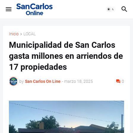
Inicio
LOCAL
Municipalidad de San Carlos
gasta millones en arriendos de
17 propiedades
by
San Carlos On Line
-
marzo 18, 2025
0