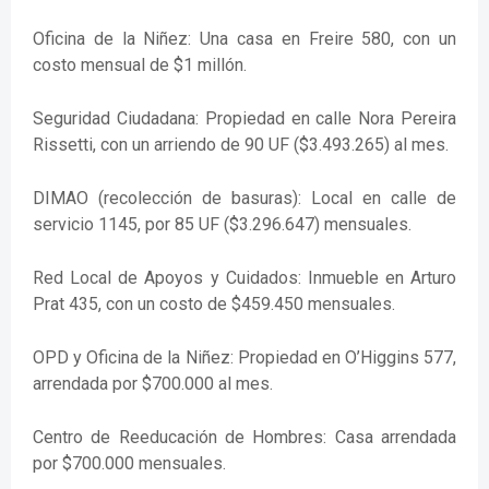
Oficina de la Niñez: Una casa en Freire 580, con un
costo mensual de $1 millón.
Seguridad Ciudadana: Propiedad en calle Nora Pereira
Rissetti, con un arriendo de 90 UF ($3.493.265) al mes.
DIMAO (recolección de basuras): Local en calle de
servicio 1145, por 85 UF ($3.296.647) mensuales.
Red Local de Apoyos y Cuidados: Inmueble en Arturo
Prat 435, con un costo de $459.450 mensuales.
OPD y Oficina de la Niñez: Propiedad en O’Higgins 577,
arrendada por $700.000 al mes.
Centro de Reeducación de Hombres: Casa arrendada
por $700.000 mensuales.