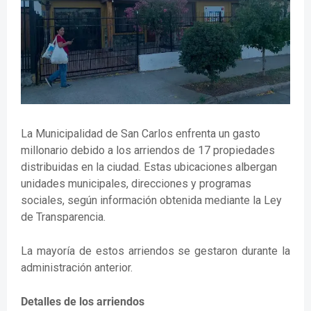
La Municipalidad de San Carlos enfrenta un gasto
millonario debido a los arriendos de 17 propiedades
distribuidas en la ciudad. Estas ubicaciones albergan
unidades municipales, direcciones y programas
sociales, según información obtenida mediante la Ley
de Transparencia.
La mayoría de estos arriendos se gestaron durante la
administración anterior.
Detalles de los arriendos