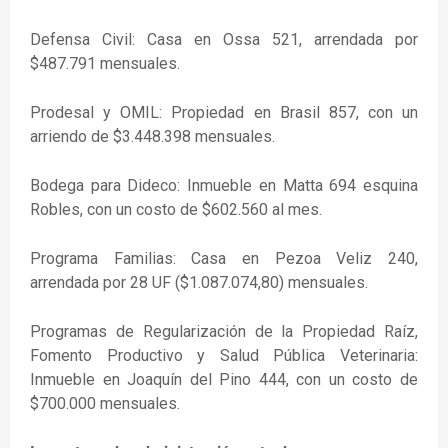
Defensa Civil: Casa en Ossa 521, arrendada por
$487.791 mensuales.
Prodesal y OMIL: Propiedad en Brasil 857, con un
arriendo de $3.448.398 mensuales.
Bodega para Dideco: Inmueble en Matta 694 esquina
Robles, con un costo de $602.560 al mes.
Programa Familias: Casa en Pezoa Veliz 240,
arrendada por 28 UF ($1.087.074,80) mensuales.
Programas de Regularización de la Propiedad Raíz,
Fomento Productivo y Salud Pública Veterinaria:
Inmueble en Joaquín del Pino 444, con un costo de
$700.000 mensuales.