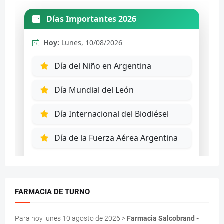
FARMACIA DE TURNO
Para hoy lunes 10 agosto de 2026 >
Farmacia Salcobrand -