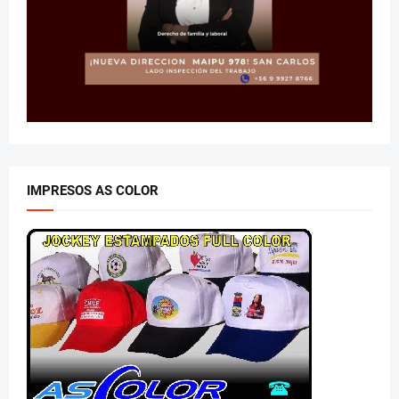
IMPRESOS AS COLOR