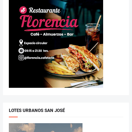
LOTES URBANOS SAN JOSÉ