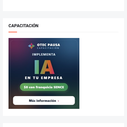
CAPACITACIÓN