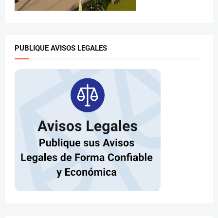
PUBLIQUE AVISOS LEGALES