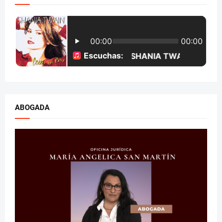
ABOGADA