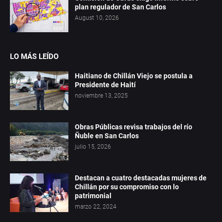
plan regulador de San Carlos
August 10, 2026
LO MÁS LEÍDO
Haitiano de Chillán Viejo se postula a
Presidente de Haití
noviembre 13, 2025
Obras Públicas revisa trabajos del río
Ñuble en San Carlos
julio 15, 2026
Destacan a cuatro destacadas mujeres de
Chillán por su compromiso con lo
patrimonial
marzo 22, 2024