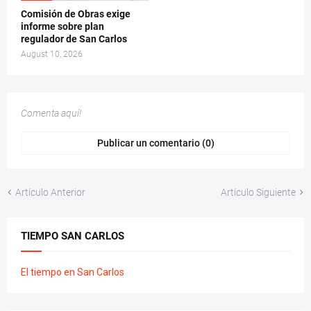
Comisión de Obras exige
informe sobre plan
regulador de San Carlos
August 10, 2026
Comenta aquí!
Publicar un comentario (0)
Artículo Anterior
Artículo Siguiente
TIEMPO SAN CARLOS
El tiempo en San Carlos