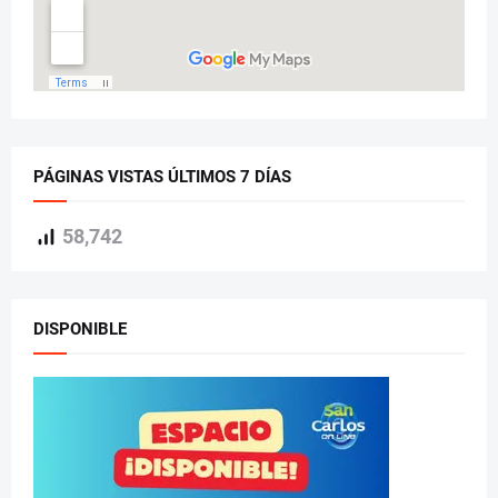
PÁGINAS VISTAS ÚLTIMOS 7 DÍAS
58,742
DISPONIBLE