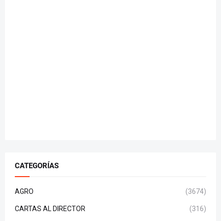
CATEGORÍAS
AGRO
(3674)
CARTAS AL DIRECTOR
(316)