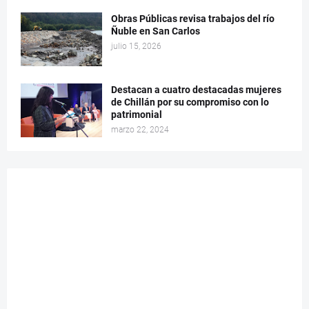
Obras Públicas revisa trabajos del río
Ñuble en San Carlos
julio 15, 2026
Destacan a cuatro destacadas mujeres
de Chillán por su compromiso con lo
patrimonial
marzo 22, 2024