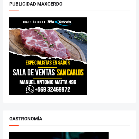
PUBLICIDAD MAXCERDO
GASTRONOMÍA