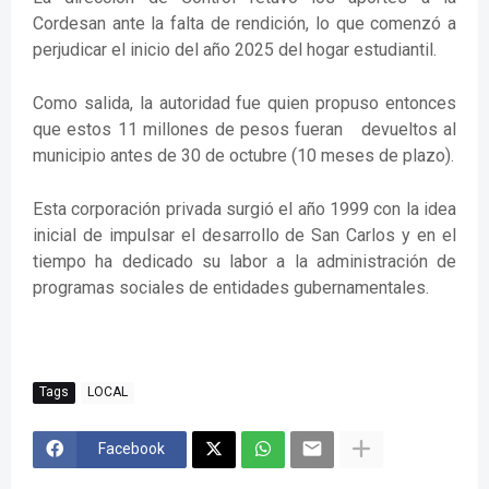
Cordesan ante la falta de rendición, lo que comenzó a
perjudicar el inicio del año 2025 del hogar estudiantil.
Como salida, la autoridad fue quien propuso entonces
que estos 11 millones de pesos fueran devueltos al
municipio antes de 30 de octubre (10 meses de plazo).
Esta corporación privada surgió el año 1999 con la idea
inicial de impulsar el desarrollo de San Carlos y en el
tiempo ha dedicado su labor a la administración de
programas sociales de entidades gubernamentales.
Tags
LOCAL
Facebook