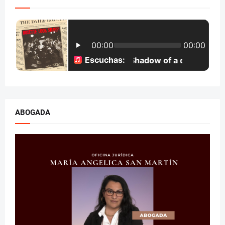
ABOGADA