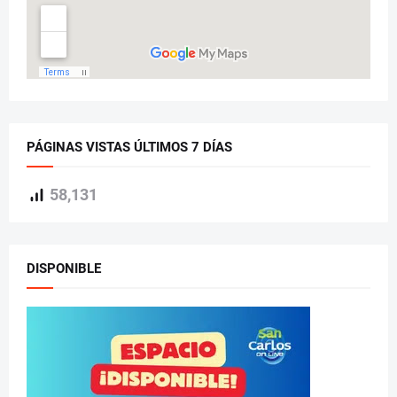
PÁGINAS VISTAS ÚLTIMOS 7 DÍAS
58,131
DISPONIBLE