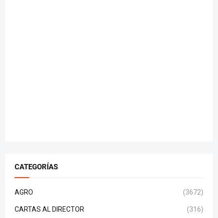
CATEGORÍAS
AGRO
(3672)
CARTAS AL DIRECTOR
(316)