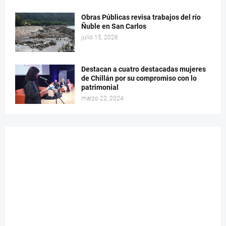
Obras Públicas revisa trabajos del río
Ñuble en San Carlos
julio 15, 2026
Destacan a cuatro destacadas mujeres
de Chillán por su compromiso con lo
patrimonial
marzo 22, 2024