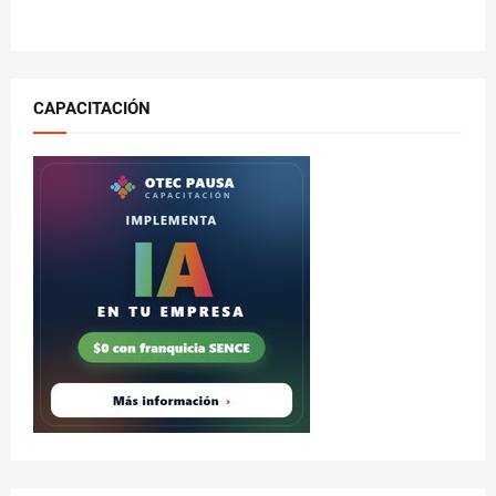
CAPACITACIÓN