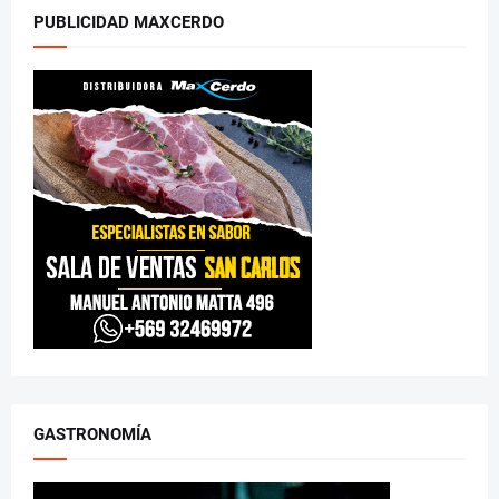
PUBLICIDAD MAXCERDO
GASTRONOMÍA