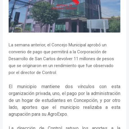
La semana anterior, el Concejo Municipal aprobó un
convenio de pago que permitirá a la Corporación de
Desarrollo de San Carlos devolver 11 millones de pesos
que se originaron en un rendimiento que fue observado
por el director de Control.
El municipio mantiene dos vínculos con esta
organización privada, uno, el pago por la administración
de un hogar de estudiantes en Concepción, y por otro
lado, aportes que el municipio realizaba a esta
agrupación para su AgroExpo.
La dirección de Control retuvo los aportes a la