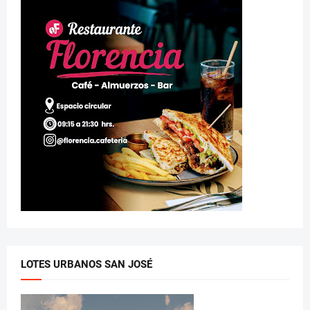
LOTES URBANOS SAN JOSÉ