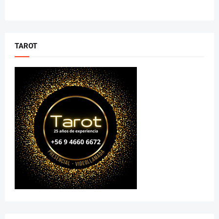
TAROT