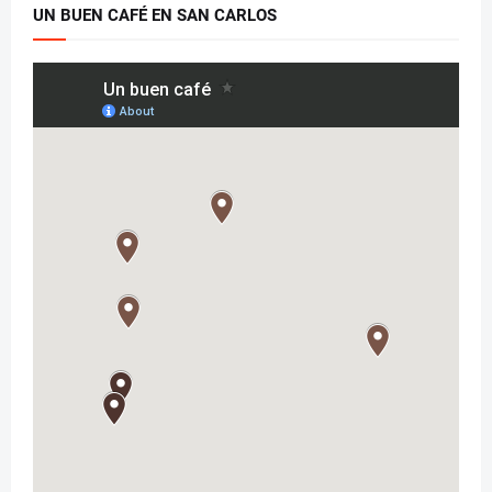
UN BUEN CAFÉ EN SAN CARLOS