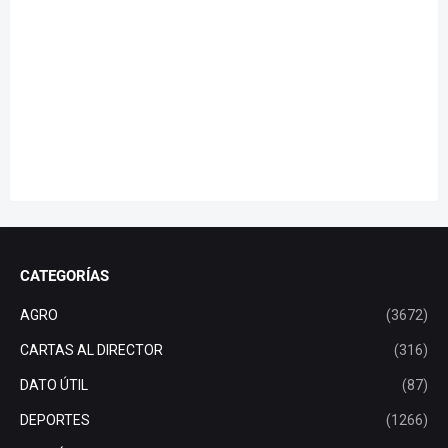
CATEGORÍAS
AGRO
(3672)
CARTAS AL DIRECTOR
(316)
DATO ÚTIL
(87)
DEPORTES
(1266)