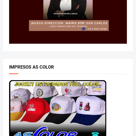
IMPRESOS AS COLOR