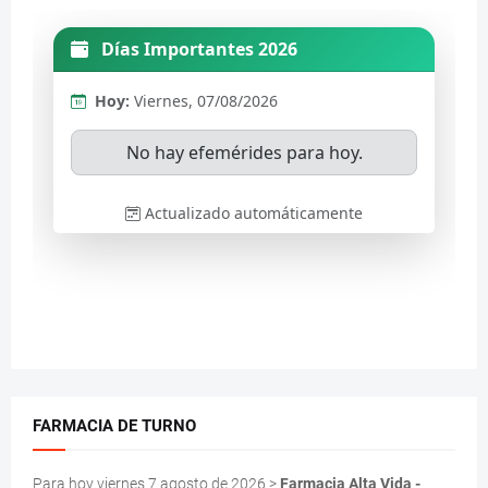
FARMACIA DE TURNO
Para hoy viernes 7 agosto de 2026 >
Farmacia Alta Vida -