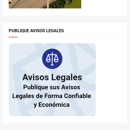
PUBLIQUE AVISOS LEGALES