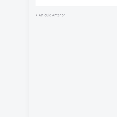
Artículo Anterior