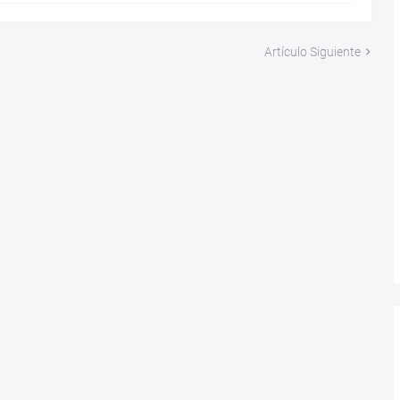
Artículo Siguiente