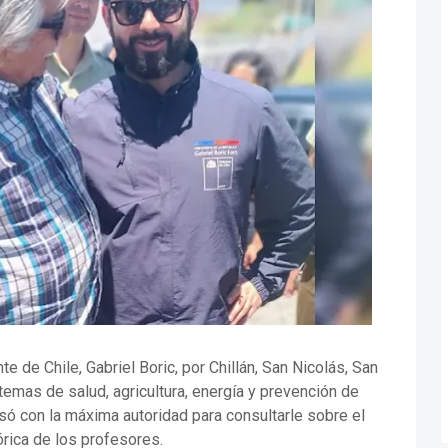
e de Chile, Gabriel Boric, por Chillán, San Nicolás, San
temas de salud, agricultura, energía y prevención de
só con la máxima autoridad para consultarle sobre el
órica de los profesores.