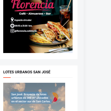
LOTES URBANOS SAN JOSÉ