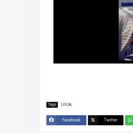
Tags
LOCAL
Facebook
Twitter