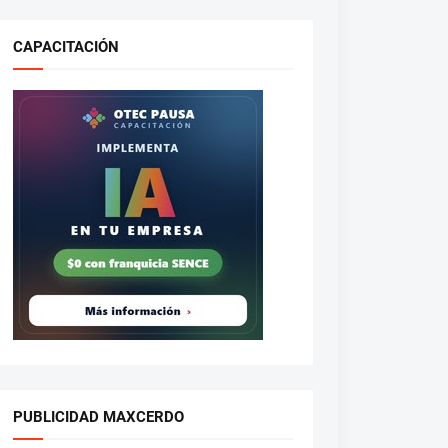
CAPACITACIÓN
PUBLICIDAD MAXCERDO