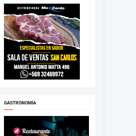
GASTRONOMÍA