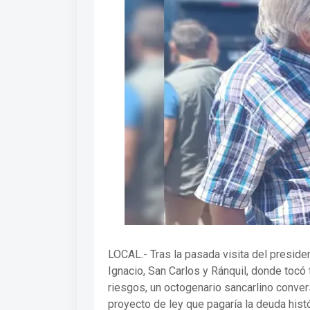
LOCAL.- Tras la pasada visita del president
Ignacio, San Carlos y Ránquil, donde tocó 
riesgos, un octogenario sancarlino conver
proyecto de ley que pagaría la deuda hist