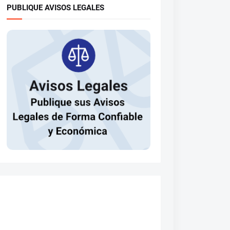
PUBLIQUE AVISOS LEGALES