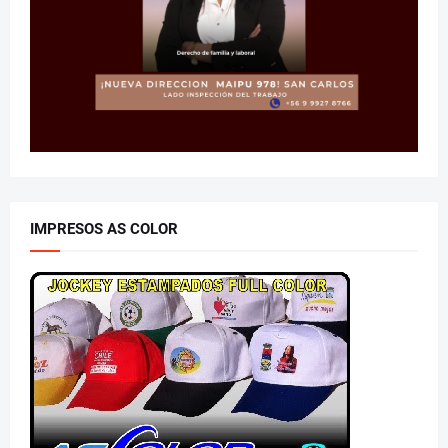
IMPRESOS AS COLOR