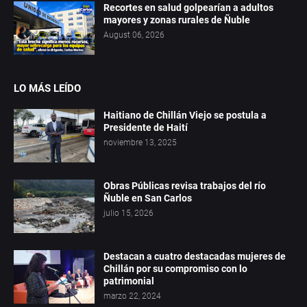
Recortes en salud golpearían a adultos
mayores y zonas rurales de Ñuble
August 06, 2026
LO MÁS LEÍDO
Haitiano de Chillán Viejo se postula a
Presidente de Haití
noviembre 13, 2025
Obras Públicas revisa trabajos del río
Ñuble en San Carlos
julio 15, 2026
Destacan a cuatro destacadas mujeres de
Chillán por su compromiso con lo
patrimonial
marzo 22, 2024