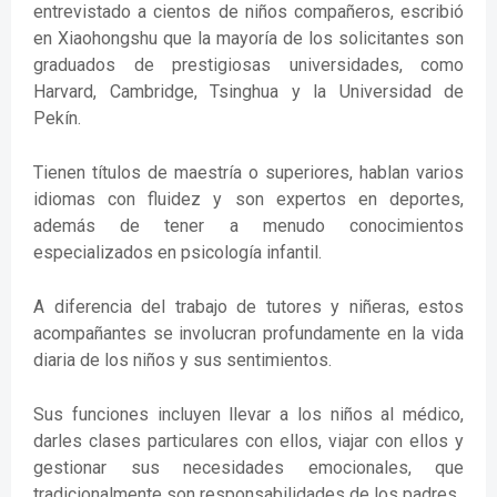
entrevistado a cientos de niños compañeros, escribió
en Xiaohongshu que la mayoría de los solicitantes son
graduados de prestigiosas universidades, como
Harvard, Cambridge, Tsinghua y la Universidad de
Pekín.
Tienen títulos de maestría o superiores, hablan varios
idiomas con fluidez y son expertos en deportes,
además de tener a menudo conocimientos
especializados en psicología infantil.
A diferencia del trabajo de tutores y niñeras, estos
acompañantes se involucran profundamente en la vida
diaria de los niños y sus sentimientos.
Sus funciones incluyen llevar a los niños al médico,
darles clases particulares con ellos, viajar con ellos y
gestionar sus necesidades emocionales, que
tradicionalmente son responsabilidades de los padres.