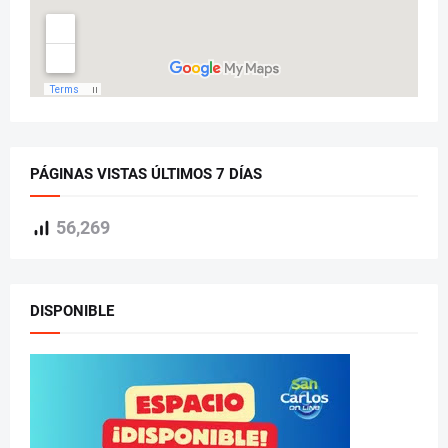
PÁGINAS VISTAS ÚLTIMOS 7 DÍAS
56,269
DISPONIBLE