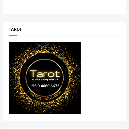
TAROT