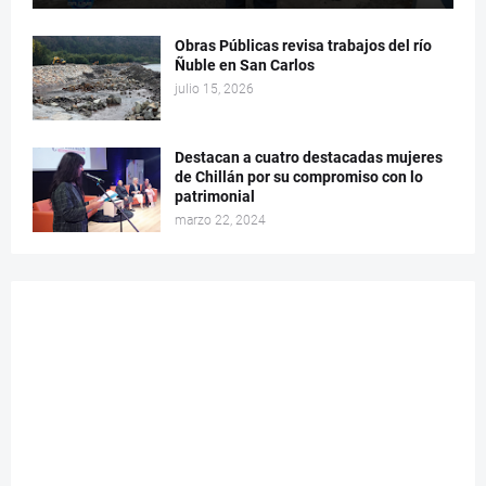
Obras Públicas revisa trabajos del río
Ñuble en San Carlos
julio 15, 2026
Destacan a cuatro destacadas mujeres
de Chillán por su compromiso con lo
patrimonial
marzo 22, 2024