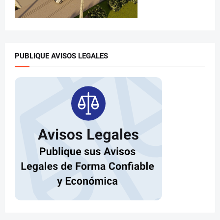
PUBLIQUE AVISOS LEGALES