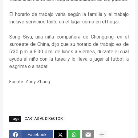
El horario de trabajo varía según la familia y el trabajo
incluye servicios tanto en el lugar como en el hogar.
Song Siyu, una niña compañera de Chongqing, en el
suroeste de China, dijo que su horario de trabajo es de
5:30 p.m. a 8:30 p.m. de lunes a viernes, durante el cual
ayuda al niño con la tarea y lo lleva a jugar al fútbol, a
esgrima o a nadar.
Fuente: Zoey Zhang
Tags
CARTAS AL DIRECTOR
Facebook