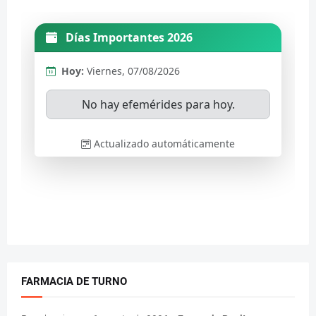
FARMACIA DE TURNO