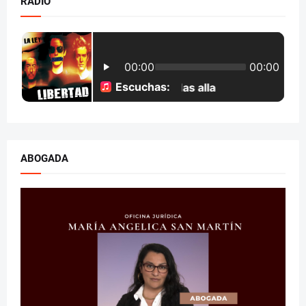
RADIO
ABOGADA