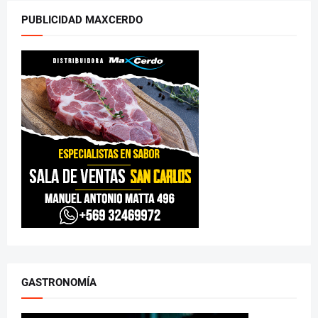
PUBLICIDAD MAXCERDO
GASTRONOMÍA