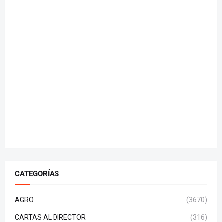
CATEGORÍAS
AGRO
(3670)
CARTAS AL DIRECTOR
(316)