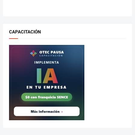
CAPACITACIÓN