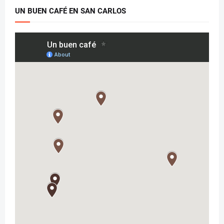
UN BUEN CAFÉ EN SAN CARLOS