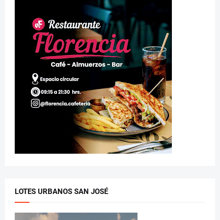
LOTES URBANOS SAN JOSÉ