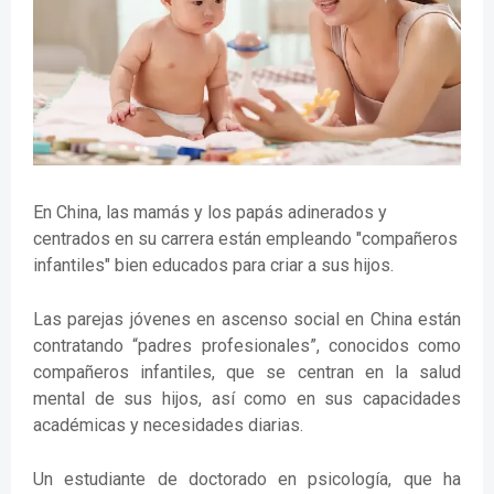
En China, las mamás y los papás adinerados y
centrados en su carrera están empleando "compañeros
infantiles" bien educados para criar a sus hijos.
Las parejas jóvenes en ascenso social en China están
contratando “padres profesionales”, conocidos como
compañeros infantiles, que se centran en la salud
mental de sus hijos, así como en sus capacidades
académicas y necesidades diarias.
Un estudiante de doctorado en psicología, que ha