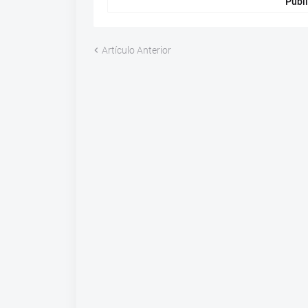
Publi
Artículo Anterior