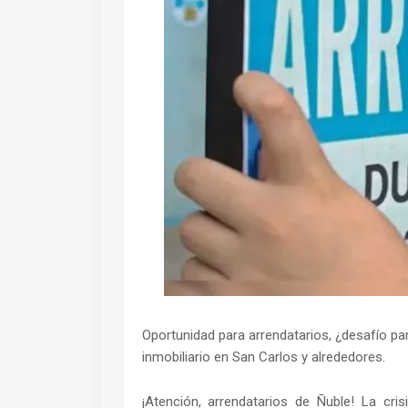
Oportunidad para arrendatarios, ¿desafío pa
inmobiliario en San Carlos y alrededores.
¡Atención, arrendatarios de Ñuble! La cri