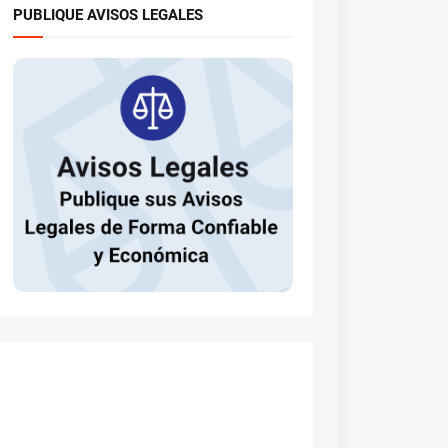
PUBLIQUE AVISOS LEGALES