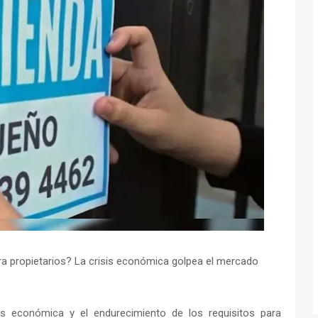
ra propietarios? La crisis económica golpea el mercado
sis económica y el endurecimiento de los requisitos para