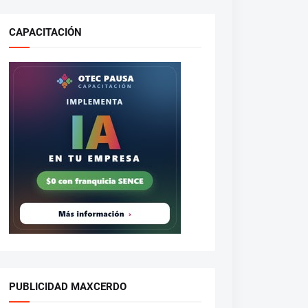
CAPACITACIÓN
PUBLICIDAD MAXCERDO