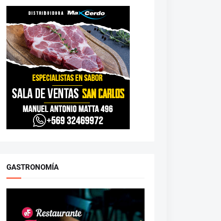
GASTRONOMÍA