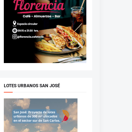
LOTES URBANOS SAN JOSÉ