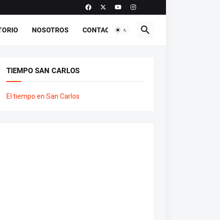
TORIO
NOSOTROS
CONTACTO
TIEMPO SAN CARLOS
El tiempo en San Carlos