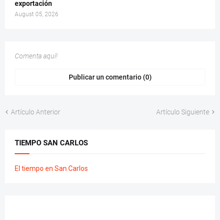
exportación
August 05, 2026
Comenta aquí!
Publicar un comentario (0)
Artículo Anterior
Artículo Siguiente
TIEMPO SAN CARLOS
El tiempo en San Carlos