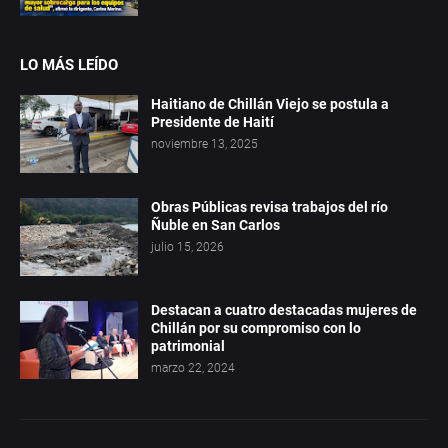
LO MÁS LEÍDO
Haitiano de Chillán Viejo se postula a
Presidente de Haití
noviembre 13, 2025
Obras Públicas revisa trabajos del río
Ñuble en San Carlos
julio 15, 2026
Destacan a cuatro destacadas mujeres de
Chillán por su compromiso con lo
patrimonial
marzo 22, 2024