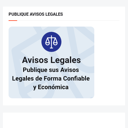
PUBLIQUE AVISOS LEGALES