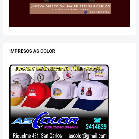
IMPRESOS AS COLOR