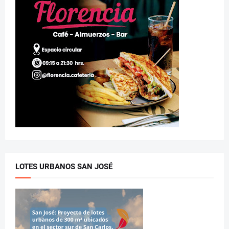
LOTES URBANOS SAN JOSÉ