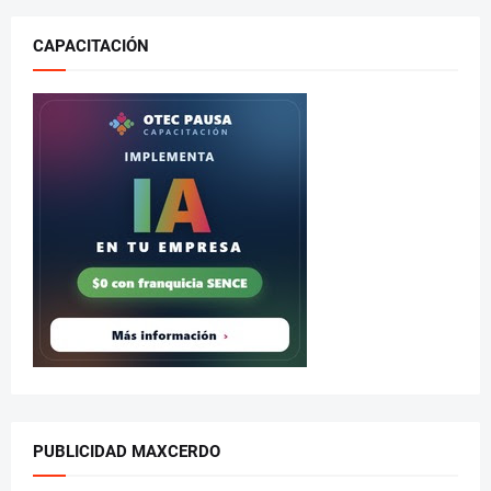
CAPACITACIÓN
PUBLICIDAD MAXCERDO