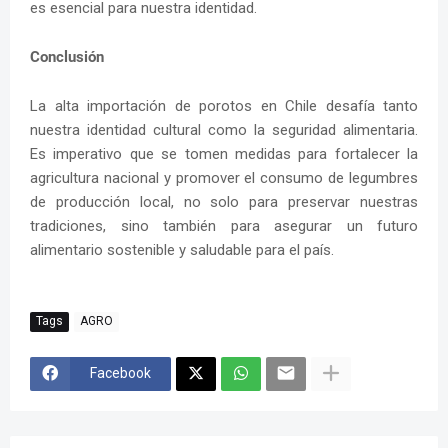
es esencial para nuestra identidad.
Conclusión
La alta importación de porotos en Chile desafía tanto
nuestra identidad cultural como la seguridad alimentaria.
Es imperativo que se tomen medidas para fortalecer la
agricultura nacional y promover el consumo de legumbres
de producción local, no solo para preservar nuestras
tradiciones, sino también para asegurar un futuro
alimentario sostenible y saludable para el país.
Tags
AGRO
Facebook