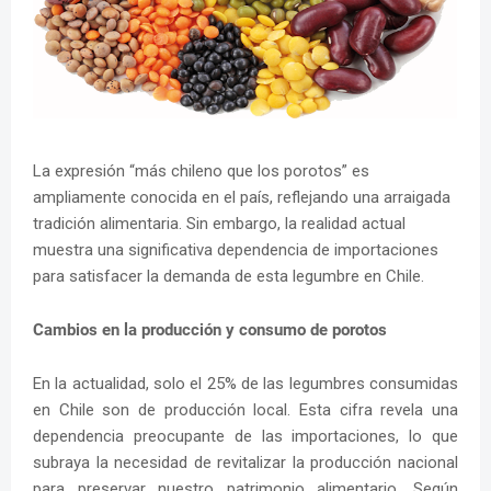
La expresión “más chileno que los porotos” es
ampliamente conocida en el país, reflejando una arraigada
tradición alimentaria. Sin embargo, la realidad actual
muestra una significativa dependencia de importaciones
para satisfacer la demanda de esta legumbre en Chile.
Cambios en la producción y consumo de porotos
En la actualidad, solo el 25% de las legumbres consumidas
en Chile son de producción local. Esta cifra revela una
dependencia preocupante de las importaciones, lo que
subraya la necesidad de revitalizar la producción nacional
para preservar nuestro patrimonio alimentario. Según