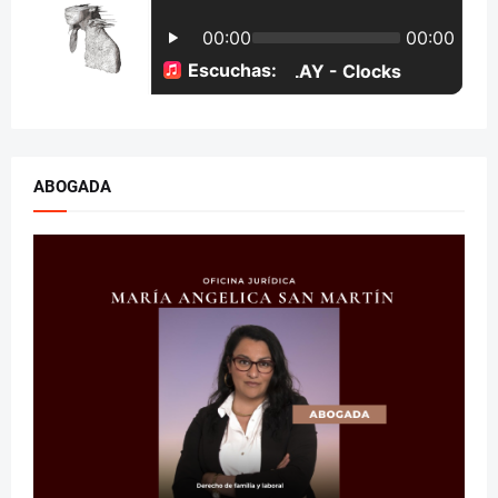
ABOGADA