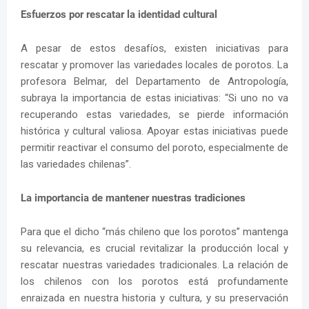
Esfuerzos por rescatar la identidad cultural
A pesar de estos desafíos, existen iniciativas para
rescatar y promover las variedades locales de porotos. La
profesora Belmar, del Departamento de Antropología,
subraya la importancia de estas iniciativas: “Si uno no va
recuperando estas variedades, se pierde información
histórica y cultural valiosa. Apoyar estas iniciativas puede
permitir reactivar el consumo del poroto, especialmente de
las variedades chilenas”.
La importancia de mantener nuestras tradiciones
Para que el dicho “más chileno que los porotos” mantenga
su relevancia, es crucial revitalizar la producción local y
rescatar nuestras variedades tradicionales. La relación de
los chilenos con los porotos está profundamente
enraizada en nuestra historia y cultura, y su preservación