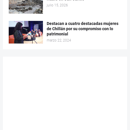
julio 15, 2026
Destacan a cuatro destacadas mujeres
de Chillán por su compromiso con lo
patrimonial
marzo 22, 2024