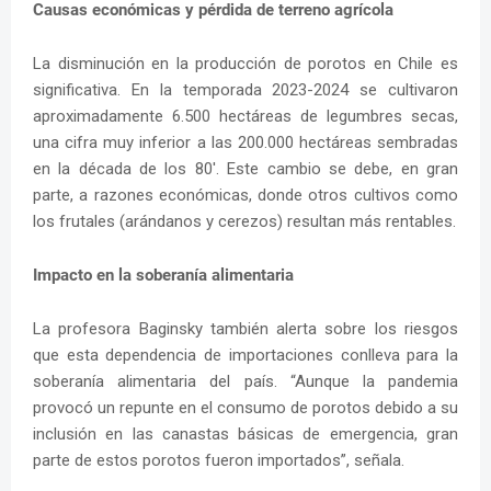
Causas económicas y pérdida de terreno agrícola
La disminución en la producción de porotos en Chile es
significativa. En la temporada 2023-2024 se cultivaron
aproximadamente 6.500 hectáreas de legumbres secas,
una cifra muy inferior a las 200.000 hectáreas sembradas
en la década de los 80'. Este cambio se debe, en gran
parte, a razones económicas, donde otros cultivos como
los frutales (arándanos y cerezos) resultan más rentables.
Impacto en la soberanía alimentaria
La profesora Baginsky también alerta sobre los riesgos
que esta dependencia de importaciones conlleva para la
soberanía alimentaria del país. “Aunque la pandemia
provocó un repunte en el consumo de porotos debido a su
inclusión en las canastas básicas de emergencia, gran
parte de estos porotos fueron importados”, señala.