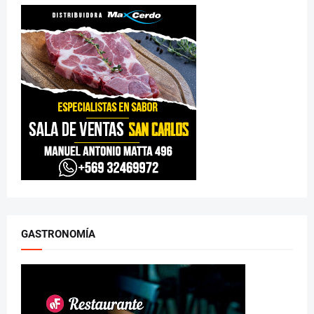
GASTRONOMÍA