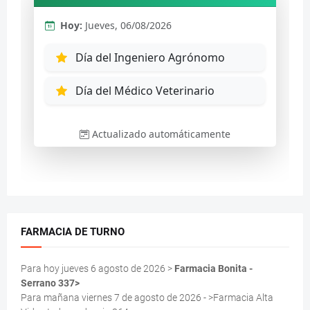
FARMACIA DE TURNO
Para hoy jueves 6 agosto de 2026 >
Farmacia Bonita -
Serrano 337>
Para mañana viernes 7 de agosto de 2026 - >Farmacia Alta