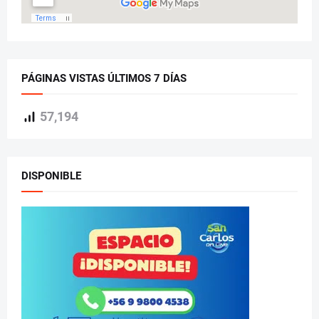
PÁGINAS VISTAS ÚLTIMOS 7 DÍAS
57,194
DISPONIBLE