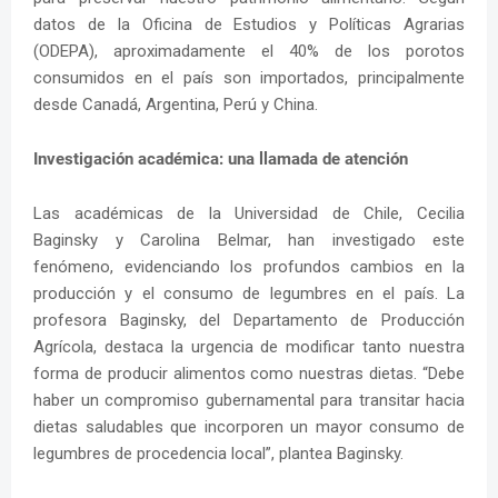
datos de la Oficina de Estudios y Políticas Agrarias
(ODEPA), aproximadamente el 40% de los porotos
consumidos en el país son importados, principalmente
desde Canadá, Argentina, Perú y China.
Investigación académica: una llamada de atención
Las académicas de la Universidad de Chile, Cecilia
Baginsky y Carolina Belmar, han investigado este
fenómeno, evidenciando los profundos cambios en la
producción y el consumo de legumbres en el país. La
profesora Baginsky, del Departamento de Producción
Agrícola, destaca la urgencia de modificar tanto nuestra
forma de producir alimentos como nuestras dietas. “Debe
haber un compromiso gubernamental para transitar hacia
dietas saludables que incorporen un mayor consumo de
legumbres de procedencia local”, plantea Baginsky.