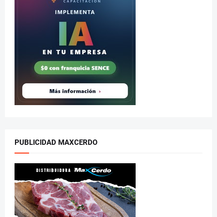
PUBLICIDAD MAXCERDO