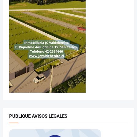
PUBLIQUE AVISOS LEGALES