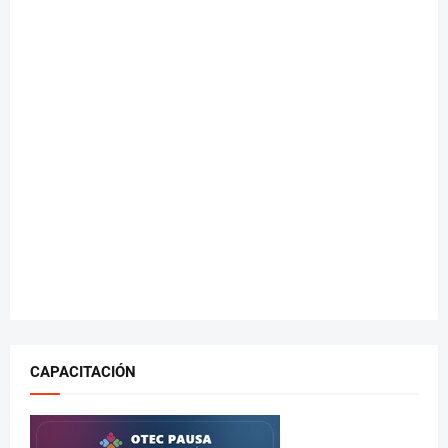
CAPACITACIÓN