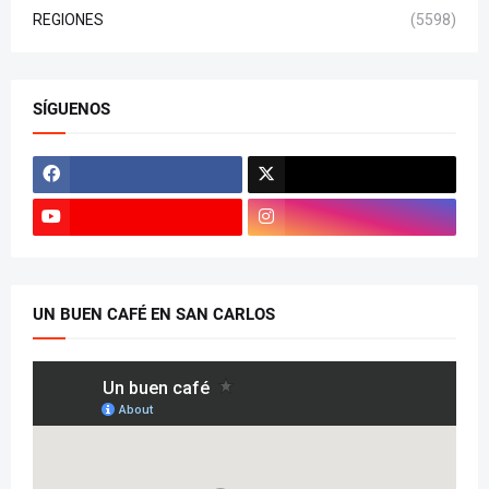
REGIONES
(5598)
SÍGUENOS
UN BUEN CAFÉ EN SAN CARLOS