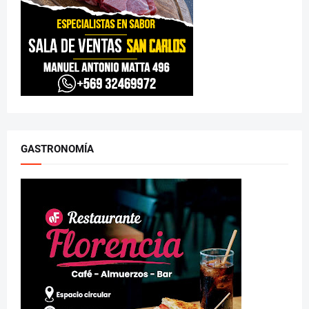
GASTRONOMÍA