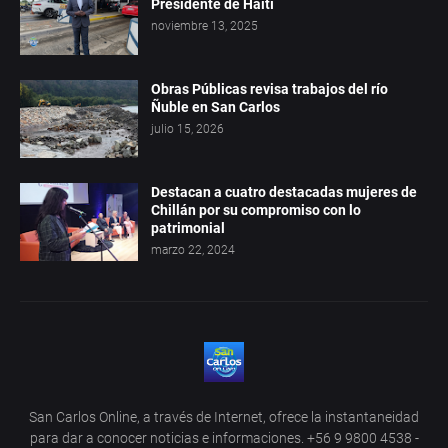
Presidente de Haití
noviembre 13, 2025
Obras Públicas revisa trabajos del río
Ñuble en San Carlos
julio 15, 2026
Destacan a cuatro destacadas mujeres de
Chillán por su compromiso con lo
patrimonial
marzo 22, 2024
San Carlos Online, a través de Internet, ofrece la instantaneidad
para dar a conocer noticias e informaciones. +56 9 9800 4538 -