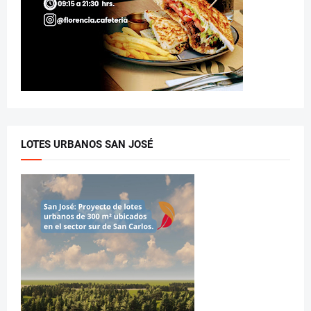
LOTES URBANOS SAN JOSÉ