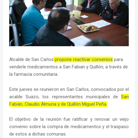
Alcalde de San Carlos
propone reactivar convenios
para
venderle medicamentos a San Fabian y Quillón, a través de
la farmacia comunitaria.
Este jueves se reunieron en San Carlos, convocados por el
acalde Suazo, los representantes municipales de
San
Fabián, Claudio Almuna y de Quillón Miguel Peña.
El objetivo de la reunión fue ratificar y renovar un viejo
convenio sobre la compra de medicamentos y el traspaso
de estos a dichas comunas.