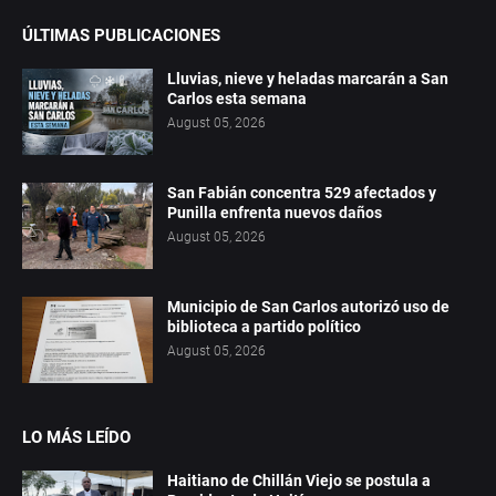
ÚLTIMAS PUBLICACIONES
Lluvias, nieve y heladas marcarán a San
Carlos esta semana
August 05, 2026
San Fabián concentra 529 afectados y
Punilla enfrenta nuevos daños
August 05, 2026
Municipio de San Carlos autorizó uso de
biblioteca a partido político
August 05, 2026
LO MÁS LEÍDO
Haitiano de Chillán Viejo se postula a