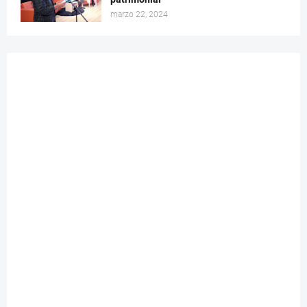
marzo 22, 2024