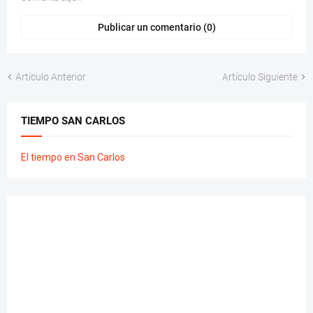
Publicar un comentario (0)
Artículo Anterior
Artículo Siguiente
TIEMPO SAN CARLOS
El tiempo en San Carlos