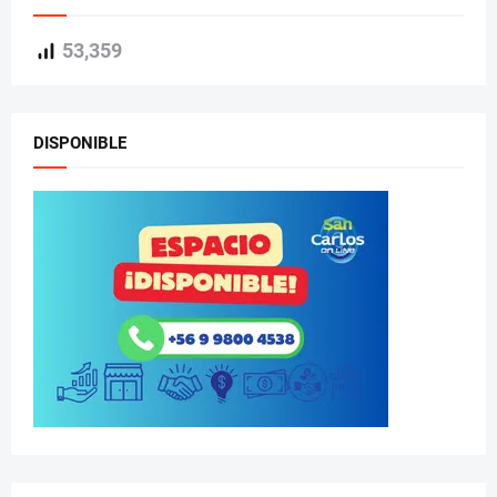
53,359
DISPONIBLE