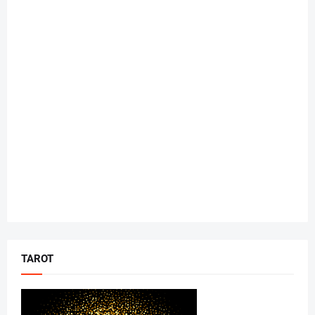
TAROT