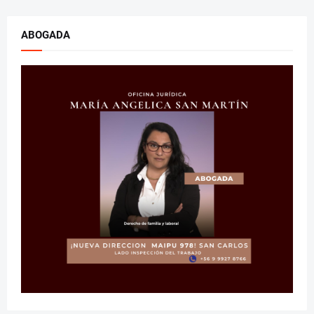
ABOGADA