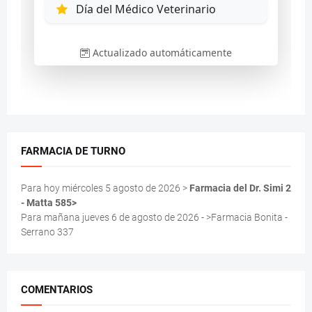
FARMACIA DE TURNO
Para hoy miércoles 5 agosto de 2026 >
Farmacia del Dr. Simi 2
- Matta 585>
Para mañana jueves 6 de agosto de 2026 - >Farmacia Bonita -
Serrano 337
COMENTARIOS