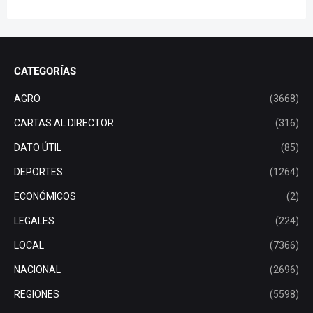
CATEGORÍAS
AGRO
(3668)
CARTAS AL DIRECTOR
(316)
DATO ÚTIL
(85)
DEPORTES
(1264)
ECONÓMICOS
(2)
LEGALES
(224)
LOCAL
(7366)
NACIONAL
(2696)
REGIONES
(5598)