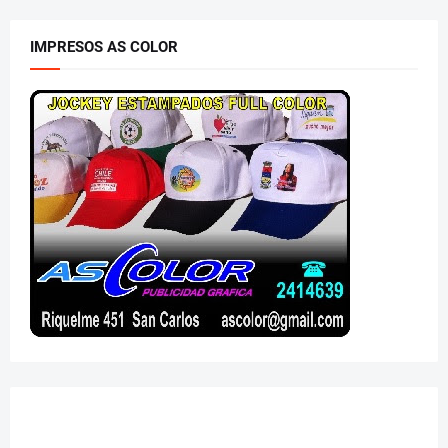
IMPRESOS AS COLOR