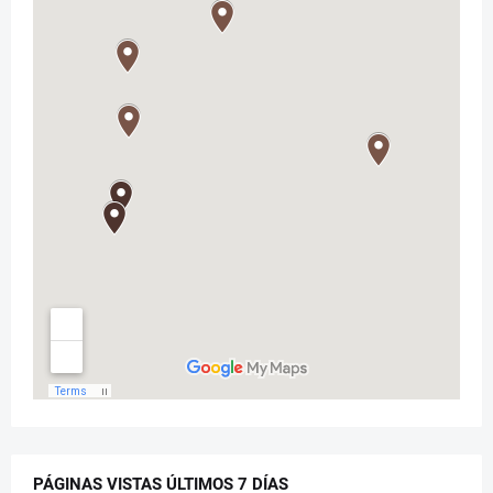
PÁGINAS VISTAS ÚLTIMOS 7 DÍAS