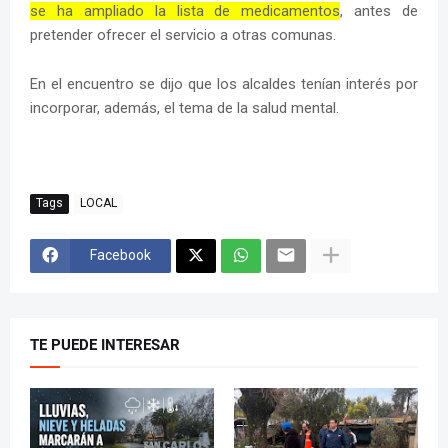
se ha ampliado la lista de medicamentos
, antes de
pretender ofrecer el servicio a otras comunas.
En el encuentro se dijo que los alcaldes tenían interés por
incorporar, además, el tema de la salud mental.
Tags
LOCAL
Facebook
TE PUEDE INTERESAR