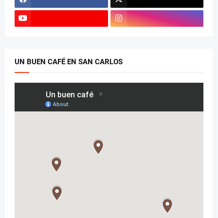
UN BUEN CAFÉ EN SAN CARLOS