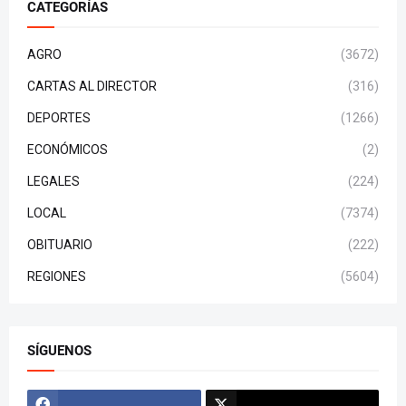
CATEGORÍAS
AGRO
(3672)
CARTAS AL DIRECTOR
(316)
DEPORTES
(1266)
ECONÓMICOS
(2)
LEGALES
(224)
LOCAL
(7374)
OBITUARIO
(222)
REGIONES
(5604)
SÍGUENOS