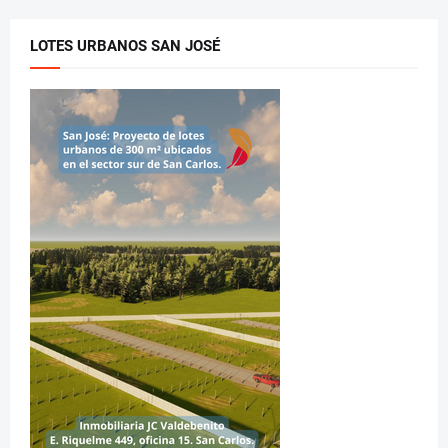
LOTES URBANOS SAN JOSÉ