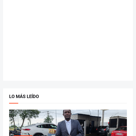
LO MÁS LEÍDO