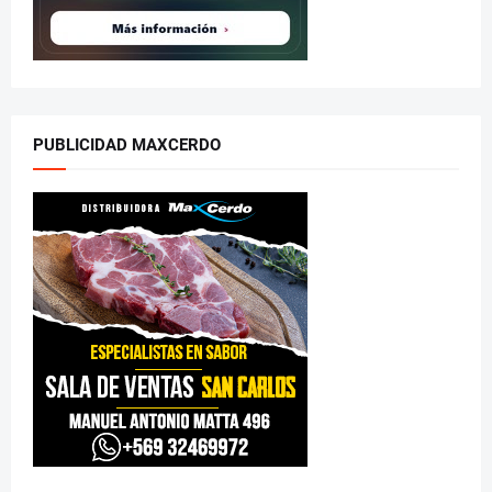
PUBLICIDAD MAXCERDO