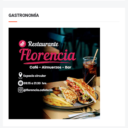
GASTRONOMÍA