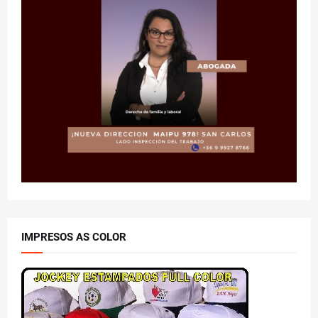
IMPRESOS AS COLOR