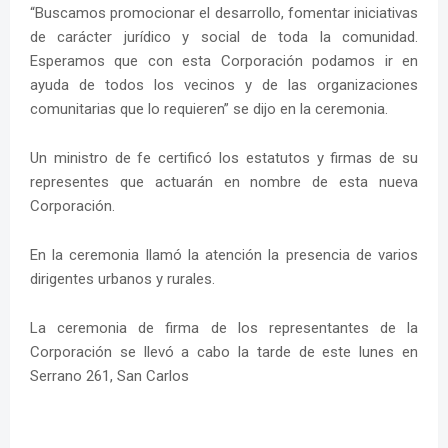
“Buscamos promocionar el desarrollo, fomentar iniciativas
de carácter jurídico y social de toda la comunidad.
Esperamos que con esta Corporación podamos ir en
ayuda de todos los vecinos y de las organizaciones
comunitarias que lo requieren” se dijo en la ceremonia.
Un ministro de fe certificó los estatutos y firmas de su
representes que actuarán en nombre de esta nueva
Corporación.
En la ceremonia llamó la atención la presencia de varios
dirigentes urbanos y rurales.
La ceremonia de firma de los representantes de la
Corporación se llevó a cabo la tarde de este lunes en
Serrano 261, San Carlos