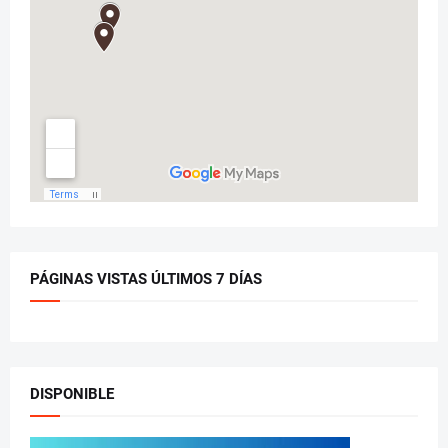
PÁGINAS VISTAS ÚLTIMOS 7 DÍAS
DISPONIBLE