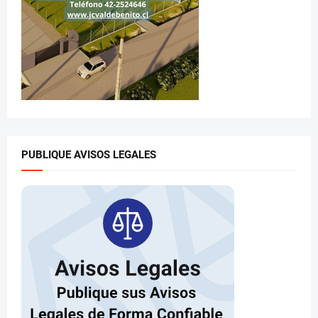
PUBLIQUE AVISOS LEGALES