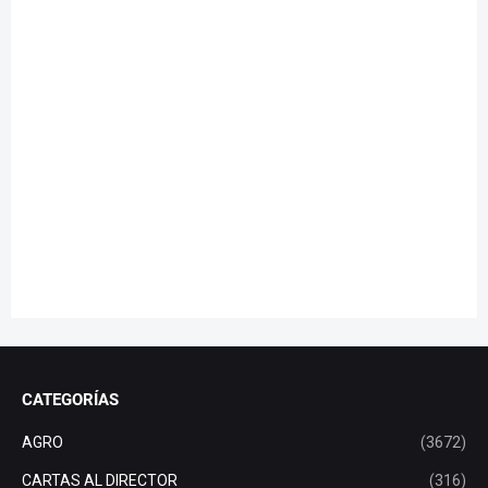
CATEGORÍAS
AGRO
(3672)
CARTAS AL DIRECTOR
(316)