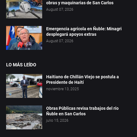
obras y maquinarias de San Carlos
August 07, 2026
Emergencia agrícola en Ñuble: Minagri
desplegará apoyos extras
August 07, 2026
LO MÁS LEÍDO
Haitiano de Chillán Viejo se postula a
Presidente de Haití
noviembre 13, 2025
Obras Públicas revisa trabajos del río
Ñuble en San Carlos
julio 15, 2026