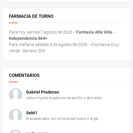
FARMACIA DE TURNO
Para hoy viernes 7 agosto de 2026 >
Farmacia Alta Vida -
Independencia 864>
Para mañana sábado 8 de agosto de 2026 - >Farmacia Cruz
Verde - Serrano 509
COMENTARIOS
Gabriel Pradenas
Valoro mucho el ejercicio de escribir y abrir este...
Sebt1
El alcalde salío, con la típica del huevo o la gal...