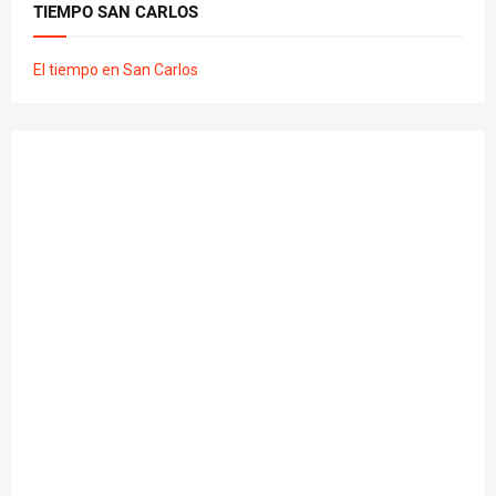
TIEMPO SAN CARLOS
El tiempo en San Carlos