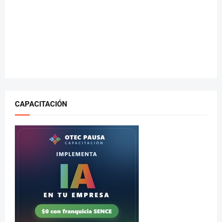
CAPACITACIÓN