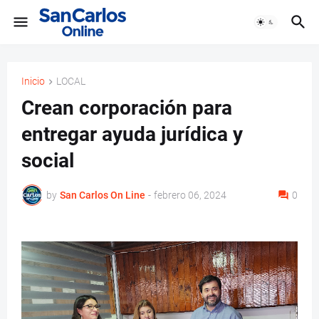
Inicio
LOCAL
Crean corporación para
entregar ayuda jurídica y
social
by
San Carlos On Line
-
febrero 06, 2024
0