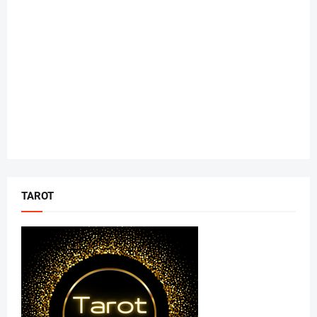
TAROT