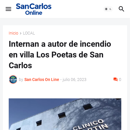
Inicio
LOCAL
Internan a autor de incendio
en villa Los Poetas de San
Carlos
by
San Carlos On Line
-
julio 06, 2023
0