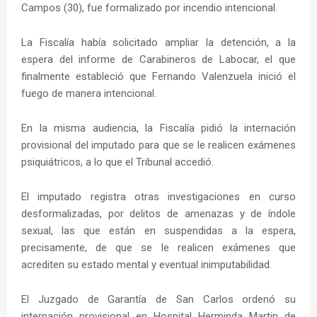
Campos (30), fue formalizado por incendio intencional.
La Fiscalía había solicitado ampliar la detención, a la
espera del informe de Carabineros de Labocar, el que
finalmente estableció que Fernando Valenzuela inició el
fuego de manera intencional.
En la misma audiencia, la Fiscalía pidió la internación
provisional del imputado para que se le realicen exámenes
psiquiátricos, a lo que el Tribunal accedió.
El imputado registra otras investigaciones en curso
desformalizadas, por delitos de amenazas y de índole
sexual, las que están en suspendidas a la espera,
precisamente, de que se le realicen exámenes que
acrediten su estado mental y eventual inimputabilidad.
El Juzgado de Garantía de San Carlos ordenó su
internación provisional en Hospital Herminda Martin de