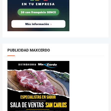
PUBLICIDAD MAXCERDO