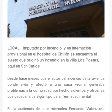
LOCAL.- Imputado por incendio y en internación
provisional en el hospital de Chillán se encuentra el
sujeto que originó un incendio en la villa Los Poetas,
aquí en San Carlos.
Desde hace meses que el autor del incendio de la vivienda
donde vivía y afectó a una casa vecina, generaba
problemas a la comunidad por hecho violentos y otros, ya
que padecería de algún tipo de enfermedad mental.
En la audiencia de este miércoles Fernando Valenzuela