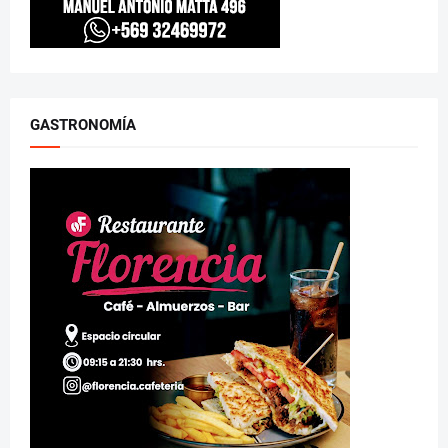
GASTRONOMÍA