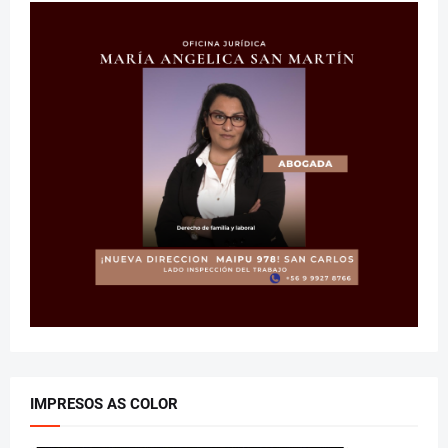
IMPRESOS AS COLOR