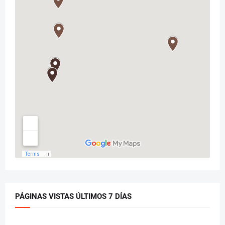
PÁGINAS VISTAS ÚLTIMOS 7 DÍAS