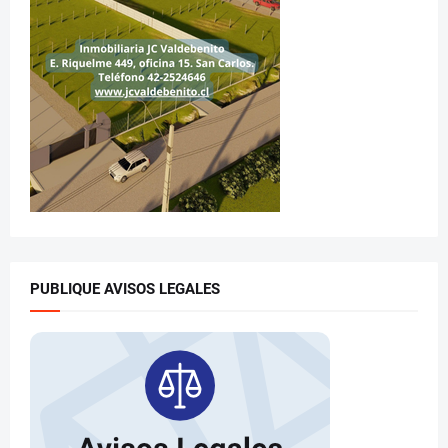
PUBLIQUE AVISOS LEGALES