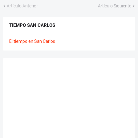
Artículo Anterior
Artículo Siguiente
TIEMPO SAN CARLOS
El tiempo en San Carlos