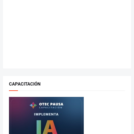
CAPACITACIÓN