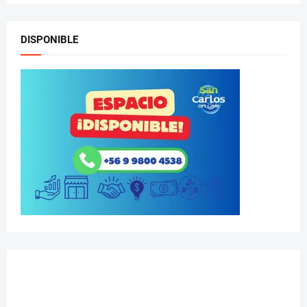
DISPONIBLE