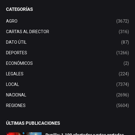
CATEGORÍAS
AGRO
(3672)
CARTAS AL DIRECTOR
(316)
DATO ÚTIL
(87)
DEPORTES
(1266)
ECONÓMICOS
(2)
LEGALES
(224)
LOCAL
(7374)
NACIONAL
(2696)
REGIONES
(5604)
ÚLTIMAS PUBLICACIONES