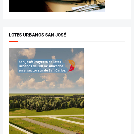
LOTES URBANOS SAN JOSÉ