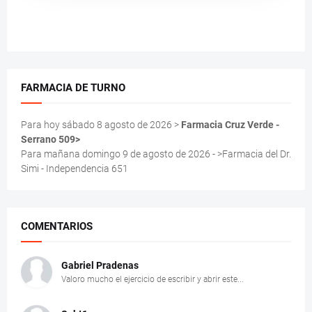
FARMACIA DE TURNO
Para hoy sábado 8 agosto de 2026 >
Farmacia Cruz Verde -
Serrano 509>
Para mañana domingo 9 de agosto de 2026 - >Farmacia del Dr.
Simi - Independencia 651
COMENTARIOS
Gabriel Pradenas
Valoro mucho el ejercicio de escribir y abrir este...