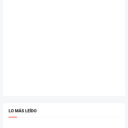
LO MÁS LEÍDO