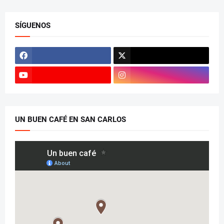
SÍGUENOS
UN BUEN CAFÉ EN SAN CARLOS