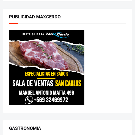
PUBLICIDAD MAXCERDO
GASTRONOMÍA