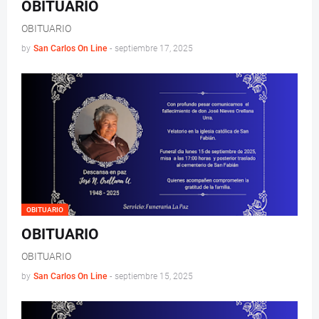
OBITUARIO
OBITUARIO
by
San Carlos On Line
-
septiembre 17, 2025
OBITUARIO
OBITUARIO
OBITUARIO
by
San Carlos On Line
-
septiembre 15, 2025