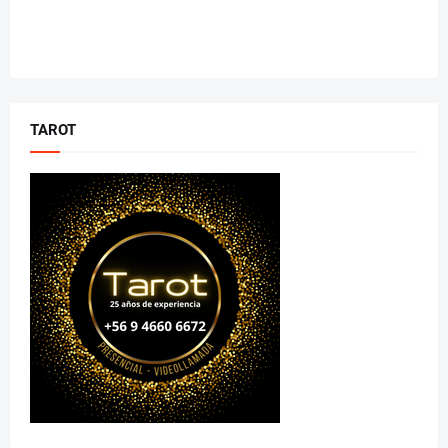
TAROT