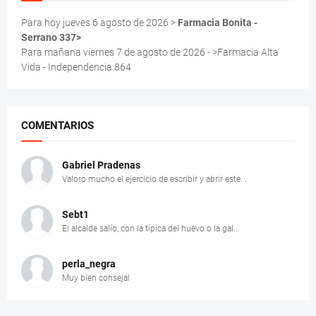
Para hoy jueves 6 agosto de 2026 >
Farmacia Bonita -
Serrano 337>
Para mañana viernes 7 de agosto de 2026 - >Farmacia Alta
Vida - Independencia 864
COMENTARIOS
Gabriel Pradenas
Valoro mucho el ejercicio de escribir y abrir este...
Sebt1
El alcalde salío, con la típica del huevo o la gal...
perla_negra
Muy bien consejal