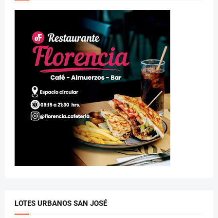
LOTES URBANOS SAN JOSÉ