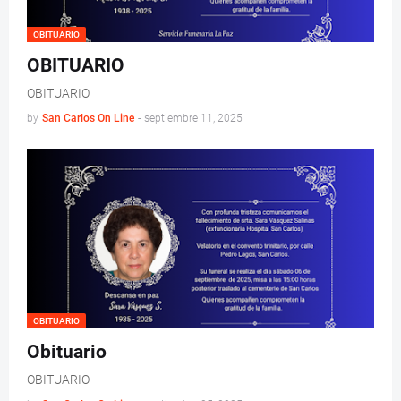
OBITUARIO
OBITUARIO
OBITUARIO
by
San Carlos On Line
-
septiembre 11, 2025
OBITUARIO
Obituario
OBITUARIO