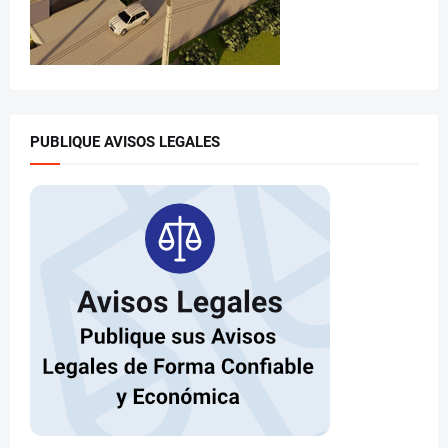
PUBLIQUE AVISOS LEGALES