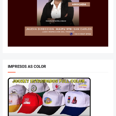
IMPRESOS AS COLOR