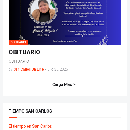
OBITUARIO
OBITUARIO
OBITUARIO
by
San Carlos On Line
-
julio 25, 2025
Carga Más
TIEMPO SAN CARLOS
El tiempo en San Carlos