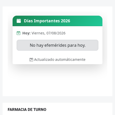
FARMACIA DE TURNO