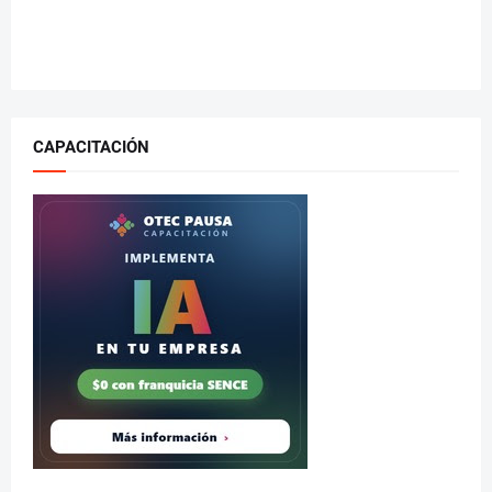
CAPACITACIÓN