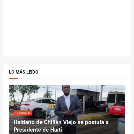
LO MÁS LEÍDO
REGIONES
Haitiano de Chillán Viejo se postula a
Presidente de Haití