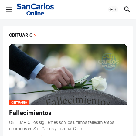
OBITUARIO
OBITUARIO
Fallecimientos
OBITUARIO Los siguientes son los últimos fallecimientos
ocurridos en San Carlos y la zona: Com…