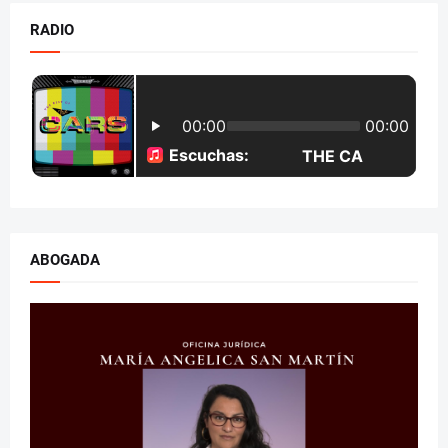
RADIO
ABOGADA