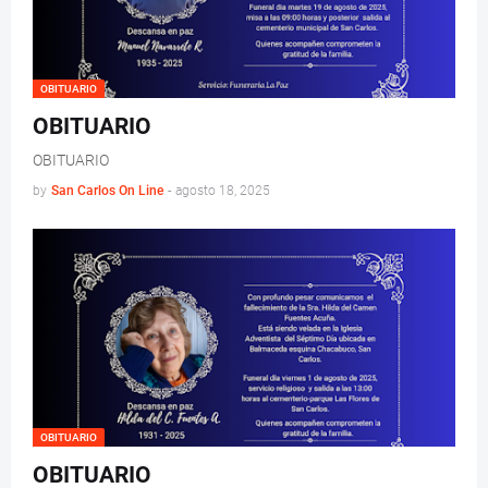
OBITUARIO
OBITUARIO
OBITUARIO
by
San Carlos On Line
-
agosto 18, 2025
OBITUARIO
OBITUARIO