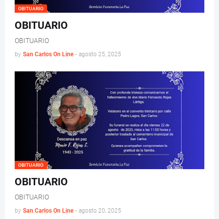
OBITUARIO
OBITUARIO
OBITUARIO
by
San Carlos On Line
-
agosto 25, 2025
OBITUARIO
OBITUARIO
OBITUARIO
by
San Carlos On Line
-
agosto 20, 2025