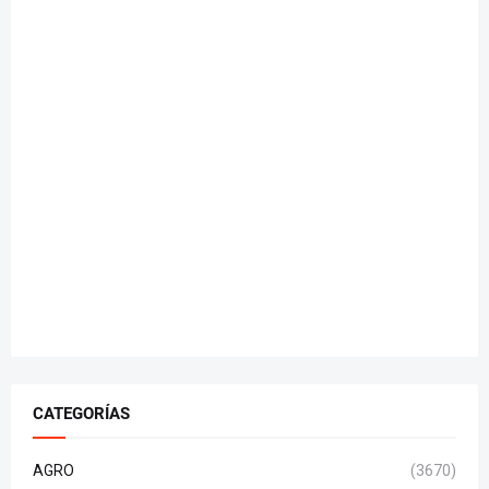
CATEGORÍAS
AGRO
(3670)