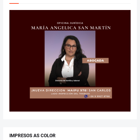
IMPRESOS AS COLOR