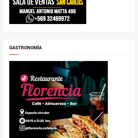
GASTRONOMÍA