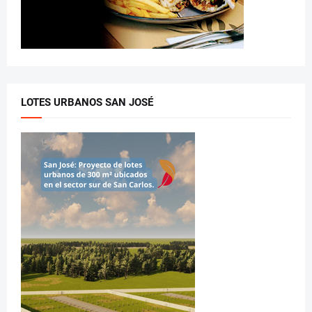
LOTES URBANOS SAN JOSÉ