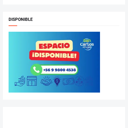
DISPONIBLE