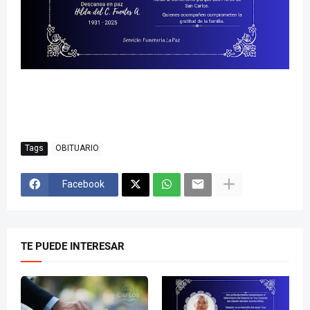
Tags
OBITUARIO
Facebook
TE PUEDE INTERESAR