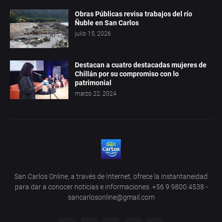
Obras Públicas revisa trabajos del río
Ñuble en San Carlos
julio 15, 2026
Destacan a cuatro destacadas mujeres de
Chillán por su compromiso con lo
patrimonial
marzo 22, 2024
San Carlos Online, a través de Internet, ofrece la instantaneidad
para dar a conocer noticias e informaciones. +56 9 9800 4538 -
sancarlosonline@gmail.com