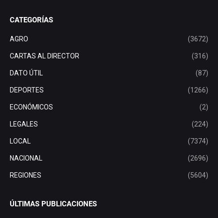
CATEGORÍAS
AGRO
(3672)
CARTAS AL DIRECTOR
(316)
DATO ÚTIL
(87)
DEPORTES
(1266)
ECONÓMICOS
(2)
LEGALES
(224)
LOCAL
(7374)
NACIONAL
(2696)
REGIONES
(5604)
ÚLTIMAS PUBLICACIONES