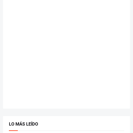
LO MÁS LEÍDO