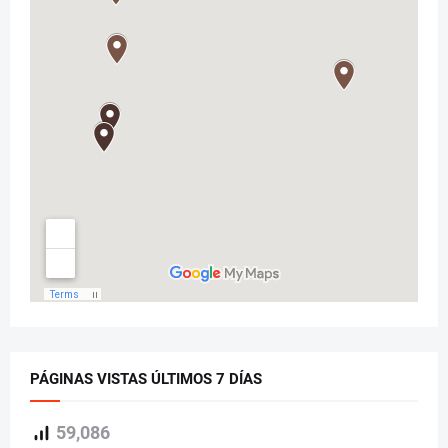
PÁGINAS VISTAS ÚLTIMOS 7 DÍAS
59,086