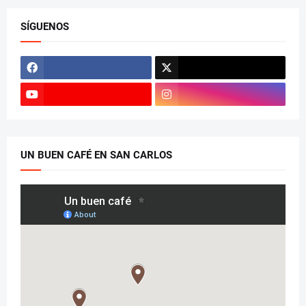
SÍGUENOS
UN BUEN CAFÉ EN SAN CARLOS