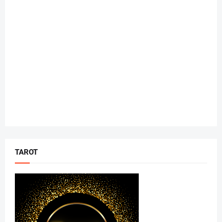
TAROT