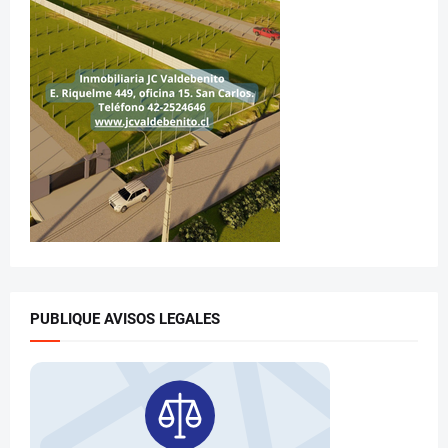
PUBLIQUE AVISOS LEGALES