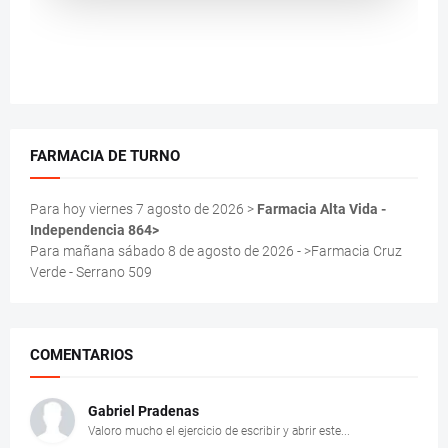
FARMACIA DE TURNO
Para hoy viernes 7 agosto de 2026 >
Farmacia Alta Vida -
Independencia 864>
Para mañana sábado 8 de agosto de 2026 - >Farmacia Cruz
Verde - Serrano 509
COMENTARIOS
Gabriel Pradenas
Valoro mucho el ejercicio de escribir y abrir este...