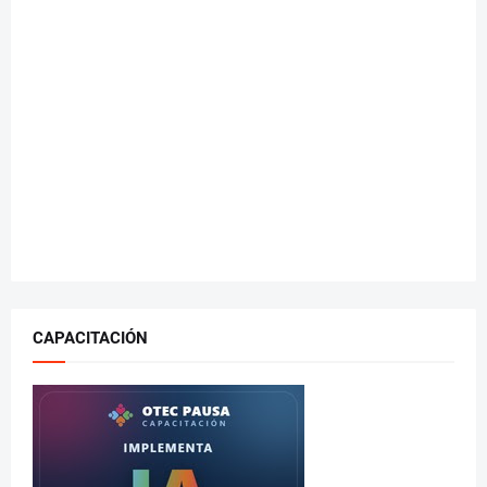
CAPACITACIÓN