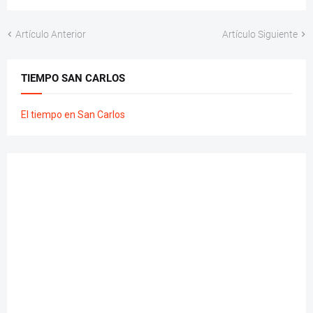
Artículo Anterior
Artículo Siguiente
TIEMPO SAN CARLOS
El tiempo en San Carlos