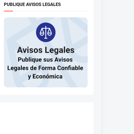
PUBLIQUE AVISOS LEGALES