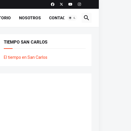
TORIO
NOSOTROS
CONTACTO
TIEMPO SAN CARLOS
El tiempo en San Carlos