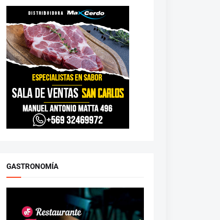
GASTRONOMÍA