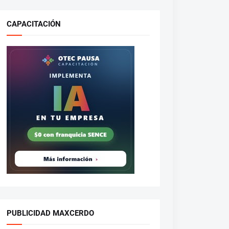
CAPACITACIÓN
PUBLICIDAD MAXCERDO