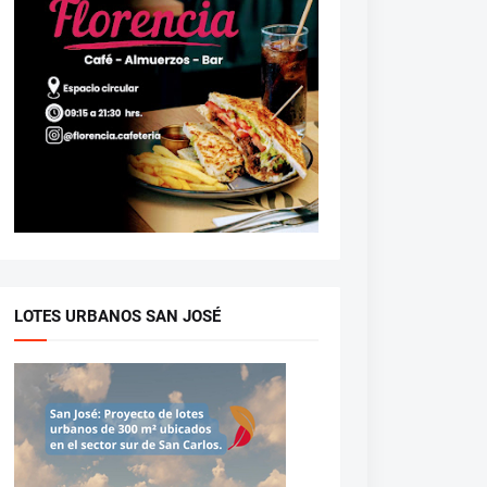
LOTES URBANOS SAN JOSÉ