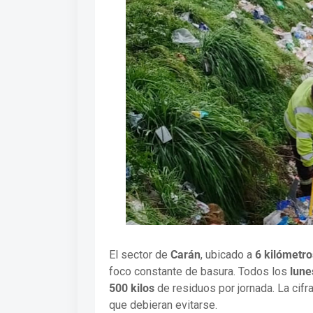
El sector de
Carán
, ubicado a
6 kilómetro
foco constante de basura. Todos los
lune
500 kilos
de residuos por jornada. La cifr
que debieran evitarse.