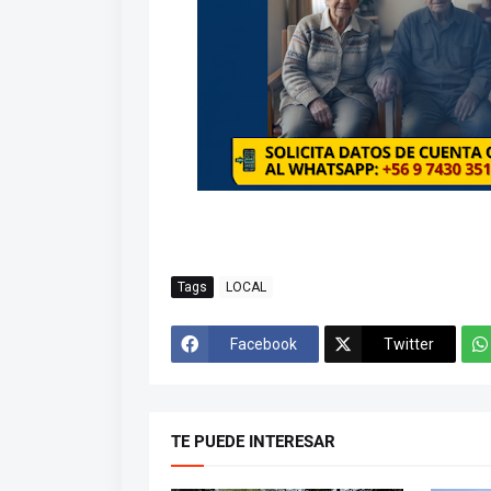
Tags
LOCAL
Facebook
Twitter
TE PUEDE INTERESAR