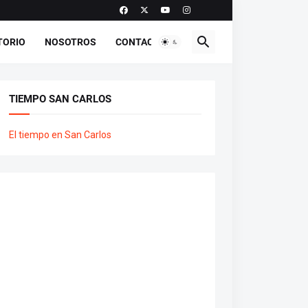
TORIO
NOSOTROS
CONTACTO
TIEMPO SAN CARLOS
El tiempo en San Carlos