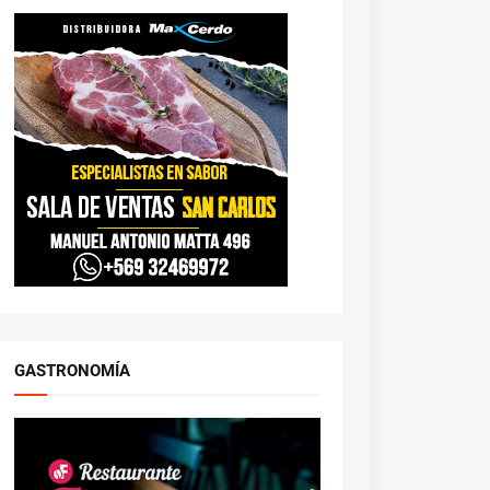
GASTRONOMÍA