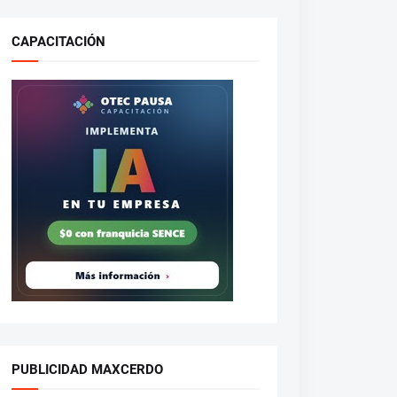
CAPACITACIÓN
PUBLICIDAD MAXCERDO