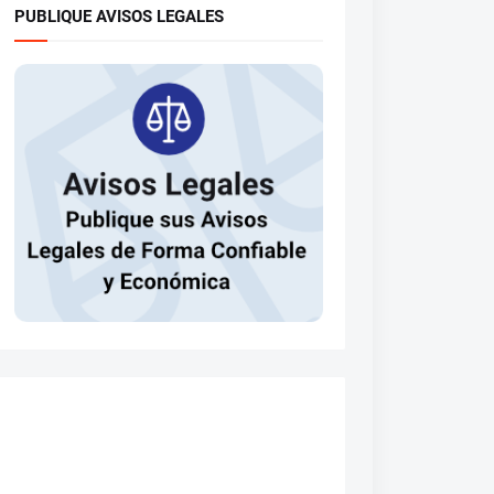
PUBLIQUE AVISOS LEGALES