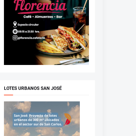
LOTES URBANOS SAN JOSÉ