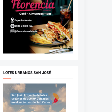
LOTES URBANOS SAN JOSÉ