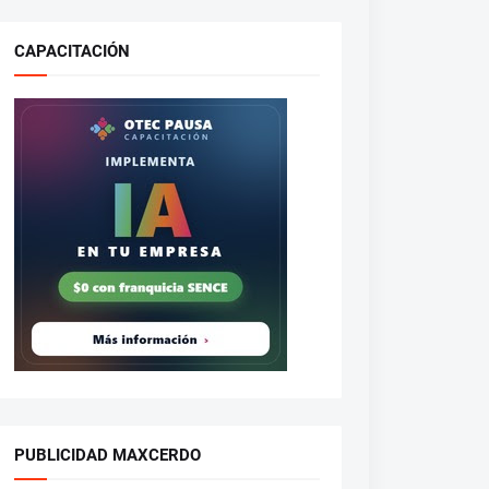
CAPACITACIÓN
PUBLICIDAD MAXCERDO