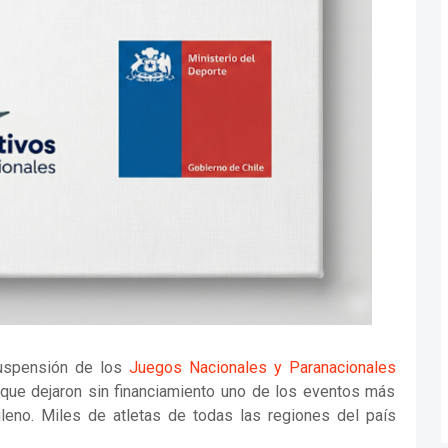
uspensión de los
Juegos Nacionales y Paranacionales
 que dejaron sin financiamiento uno de los eventos más
ileno. Miles de atletas de todas las regiones del país