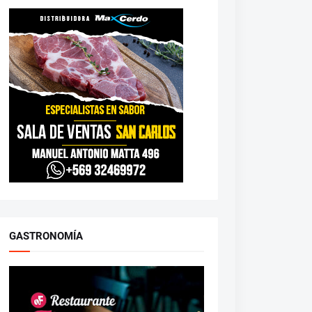
GASTRONOMÍA