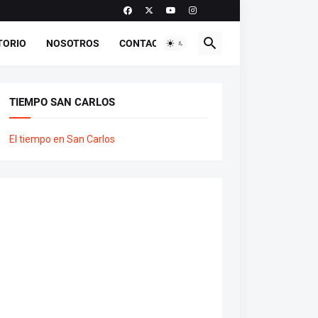
TORIO
NOSOTROS
CONTACTO
TIEMPO SAN CARLOS
El tiempo en San Carlos