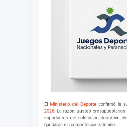
El
Ministerio del Deporte
confirmó la s
2026
. La razón: ajustes presupuestarios
importantes del calendario deportivo ch
quedaron sin competencia este año.