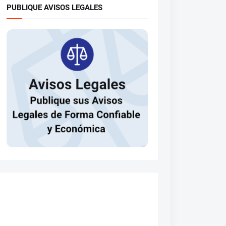
PUBLIQUE AVISOS LEGALES