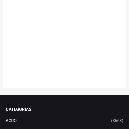
CATEGORÍAS
AGRO
(3668)