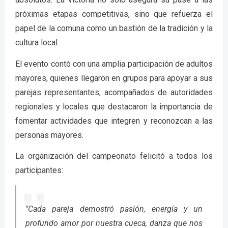
próximas etapas competitivas, sino que refuerza el
papel de la comuna como un bastión de la tradición y la
cultura local.
El evento contó con una amplia participación de adultos
mayores, quienes llegaron en grupos para apoyar a sus
parejas representantes, acompañados de autoridades
regionales y locales que destacaron la importancia de
fomentar actividades que integren y reconozcan a las
personas mayores.
La organización del campeonato felicitó a todos los
participantes:
"Cada pareja demostró pasión, energía y un
profundo amor por nuestra cueca, danza que nos