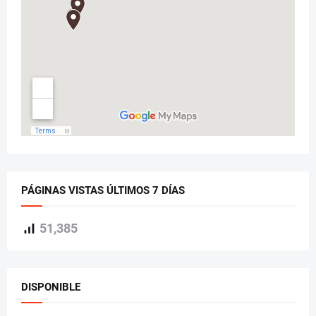
PÁGINAS VISTAS ÚLTIMOS 7 DÍAS
51,385
DISPONIBLE