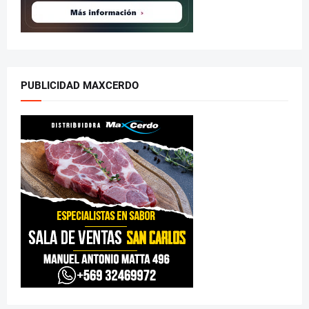
PUBLICIDAD MAXCERDO