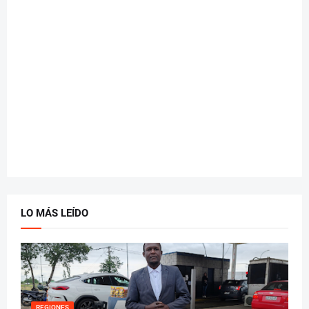
LO MÁS LEÍDO
REGIONES