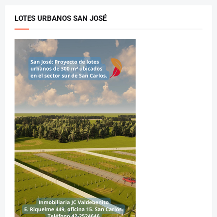
LOTES URBANOS SAN JOSÉ