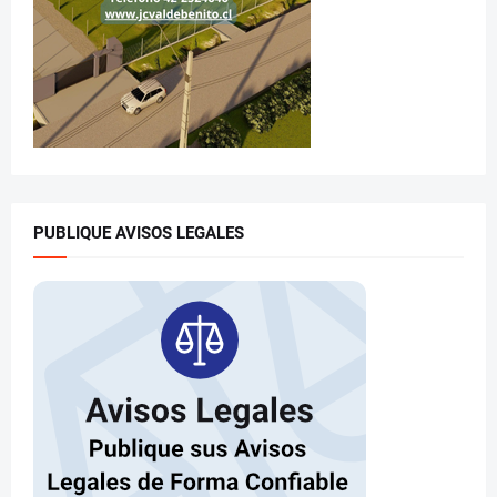
PUBLIQUE AVISOS LEGALES