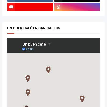
UN BUEN CAFÉ EN SAN CARLOS