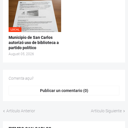
LOCAL
Municipio de San Carlos
autorizó uso de biblioteca a
partido político
August 05, 2026
Comenta aquí!
Publicar un comentario (0)
Artículo Anterior
Artículo Siguiente