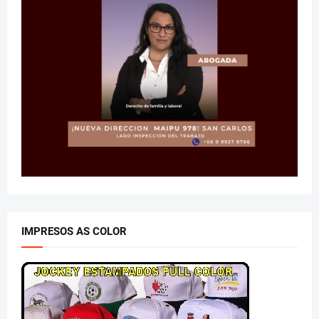
IMPRESOS AS COLOR