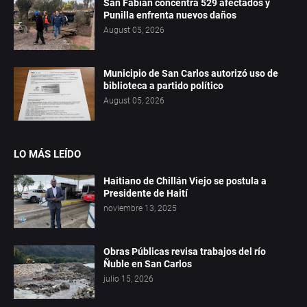
San Fabián concentra 529 afectados y
Punilla enfrenta nuevos daños
August 05, 2026
Municipio de San Carlos autorizó uso de
biblioteca a partido político
August 05, 2026
LO MÁS LEÍDO
Haitiano de Chillán Viejo se postula a
Presidente de Haití
noviembre 13, 2025
Obras Públicas revisa trabajos del río
Ñuble en San Carlos
julio 15, 2026