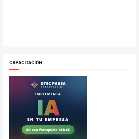
CAPACITACIÓN