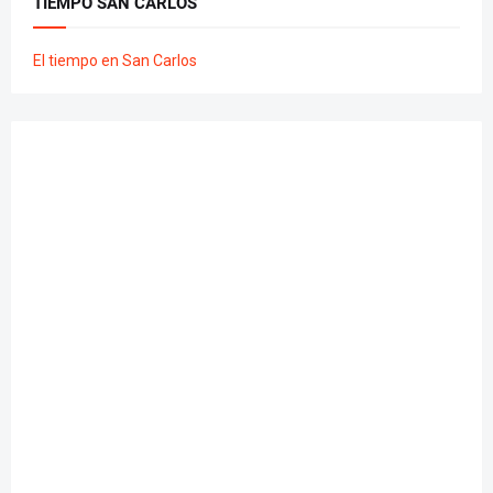
TIEMPO SAN CARLOS
El tiempo en San Carlos