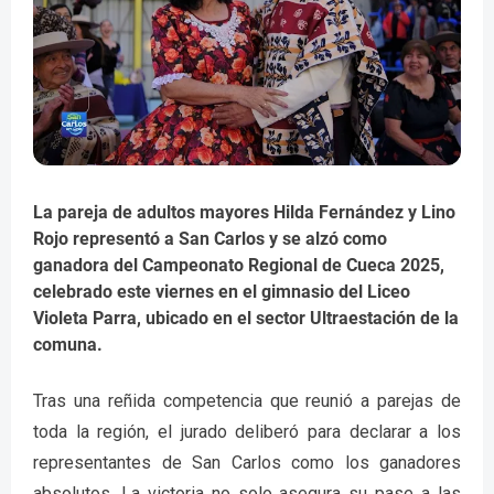
La pareja de adultos mayores Hilda Fernández y Lino
Rojo representó a San Carlos y se alzó como
ganadora del Campeonato Regional de Cueca 2025,
celebrado este viernes en el gimnasio del Liceo
Violeta Parra, ubicado en el sector Ultraestación de la
comuna.
Tras una reñida competencia que reunió a parejas de
toda la región, el jurado deliberó para declarar a los
representantes de San Carlos como los ganadores
absolutos. La victoria no solo asegura su pase a las