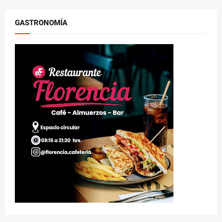
GASTRONOMÍA