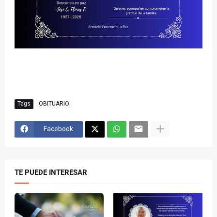
Tags
OBITUARIO
Facebook
TE PUEDE INTERESAR