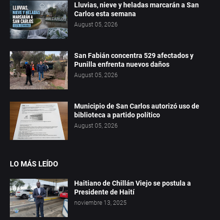
Lluvias, nieve y heladas marcarán a San
Carlos esta semana
August 05, 2026
San Fabián concentra 529 afectados y
Punilla enfrenta nuevos daños
August 05, 2026
Municipio de San Carlos autorizó uso de
biblioteca a partido político
August 05, 2026
LO MÁS LEÍDO
Haitiano de Chillán Viejo se postula a
Presidente de Haití
noviembre 13, 2025