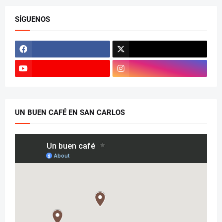
SÍGUENOS
UN BUEN CAFÉ EN SAN CARLOS