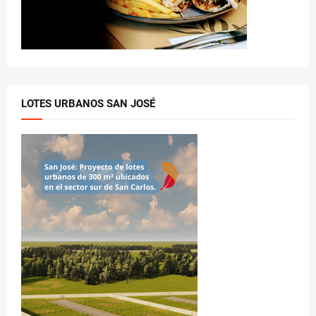
LOTES URBANOS SAN JOSÉ