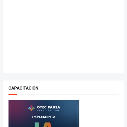
CAPACITACIÓN