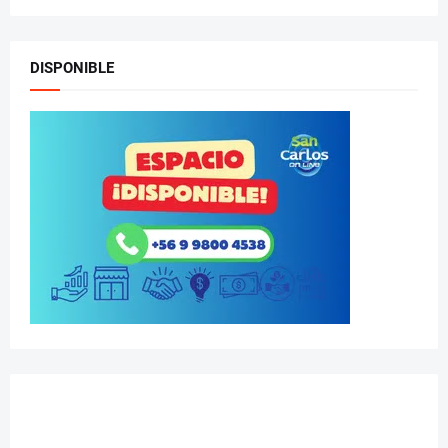
DISPONIBLE