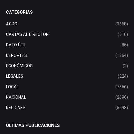
CATEGORÍAS
AGRO
(3668)
CARTAS AL DIRECTOR
(316)
DATO ÚTIL
(85)
DEPORTES
(1264)
ECONÓMICOS
(2)
LEGALES
(224)
LOCAL
(7366)
NACIONAL
(2696)
REGIONES
(5598)
ÚLTIMAS PUBLICACIONES