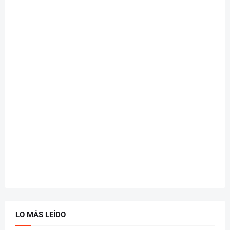
LO MÁS LEÍDO