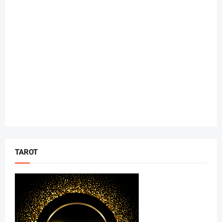
TAROT