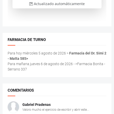
FARMACIA DE TURNO
Para hoy miércoles 5 agosto de 2026 >
Farmacia del Dr. Simi 2
- Matta 585>
Para mañana jueves 6 de agosto de 2026 - >Farmacia Bonita -
Serrano 337
COMENTARIOS
Gabriel Pradenas
Valoro mucho el ejercicio de escribir y abrir este...