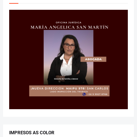
IMPRESOS AS COLOR