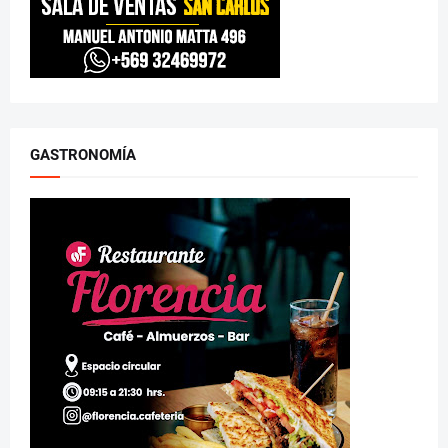
GASTRONOMÍA