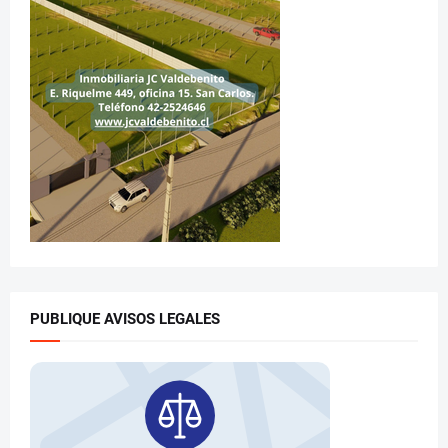
PUBLIQUE AVISOS LEGALES