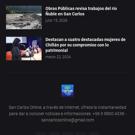
Obras Públicas revisa trabajos del río
Ñuble en San Carlos
julio 15, 2026
Destacan a cuatro destacadas mujeres de
Chillán por su compromiso con lo
patrimonial
marzo 22, 2024
San Carlos Online, a través de Internet, ofrece la instantaneidad
para dar a conocer noticias e informaciones. +56 9 9800 4538 -
sancarlosonline@gmail.com