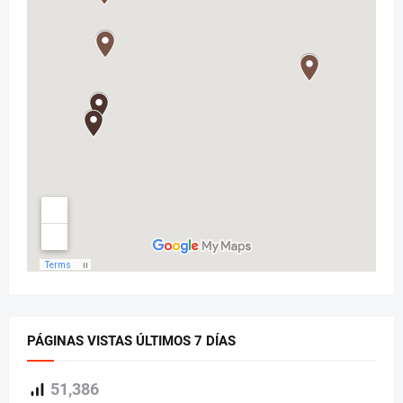
PÁGINAS VISTAS ÚLTIMOS 7 DÍAS
51,386