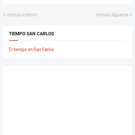
Artículo Anterior
Artículo Siguiente
TIEMPO SAN CARLOS
El tiempo en San Carlos