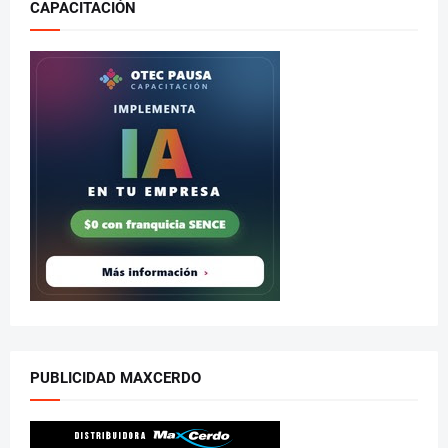
CAPACITACIÓN
PUBLICIDAD MAXCERDO