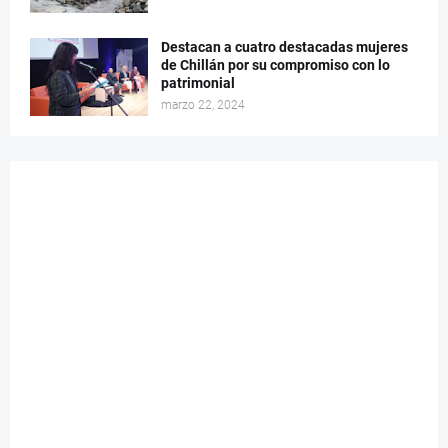
Destacan a cuatro destacadas mujeres
de Chillán por su compromiso con lo
patrimonial
marzo 22, 2024