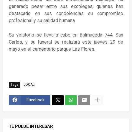
generado pesar entre sus excolegas, quienes han
destacado en sus condolencias su compromiso
profesional y su calidad humana.
Su velatorio se lleva a cabo en Balmaceda 744, San
Carlos, y su funeral se realizará este jueves 29 de
mayo en el cementerio parque Las Flores.
Tags
LOCAL
Facebook
TE PUEDE INTERESAR