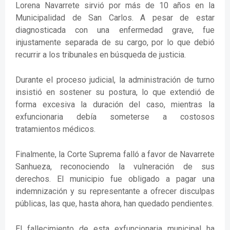
Lorena Navarrete sirvió por más de 10 años en la
Municipalidad de San Carlos. A pesar de estar
diagnosticada con una enfermedad grave, fue
injustamente separada de su cargo, por lo que debió
recurrir a los tribunales en búsqueda de justicia.
Durante el proceso judicial, la administración de turno
insistió en sostener su postura, lo que extendió de
forma excesiva la duración del caso, mientras la
exfuncionaria debía someterse a costosos
tratamientos médicos.
Finalmente, la Corte Suprema falló a favor de Navarrete
Sanhueza, reconociendo la vulneración de sus
derechos. El municipio fue obligado a pagar una
indemnización y su representante a ofrecer disculpas
públicas, las que, hasta ahora, han quedado pendientes.
El fallecimiento de esta exfuncionaria municipal ha