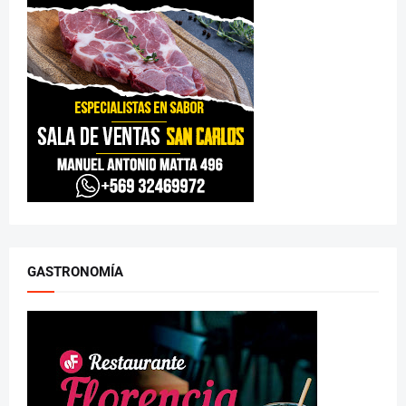
GASTRONOMÍA