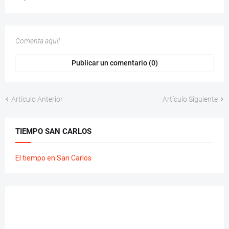
Comenta aquí!
Publicar un comentario (0)
Artículo Anterior
Artículo Siguiente
TIEMPO SAN CARLOS
El tiempo en San Carlos