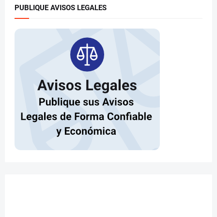
PUBLIQUE AVISOS LEGALES