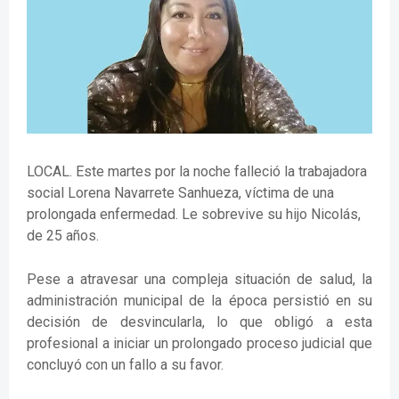
LOCAL. Este martes por la noche falleció la trabajadora
social Lorena Navarrete Sanhueza, víctima de una
prolongada enfermedad. Le sobrevive su hijo Nicolás,
de 25 años.
Pese a atravesar una compleja situación de salud, la
administración municipal de la época persistió en su
decisión de desvincularla, lo que obligó a esta
profesional a iniciar un prolongado proceso judicial que
concluyó con un fallo a su favor.