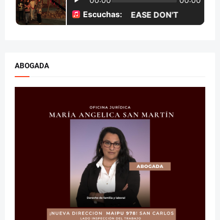
ABOGADA