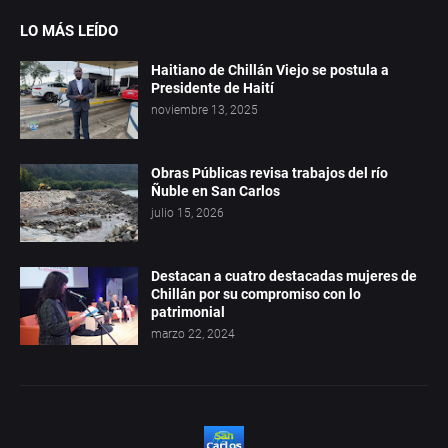
LO MÁS LEÍDO
Haitiano de Chillán Viejo se postula a
Presidente de Haití
noviembre 13, 2025
Obras Públicas revisa trabajos del río
Ñuble en San Carlos
julio 15, 2026
Destacan a cuatro destacadas mujeres de
Chillán por su compromiso con lo
patrimonial
marzo 22, 2024