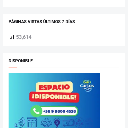
PÁGINAS VISTAS ÚLTIMOS 7 DÍAS
53,614
DISPONIBLE