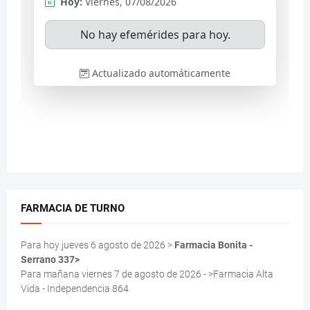
FARMACIA DE TURNO
Para hoy jueves 6 agosto de 2026 >
Farmacia Bonita -
Serrano 337>
Para mañana viernes 7 de agosto de 2026 - >Farmacia Alta
Vida - Independencia 864