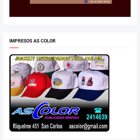
IMPRESOS AS COLOR