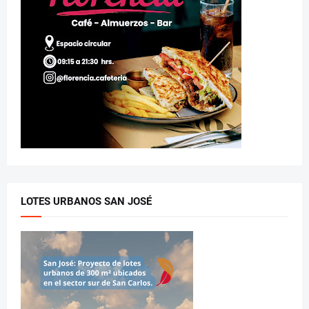
LOTES URBANOS SAN JOSÉ