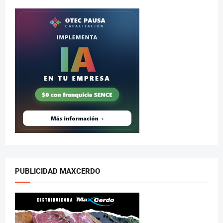
PUBLICIDAD MAXCERDO