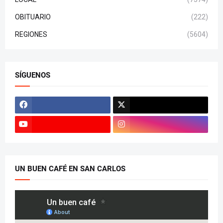
OBITUARIO
(222)
REGIONES
(5604)
SÍGUENOS
UN BUEN CAFÉ EN SAN CARLOS