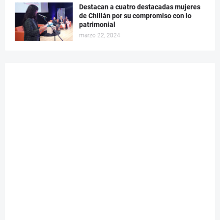
Destacan a cuatro destacadas mujeres
de Chillán por su compromiso con lo
patrimonial
marzo 22, 2024