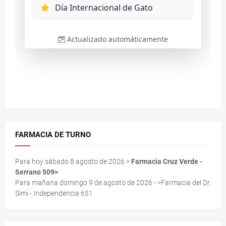
FARMACIA DE TURNO
Para hoy sábado 8 agosto de 2026 >
Farmacia Cruz Verde -
Serrano 509>
Para mañana domingo 9 de agosto de 2026 - >Farmacia del Dr.
Simi - Independencia 651