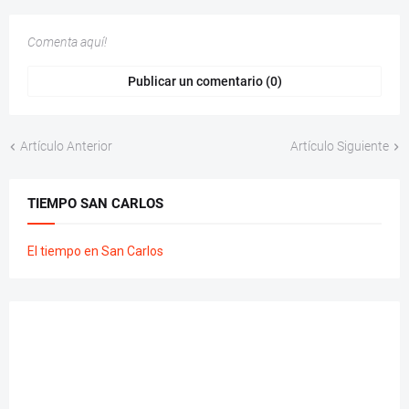
Comenta aquí!
Publicar un comentario (0)
Artículo Anterior
Artículo Siguiente
TIEMPO SAN CARLOS
El tiempo en San Carlos