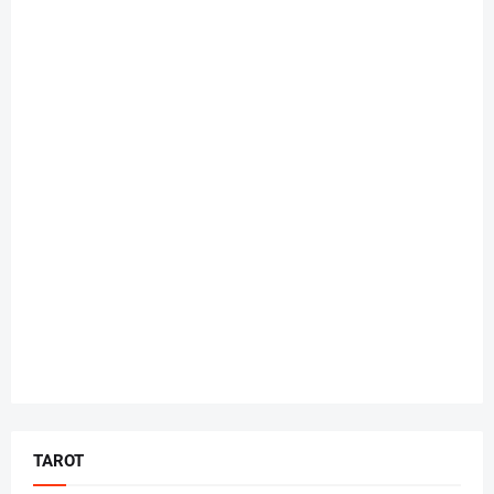
TAROT