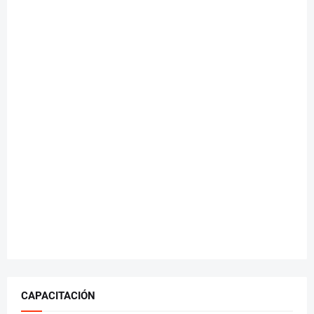
CAPACITACIÓN