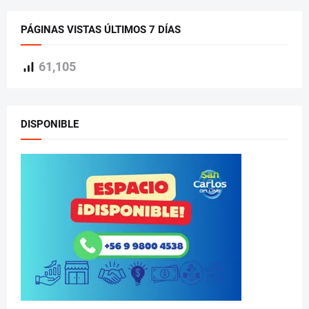
PÁGINAS VISTAS ÚLTIMOS 7 DÍAS
61,105
DISPONIBLE