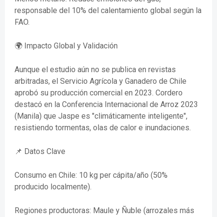
responsable del 10% del calentamiento global según la
FAO.
🌍 Impacto Global y Validación
Aunque el estudio aún no se publica en revistas
arbitradas, el Servicio Agrícola y Ganadero de Chile
aprobó su producción comercial en 2023. Cordero
destacó en la Conferencia Internacional de Arroz 2023
(Manila) que Jaspe es "climáticamente inteligente",
resistiendo tormentas, olas de calor e inundaciones.
📌 Datos Clave
Consumo en Chile: 10 kg per cápita/año (50%
producido localmente).
Regiones productoras: Maule y Ñuble (arrozales más