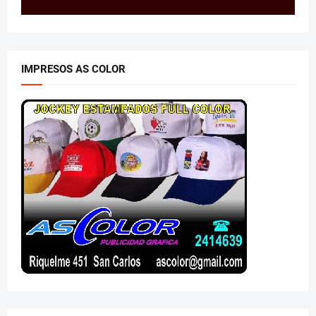
IMPRESOS AS COLOR