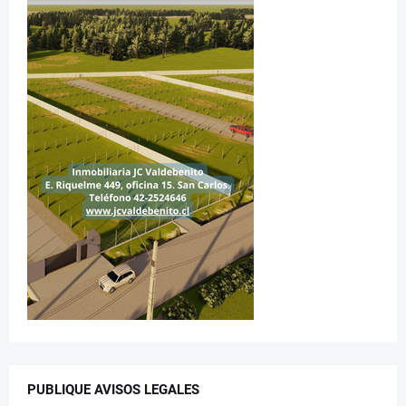
PUBLIQUE AVISOS LEGALES