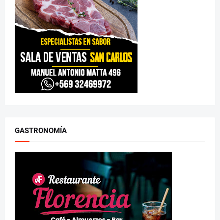
GASTRONOMÍA