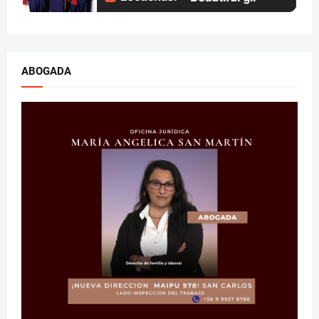
ABOGADA