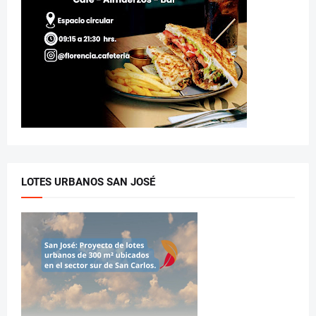
LOTES URBANOS SAN JOSÉ