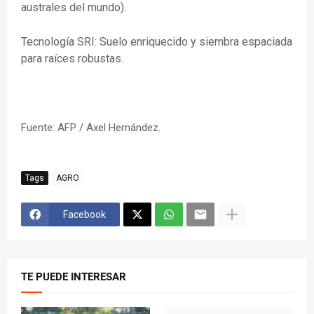
australes del mundo).
Tecnología SRI: Suelo enriquecido y siembra espaciada
para raíces robustas.
Fuente: AFP / Axel Hernández.
Tags
AGRO
Facebook
TE PUEDE INTERESAR