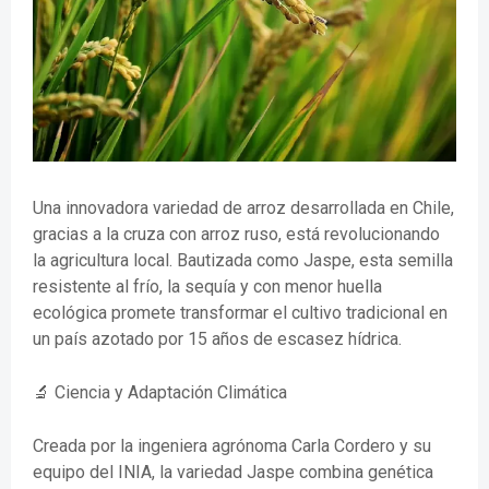
Una innovadora variedad de arroz desarrollada en Chile,
gracias a la cruza con arroz ruso, está revolucionando
la agricultura local. Bautizada como Jaspe, esta semilla
resistente al frío, la sequía y con menor huella
ecológica promete transformar el cultivo tradicional en
un país azotado por 15 años de escasez hídrica.
🔬 Ciencia y Adaptación Climática
Creada por la ingeniera agrónoma Carla Cordero y su
equipo del INIA, la variedad Jaspe combina genética