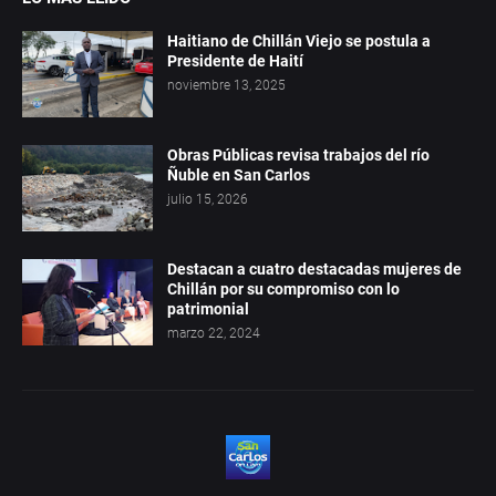
Haitiano de Chillán Viejo se postula a
Presidente de Haití
noviembre 13, 2025
Obras Públicas revisa trabajos del río
Ñuble en San Carlos
julio 15, 2026
Destacan a cuatro destacadas mujeres de
Chillán por su compromiso con lo
patrimonial
marzo 22, 2024