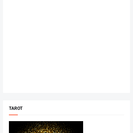
TAROT