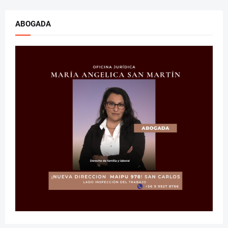
ABOGADA