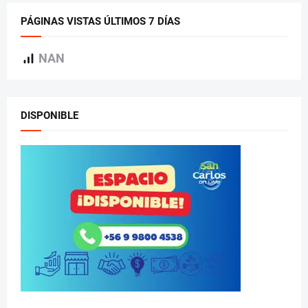
PÁGINAS VISTAS ÚLTIMOS 7 DÍAS
NAN
DISPONIBLE