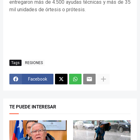
entregaron más de 4.500 ayudas técnicas y más de 35
mil unidades de órtesis o prótesis.
Tags
REGIONES
Facebook
TE PUEDE INTERESAR