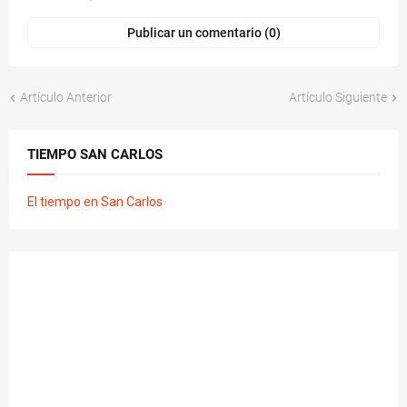
Publicar un comentario (0)
Artículo Anterior
Artículo Siguiente
TIEMPO SAN CARLOS
El tiempo en San Carlos