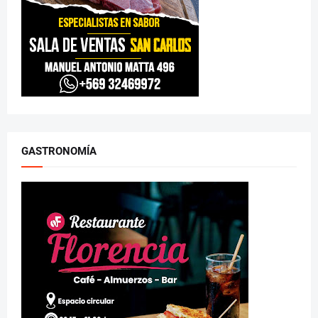
GASTRONOMÍA