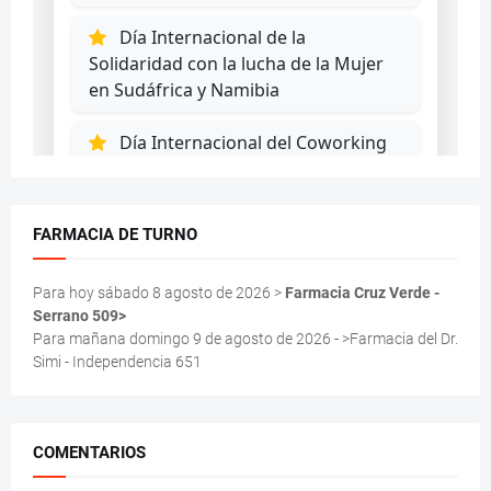
FARMACIA DE TURNO
Para hoy sábado 8 agosto de 2026 >
Farmacia Cruz Verde -
Serrano 509>
Para mañana domingo 9 de agosto de 2026 - >Farmacia del Dr.
Simi - Independencia 651
COMENTARIOS