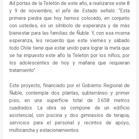
Ad portas de la Teletón de este año, a realizarse este 8
y 9 de noviembre, el jefe de Estado señaló: “Esta
primera piedra que hoy hemos colocado, en conjunto
con ustedes, es un símbolo de esperanza y de más
bienestar para las familias de Ñuble. Y, con esa misma
esperanza, les recuerdo que este viernes y sábado
todo Chile tiene que estar unido para lograr la meta que
se ha impuesto este año la Teletón por los niños, por
los adolescentes de hoy y mañana que requieran
tratamiento”.
Este proyecto, financiado por el Gobierno Regional de
Ñuble, contempla dos plantas, subterráneo y primer
piso, en una superficie total de 3.658 metros
cuadrados. La obra se compone de un edificio
asistencial, con piscina y dos gimnasios de terapia,
servicios para el personal y recintos de apoyo,
multicancha y estacionamientos.