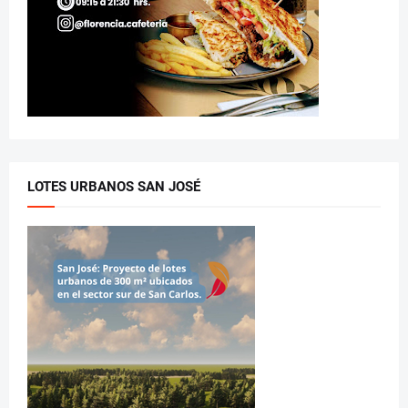
LOTES URBANOS SAN JOSÉ