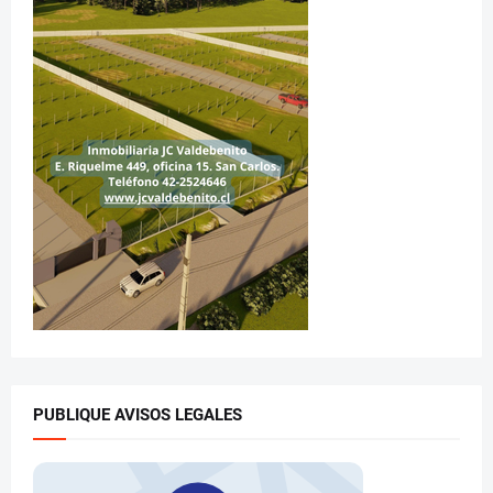
PUBLIQUE AVISOS LEGALES