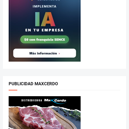
PUBLICIDAD MAXCERDO