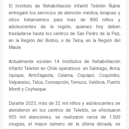
El Instituto de Rehabilitación Infantil Teletón Ñuble
entregará los servicios de atención médica, terapias y
otros tratamientos para más de 800 niños y
adolescentes de la región, quienes hoy deben
trasladarse hasta los centros de San Pedro de la Paz,
en la Región del Biobío, o de Talca, en la Región del
Maule.
Actualmente existen 14 Institutos de Rehabilitación
Infantil Teletón en Chile operativos: en Santiago, Arica,
Iquique, Antofagasta, Calama, Copiapó, Coquimbo,
Valparaíso, Talca, Concepción, Temuco, Valdivia, Puerto
Montt y Coyhaique.
Durante 2023, más de 32 mil niños y adolescentes se
atendieron en los centros de Teletón, se efectuaron
955 mil atenciones, se realizaron cerca de 1.500
cirugías, el mayor número de la última década, se