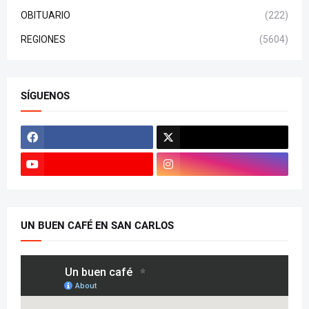
OBITUARIO
(222)
REGIONES
(5604)
SÍGUENOS
UN BUEN CAFÉ EN SAN CARLOS