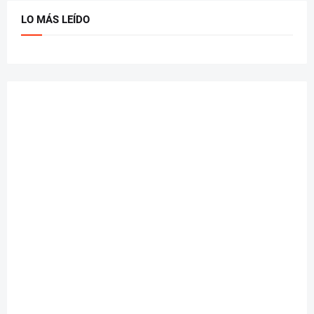
LO MÁS LEÍDO