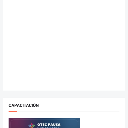
CAPACITACIÓN