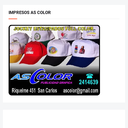
IMPRESOS AS COLOR