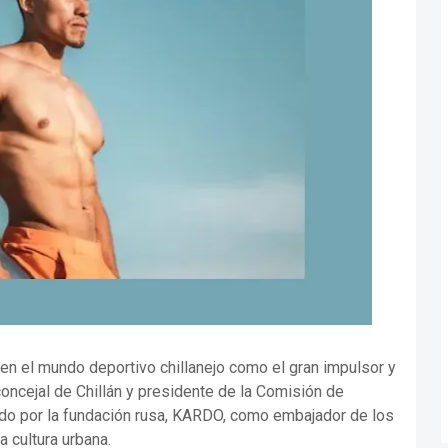
 el mundo deportivo chillanejo como el gran impulsor y
 concejal de Chillán y presidente de la Comisión de
ado por la fundación rusa, KARDO, como embajador de los
 cultura urbana.