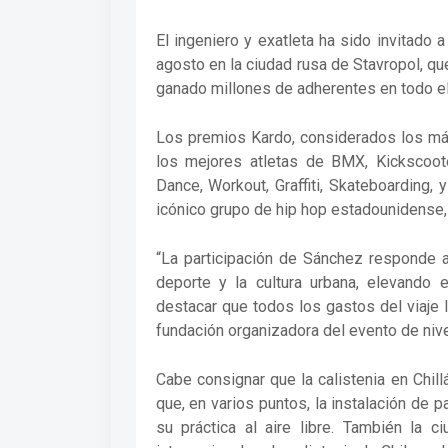
El ingeniero y exatleta ha sido invitado 
agosto en la ciudad rusa de Stavropol, q
ganado millones de adherentes en todo e
Los premios Kardo, considerados los más
los mejores atletas de BMX, Kickscooter
Dance, Workout, Graffiti, Skateboarding,
icónico grupo de hip hop estadounidense
“La participación de Sánchez responde a
deporte y la cultura urbana, elevando e
destacar que todos los gastos del viaje
fundación organizadora del evento de nive
Cabe consignar que la calistenia en Chill
que, en varios puntos, la instalación de p
su práctica al aire libre. También la