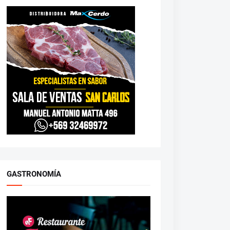
GASTRONOMÍA