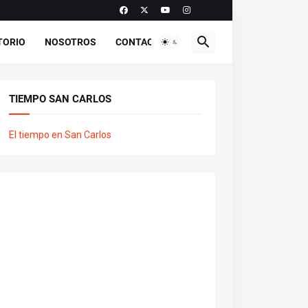
TORIO
NOSOTROS
CONTACTO
TIEMPO SAN CARLOS
El tiempo en San Carlos