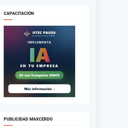
CAPACITACIÓN
PUBLICIDAD MAXCERDO