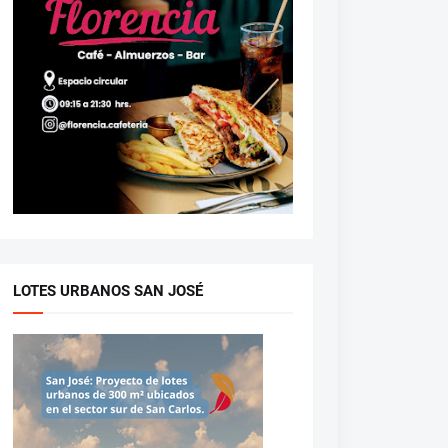
LOTES URBANOS SAN JOSÉ