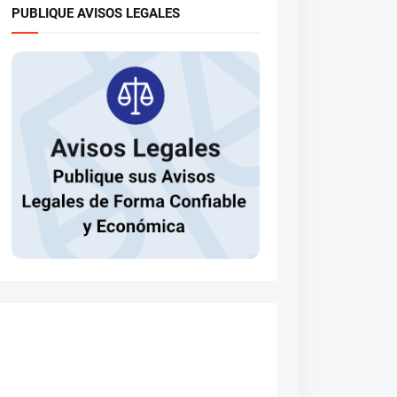
PUBLIQUE AVISOS LEGALES