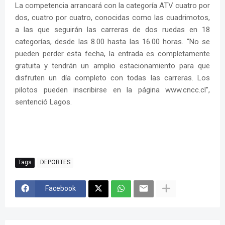
La competencia arrancará con la categoría ATV cuatro por
dos, cuatro por cuatro, conocidas como las cuadrimotos,
a las que seguirán las carreras de dos ruedas en 18
categorías, desde las 8.00 hasta las 16.00 horas. “No se
pueden perder esta fecha, la entrada es completamente
gratuita y tendrán un amplio estacionamiento para que
disfruten un día completo con todas las carreras. Los
pilotos pueden inscribirse en la página www.cncc.cl”,
sentenció Lagos.
Tags
DEPORTES
Facebook