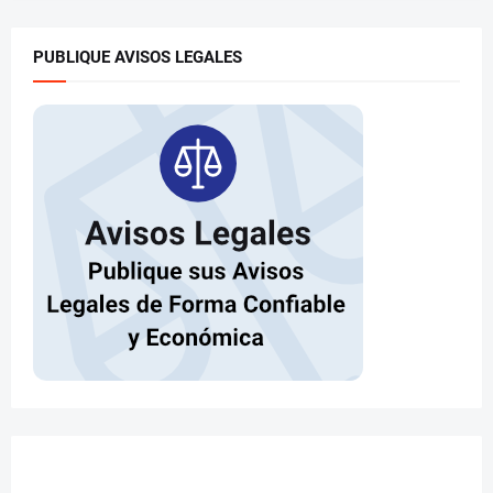
PUBLIQUE AVISOS LEGALES