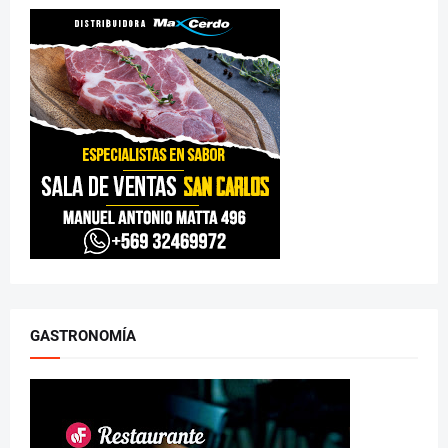
GASTRONOMÍA