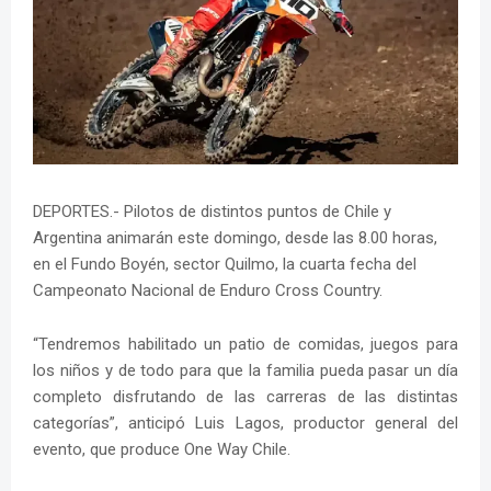
DEPORTES.- Pilotos de distintos puntos de Chile y
Argentina animarán este domingo, desde las 8.00 horas,
en el Fundo Boyén, sector Quilmo, la cuarta fecha del
Campeonato Nacional de Enduro Cross Country.
“Tendremos habilitado un patio de comidas, juegos para
los niños y de todo para que la familia pueda pasar un día
completo disfrutando de las carreras de las distintas
categorías”, anticipó Luis Lagos, productor general del
evento, que produce One Way Chile.