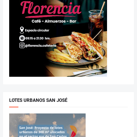
LOTES URBANOS SAN JOSÉ