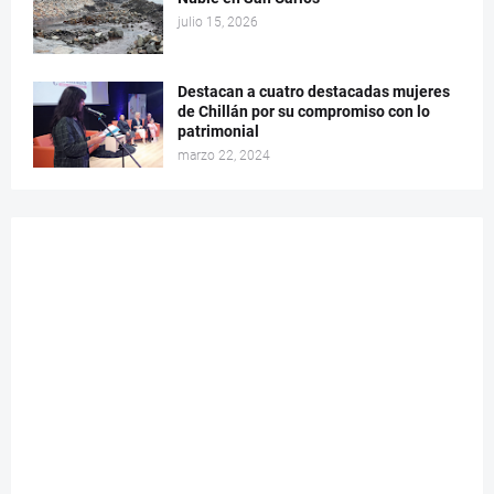
julio 15, 2026
Destacan a cuatro destacadas mujeres
de Chillán por su compromiso con lo
patrimonial
marzo 22, 2024