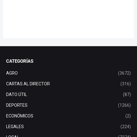
CATEGORÍAS
AGRO
(3672)
CARTAS AL DIRECTOR
(316)
DATO ÚTIL
(87)
DEPORTES
(1266)
ECONÓMICOS
(2)
LEGALES
(224)