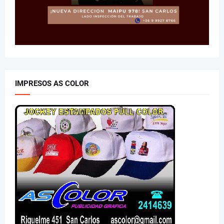
IMPRESOS AS COLOR