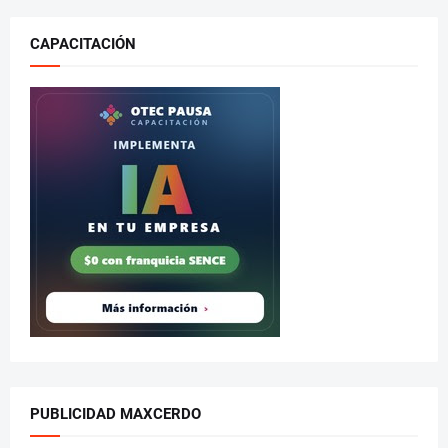
CAPACITACIÓN
PUBLICIDAD MAXCERDO