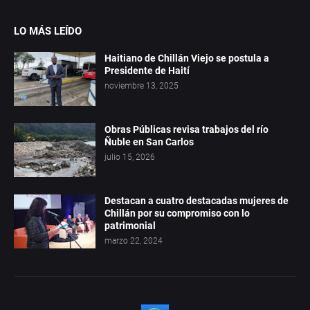
LO MÁS LEÍDO
Haitiano de Chillán Viejo se postula a
Presidente de Haití
noviembre 13, 2025
Obras Públicas revisa trabajos del río
Ñuble en San Carlos
julio 15, 2026
Destacan a cuatro destacadas mujeres de
Chillán por su compromiso con lo
patrimonial
marzo 22, 2024