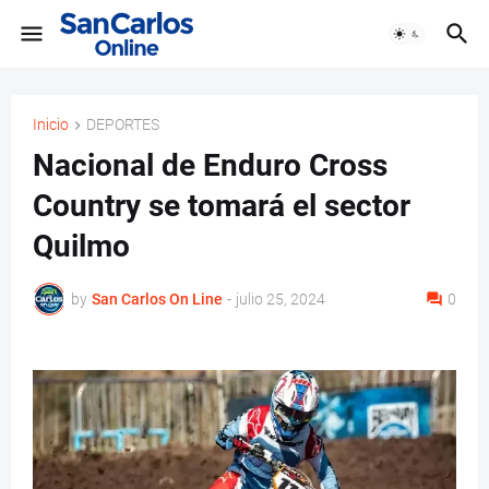
Inicio
DEPORTES
Nacional de Enduro Cross
Country se tomará el sector
Quilmo
by
San Carlos On Line
-
julio 25, 2024
0