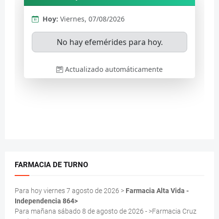
FARMACIA DE TURNO
Para hoy viernes 7 agosto de 2026 >
Farmacia Alta Vida -
Independencia 864>
Para mañana sábado 8 de agosto de 2026 - >Farmacia Cruz