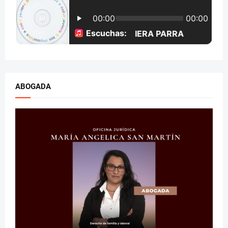
ABOGADA