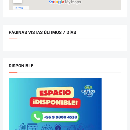
PÁGINAS VISTAS ÚLTIMOS 7 DÍAS
DISPONIBLE