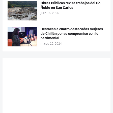
Obras Públicas revisa trabajos del río
Ñuble en San Carlos
julio 15, 2026
Destacan a cuatro destacadas mujeres
de Chillán por su compromiso con lo
patrimonial
marzo 22, 2024