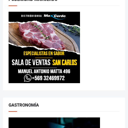
GASTRONOMÍA