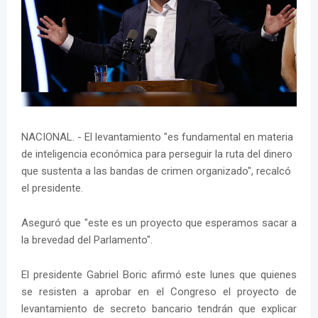
NACIONAL. - El levantamiento "es fundamental en materia
de inteligencia económica para perseguir la ruta del dinero
que sustenta a las bandas de crimen organizado", recalcó
el presidente.
Aseguró que "este es un proyecto que esperamos sacar a
la brevedad del Parlamento".
El presidente Gabriel Boric afirmó este lunes que quienes
se resisten a aprobar en el Congreso el proyecto de
levantamiento de secreto bancario tendrán que explicar