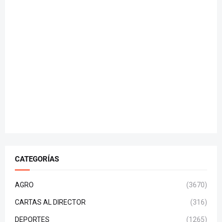
CATEGORÍAS
AGRO
(3670)
CARTAS AL DIRECTOR
(316)
DEPORTES
(1265)