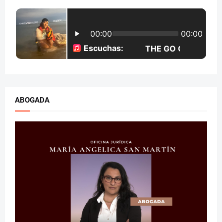
ABOGADA