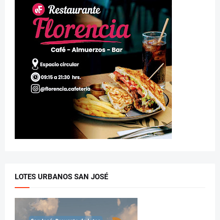
LOTES URBANOS SAN JOSÉ