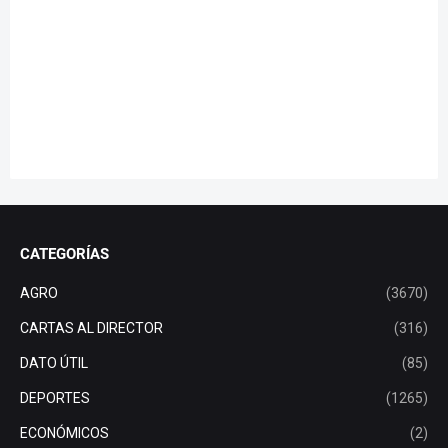
CATEGORÍAS
AGRO
(3670)
CARTAS AL DIRECTOR
(316)
DATO ÚTIL
(85)
DEPORTES
(1265)
ECONÓMICOS
(2)