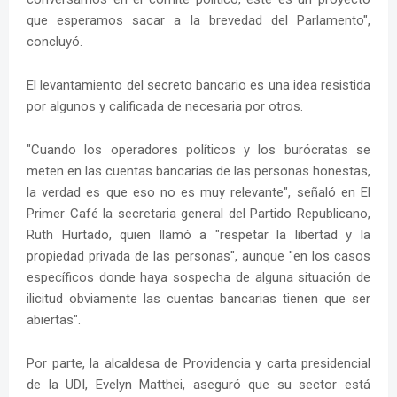
que esperamos sacar a la brevedad del Parlamento",
concluyó.
El levantamiento del secreto bancario es una idea resistida
por algunos y calificada de necesaria por otros.
"Cuando los operadores políticos y los burócratas se
meten en las cuentas bancarias de las personas honestas,
la verdad es que eso no es muy relevante", señaló en El
Primer Café la secretaria general del Partido Republicano,
Ruth Hurtado, quien llamó a "respetar la libertad y la
propiedad privada de las personas", aunque "en los casos
específicos donde haya sospecha de alguna situación de
ilicitud obviamente las cuentas bancarias tienen que ser
abiertas".
Por parte, la alcaldesa de Providencia y carta presidencial
de la UDI, Evelyn Matthei, aseguró que su sector está