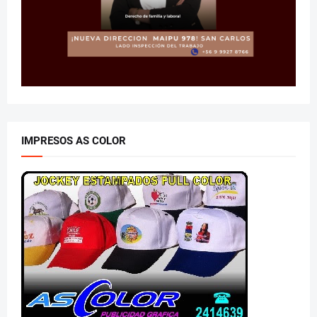
IMPRESOS AS COLOR