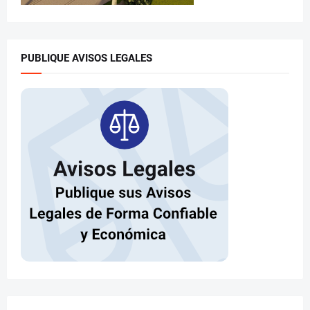
PUBLIQUE AVISOS LEGALES