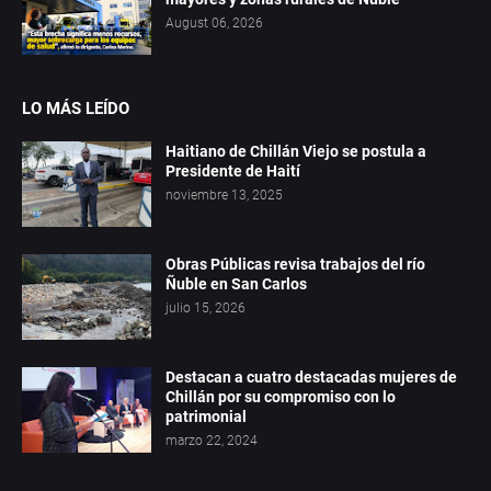
August 06, 2026
LO MÁS LEÍDO
Haitiano de Chillán Viejo se postula a
Presidente de Haití
noviembre 13, 2025
Obras Públicas revisa trabajos del río
Ñuble en San Carlos
julio 15, 2026
Destacan a cuatro destacadas mujeres de
Chillán por su compromiso con lo
patrimonial
marzo 22, 2024