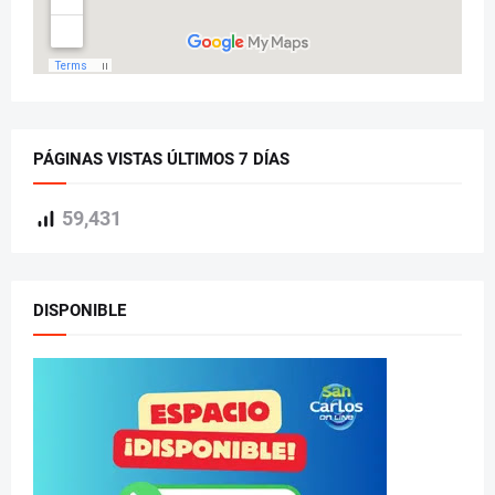
PÁGINAS VISTAS ÚLTIMOS 7 DÍAS
59,431
DISPONIBLE