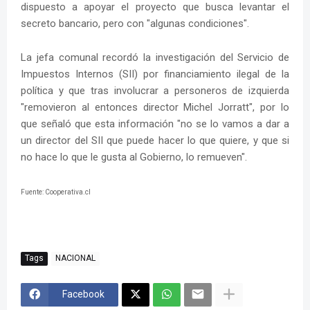
dispuesto a apoyar el proyecto que busca levantar el
secreto bancario, pero con "algunas condiciones".
La jefa comunal recordó la investigación del Servicio de
Impuestos Internos (SII) por financiamiento ilegal de la
política y que tras involucrar a personeros de izquierda
"removieron al entonces director Michel Jorratt", por lo
que señaló que esta información "no se lo vamos a dar a
un director del SII que puede hacer lo que quiere, y que si
no hace lo que le gusta al Gobierno, lo remueven".
Fuente: Cooperativa.cl
Tags
NACIONAL
Facebook