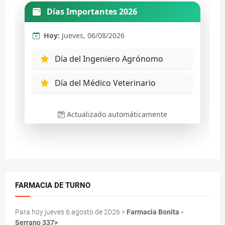
FARMACIA DE TURNO
Para hoy jueves 6 agosto de 2026 >
Farmacia Bonita -
Serrano 337>