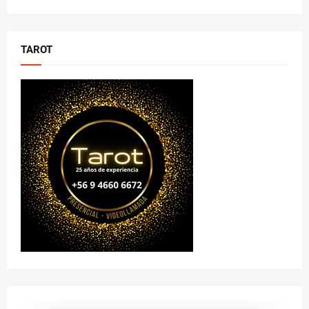
TAROT