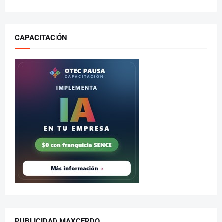
CAPACITACIÓN
PUBLICIDAD MAXCERDO