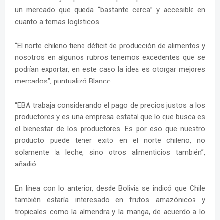
un mercado que queda “bastante cerca” y accesible en
cuanto a temas logísticos.
“El norte chileno tiene déficit de producción de alimentos y
nosotros en algunos rubros tenemos excedentes que se
podrían exportar, en este caso la idea es otorgar mejores
mercados”, puntualizó Blanco.
“EBA trabaja considerando el pago de precios justos a los
productores y es una empresa estatal que lo que busca es
el bienestar de los productores. Es por eso que nuestro
producto puede tener éxito en el norte chileno, no
solamente la leche, sino otros alimenticios también”,
añadió.
En línea con lo anterior, desde Bolivia se indicó que Chile
también estaría interesado en frutos amazónicos y
tropicales como la almendra y la manga, de acuerdo a lo