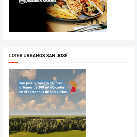
LOTES URBANOS SAN JOSÉ