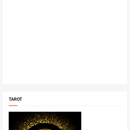
TAROT