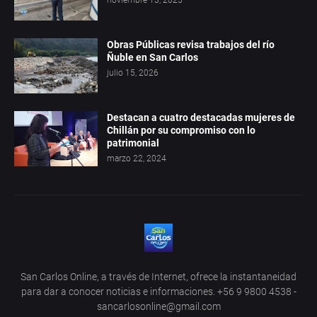
Obras Públicas revisa trabajos del río
Ñuble en San Carlos
julio 15, 2026
Destacan a cuatro destacadas mujeres de
Chillán por su compromiso con lo
patrimonial
marzo 22, 2024
San Carlos Online, a través de Internet, ofrece la instantaneidad
para dar a conocer noticias e informaciones. +56 9 9800 4538 -
sancarlosonline@gmail.com