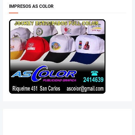
IMPRESOS AS COLOR