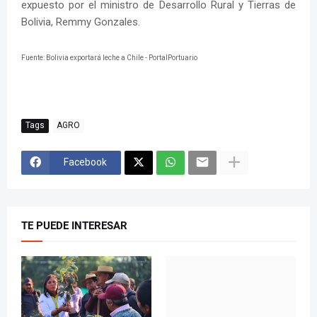
expuesto por el ministro de Desarrollo Rural y Tierras de
Bolivia, Remmy Gonzales.
Fuente: Bolivia exportará leche a Chile - PortalPortuario
Tags
AGRO
Facebook
TE PUEDE INTERESAR