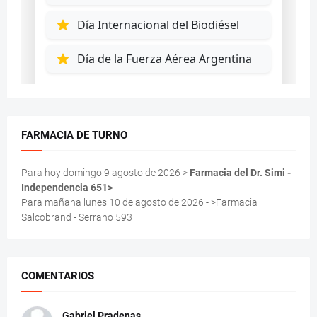
FARMACIA DE TURNO
Para hoy domingo 9 agosto de 2026 >
Farmacia del Dr. Simi -
Independencia 651>
Para mañana lunes 10 de agosto de 2026 - >Farmacia
Salcobrand - Serrano 593
COMENTARIOS
Gabriel Pradenas