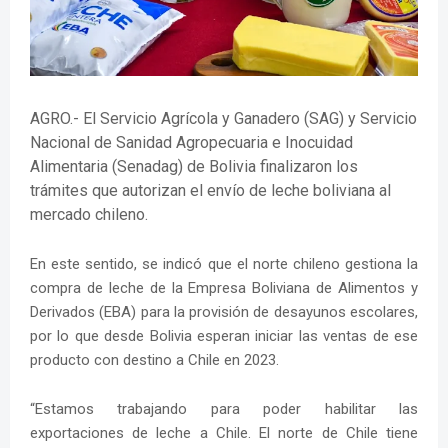
AGRO.- El Servicio Agrícola y Ganadero (SAG) y Servicio
Nacional de Sanidad Agropecuaria e Inocuidad
Alimentaria (Senadag) de Bolivia finalizaron los
trámites que autorizan el envío de leche boliviana al
mercado chileno.
En este sentido, se indicó que el norte chileno gestiona la
compra de leche de la Empresa Boliviana de Alimentos y
Derivados (EBA) para la provisión de desayunos escolares,
por lo que desde Bolivia esperan iniciar las ventas de ese
producto con destino a Chile en 2023.
“Estamos trabajando para poder habilitar las
exportaciones de leche a Chile. El norte de Chile tiene