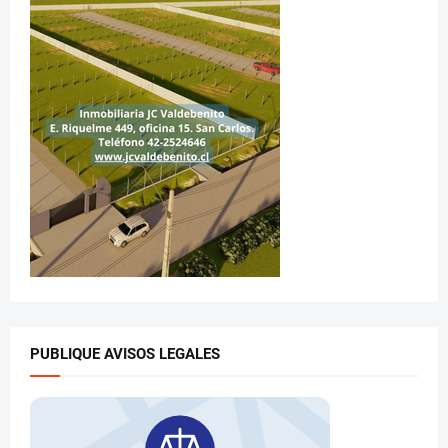
PUBLIQUE AVISOS LEGALES