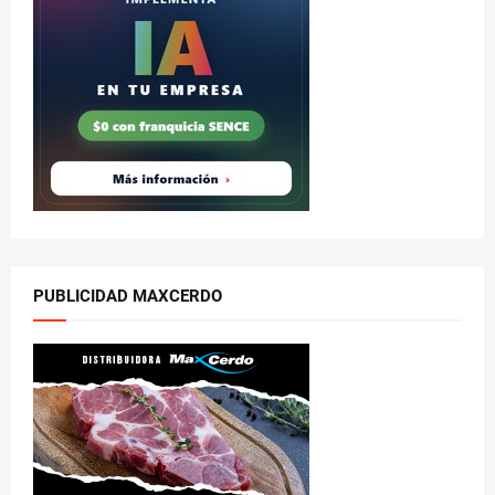
PUBLICIDAD MAXCERDO