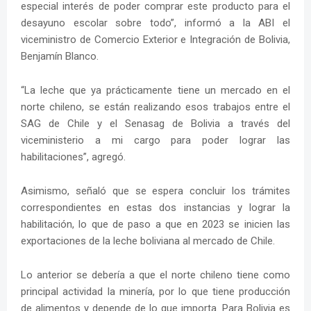
especial interés de poder comprar este producto para el
desayuno escolar sobre todo”, informó a la ABI el
viceministro de Comercio Exterior e Integración de Bolivia,
Benjamín Blanco.
“La leche que ya prácticamente tiene un mercado en el
norte chileno, se están realizando esos trabajos entre el
SAG de Chile y el Senasag de Bolivia a través del
viceministerio a mi cargo para poder lograr las
habilitaciones”, agregó.
Asimismo, señaló que se espera concluir los trámites
correspondientes en estas dos instancias y lograr la
habilitación, lo que de paso a que en 2023 se inicien las
exportaciones de la leche boliviana al mercado de Chile.
Lo anterior se debería a que el norte chileno tiene como
principal actividad la minería, por lo que tiene producción
de alimentos y depende de lo que importa. Para Bolivia es