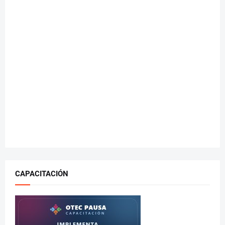
CAPACITACIÓN