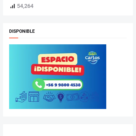
54,264
DISPONIBLE