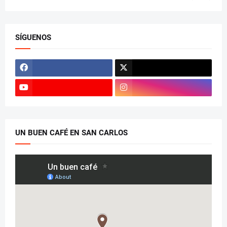
SÍGUENOS
UN BUEN CAFÉ EN SAN CARLOS