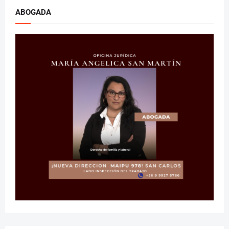
ABOGADA