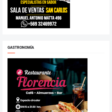
GASTRONOMÍA