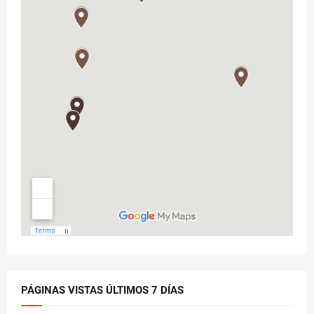
PÁGINAS VISTAS ÚLTIMOS 7 DÍAS