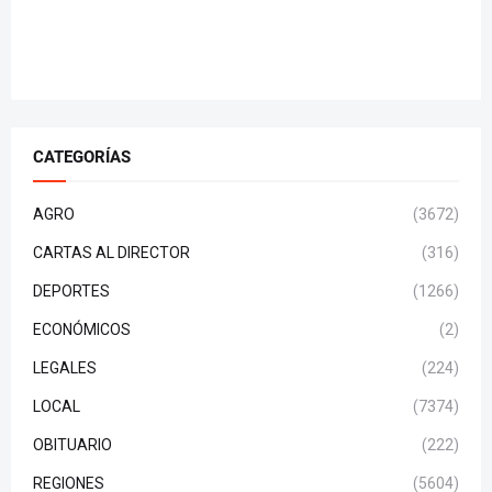
CATEGORÍAS
AGRO
(3672)
CARTAS AL DIRECTOR
(316)
DEPORTES
(1266)
ECONÓMICOS
(2)
LEGALES
(224)
LOCAL
(7374)
OBITUARIO
(222)
REGIONES
(5604)