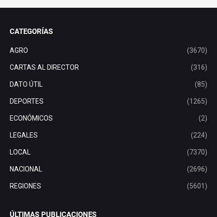
CATEGORÍAS
AGRO
(3670)
CARTAS AL DIRECTOR
(316)
DATO ÚTIL
(85)
DEPORTES
(1265)
ECONÓMICOS
(2)
LEGALES
(224)
LOCAL
(7370)
NACIONAL
(2696)
REGIONES
(5601)
ÚLTIMAS PUBLICACIONES