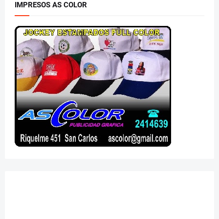
IMPRESOS AS COLOR