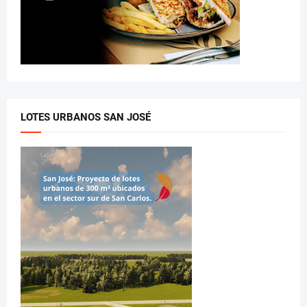
LOTES URBANOS SAN JOSÉ