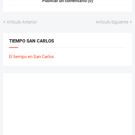
Publicar un comentario (0)
Artículo Anterior
Artículo Siguiente
TIEMPO SAN CARLOS
El tiempo en San Carlos