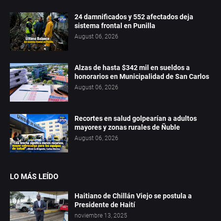
24 damnificados y 552 afectados deja
sistema frontal en Punilla
August 06, 2026
Alzas de hasta $342 mil en sueldos a
honorarios en Municipalidad de San Carlos
August 06, 2026
Recortes en salud golpearían a adultos
mayores y zonas rurales de Ñuble
August 06, 2026
LO MÁS LEÍDO
Haitiano de Chillán Viejo se postula a
Presidente de Haití
noviembre 13, 2025