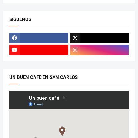
SÍGUENOS
UN BUEN CAFÉ EN SAN CARLOS