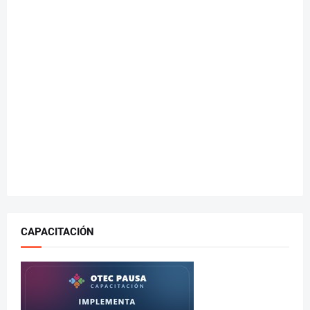
CAPACITACIÓN