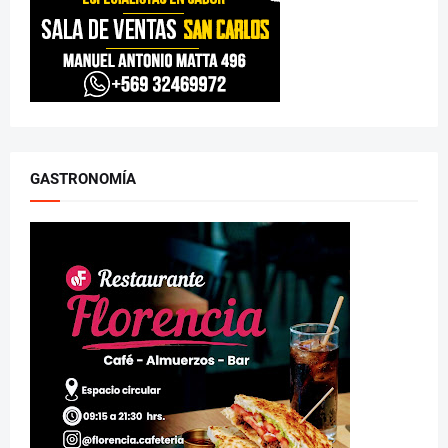
GASTRONOMÍA