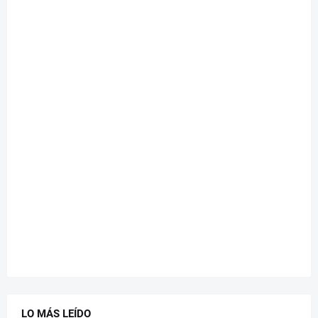
LO MÁS LEÍDO