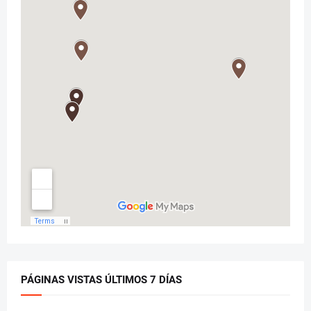
PÁGINAS VISTAS ÚLTIMOS 7 DÍAS