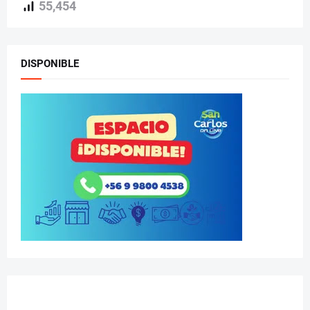
55,454
DISPONIBLE