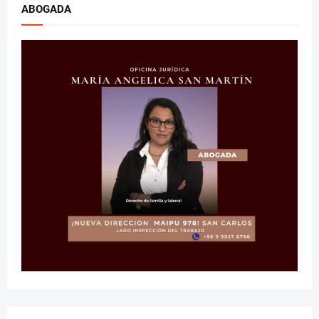
ABOGADA