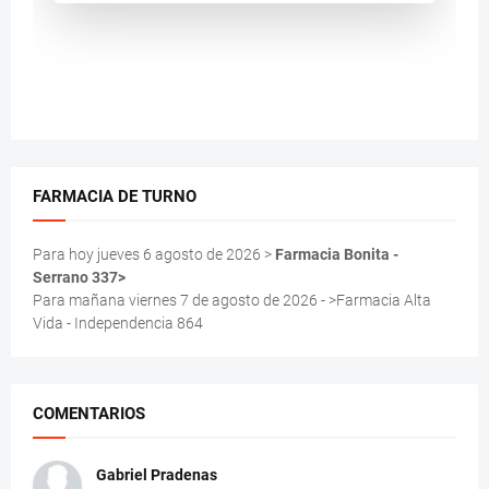
FARMACIA DE TURNO
Para hoy jueves 6 agosto de 2026 >
Farmacia Bonita -
Serrano 337>
Para mañana viernes 7 de agosto de 2026 - >Farmacia Alta
Vida - Independencia 864
COMENTARIOS
Gabriel Pradenas