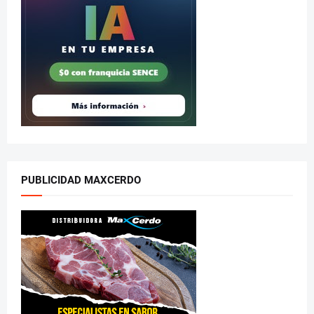
PUBLICIDAD MAXCERDO