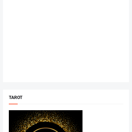
TAROT