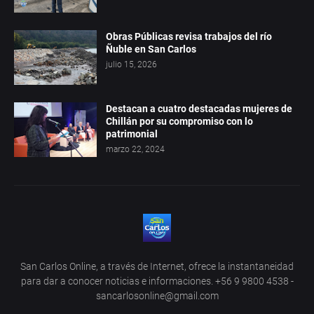
Obras Públicas revisa trabajos del río
Ñuble en San Carlos
julio 15, 2026
Destacan a cuatro destacadas mujeres de
Chillán por su compromiso con lo
patrimonial
marzo 22, 2024
San Carlos Online, a través de Internet, ofrece la instantaneidad
para dar a conocer noticias e informaciones. +56 9 9800 4538 -
sancarlosonline@gmail.com