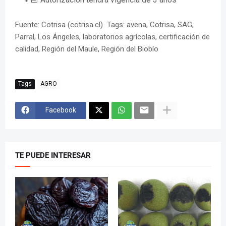
Fuente: Cotrisa (cotrisa.cl) Tags: avena, Cotrisa, SAG,
Parral, Los Ángeles, laboratorios agrícolas, certificación de
calidad, Región del Maule, Región del Biobío
Tags
AGRO
Facebook
TE PUEDE INTERESAR