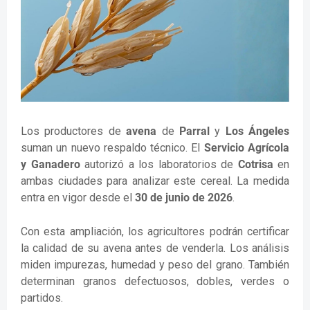
Los productores de
avena
de
Parral
y
Los Ángeles
suman un nuevo respaldo técnico. El
Servicio Agrícola
y Ganadero
autorizó a los laboratorios de
Cotrisa
en
ambas ciudades para analizar este cereal. La medida
entra en vigor desde el
30 de junio de 2026
.
Con esta ampliación, los agricultores podrán certificar
la calidad de su avena antes de venderla. Los análisis
miden impurezas, humedad y peso del grano. También
determinan granos defectuosos, dobles, verdes o
partidos.