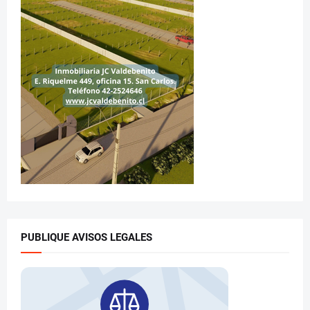
PUBLIQUE AVISOS LEGALES