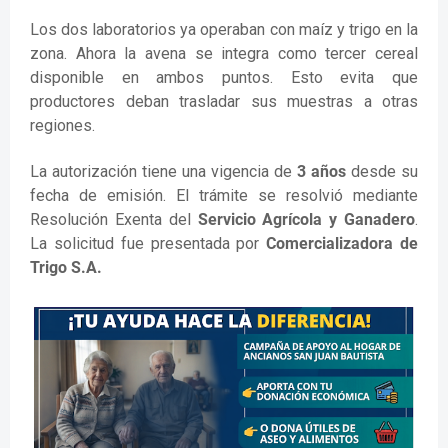
Los dos laboratorios ya operaban con maíz y trigo en la
zona. Ahora la avena se integra como tercer cereal
disponible en ambos puntos. Esto evita que
productores deban trasladar sus muestras a otras
regiones.
La autorización tiene una vigencia de
3 años
desde su
fecha de emisión. El trámite se resolvió mediante
Resolución Exenta del
Servicio Agrícola y Ganadero
.
La solicitud fue presentada por
Comercializadora de
Trigo S.A.