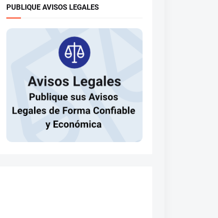
PUBLIQUE AVISOS LEGALES