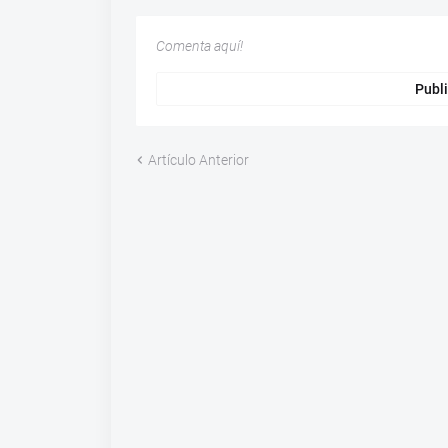
Comenta aquí!
Publi
Artículo Anterior