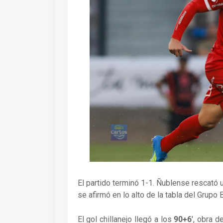
El partido terminó 1-1. Ñublense rescató
se afirmó en lo alto de la tabla del Grupo 
El gol chillanejo llegó a los
90+6'
, obra d