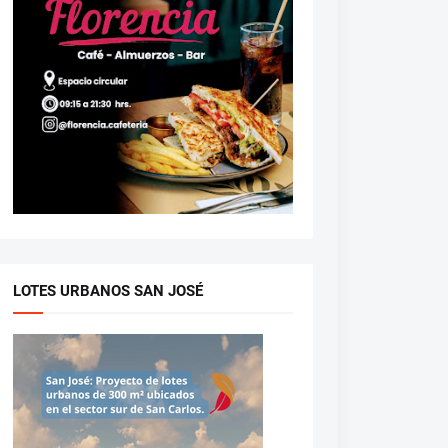
LOTES URBANOS SAN JOSÉ