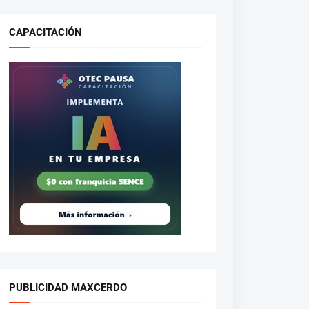
CAPACITACIÓN
PUBLICIDAD MAXCERDO