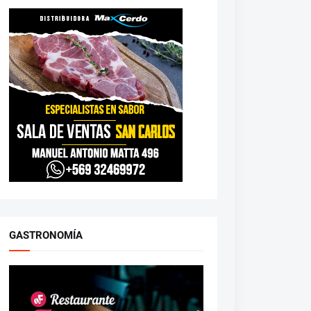
GASTRONOMÍA