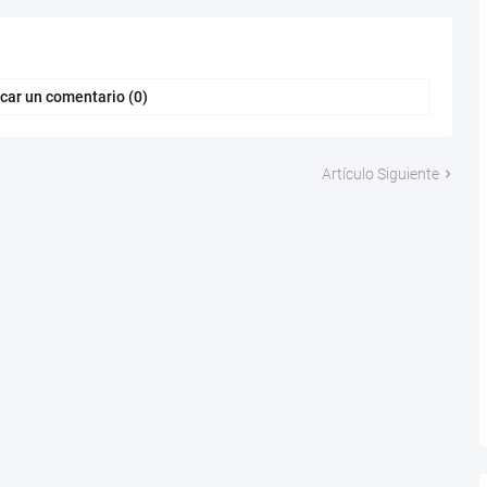
car un comentario (0)
Artículo Siguiente