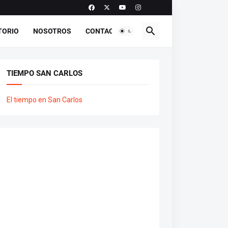
TORIO
NOSOTROS
CONTACTO
TIEMPO SAN CARLOS
El tiempo en San Carlos