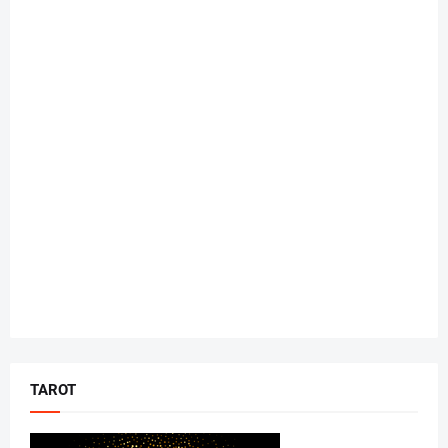
TAROT