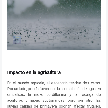
Impacto en la agricultura
En el mundo agrícola, el escenario tendría dos caras.
Por un lado, podría favorecer la acumulación de agua en
embalses, la nieve cordillerana y la recarga de
acuíferos y napas subterráneas; pero por otro, las
lluvias cálidas de primavera podrían afectar frutales,