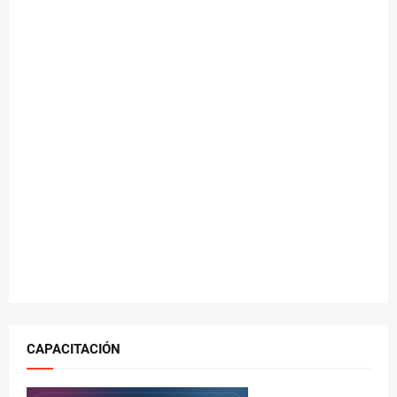
CAPACITACIÓN