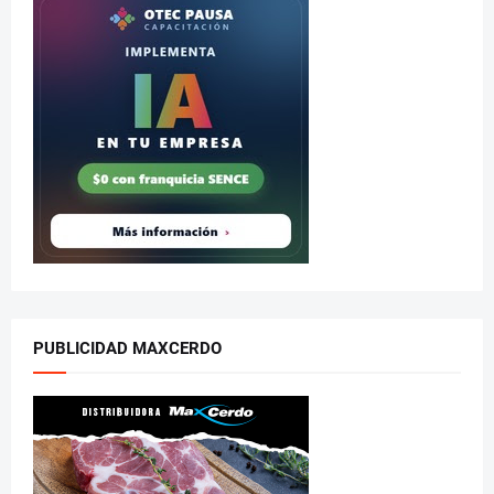
PUBLICIDAD MAXCERDO