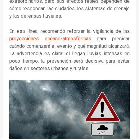
extraordinarios, pero sus efectos reales dependen de
cómo respondan las ciudades, los sistemas de drenaje
y las defensas fluviales.
En esa línea, recomendó reforzar la vigilancia de las
proyecciones océano-atmosféricas
para precisar
cuándo comenzará el evento y qué magnitud alcanzará.
La advertencia es clara: si llegan lluvias intensas en
poco tiempo, la prevención será decisiva para evitar
daños en sectores urbanos y rurales.