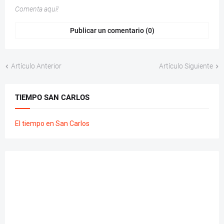
Comenta aquí!
Publicar un comentario (0)
Artículo Anterior
Artículo Siguiente
TIEMPO SAN CARLOS
El tiempo en San Carlos