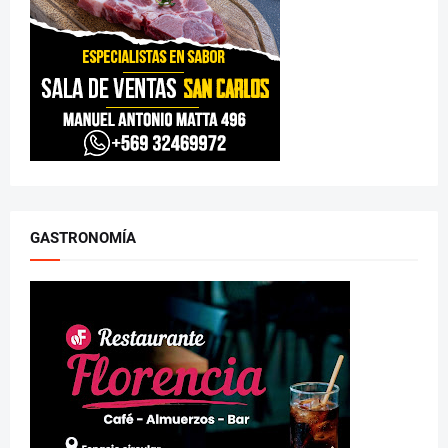
GASTRONOMÍA