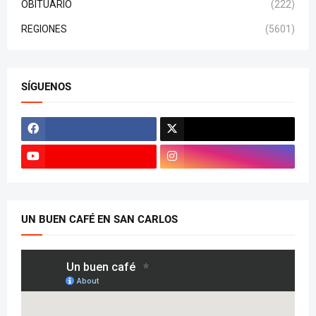
OBITUARIO
(222)
REGIONES
(5601)
SÍGUENOS
UN BUEN CAFÉ EN SAN CARLOS