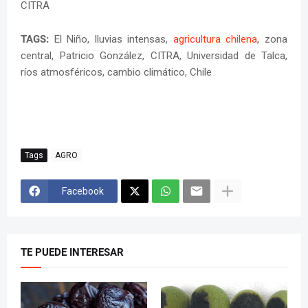
CITRA
TAGS:
El Niño, lluvias intensas,
agricultura chilena
, zona
central, Patricio González, CITRA, Universidad de Talca,
ríos atmosféricos, cambio climático, Chile
Tags
AGRO
Facebook
TE PUEDE INTERESAR