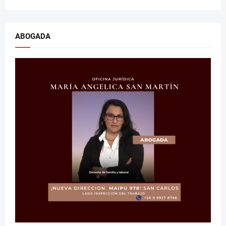
ABOGADA