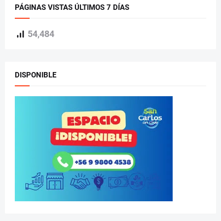
PÁGINAS VISTAS ÚLTIMOS 7 DÍAS
54,484
DISPONIBLE