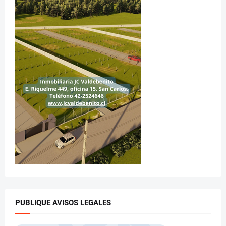
PUBLIQUE AVISOS LEGALES