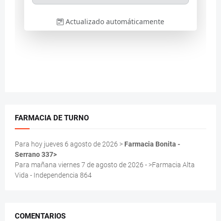
FARMACIA DE TURNO
Para hoy jueves 6 agosto de 2026 >
Farmacia Bonita -
Serrano 337>
Para mañana viernes 7 de agosto de 2026 - >Farmacia Alta
Vida - Independencia 864
COMENTARIOS