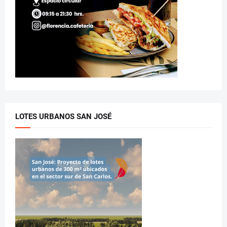
LOTES URBANOS SAN JOSÉ