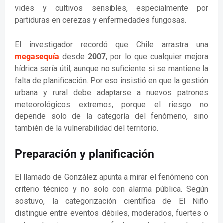
vides y cultivos sensibles, especialmente por
partiduras en cerezas y enfermedades fungosas.
El investigador recordó que Chile arrastra una
megasequía
desde
2007
, por lo que cualquier mejora
hídrica sería útil, aunque no suficiente si se mantiene la
falta de planificación. Por eso insistió en que la gestión
urbana y rural debe adaptarse a nuevos patrones
meteorológicos extremos, porque el riesgo no
depende solo de la categoría del fenómeno, sino
también de la vulnerabilidad del territorio.
Preparación y planificación
El llamado de González apunta a mirar el fenómeno con
criterio técnico y no solo con alarma pública. Según
sostuvo, la categorización científica de El Niño
distingue entre eventos débiles, moderados, fuertes o