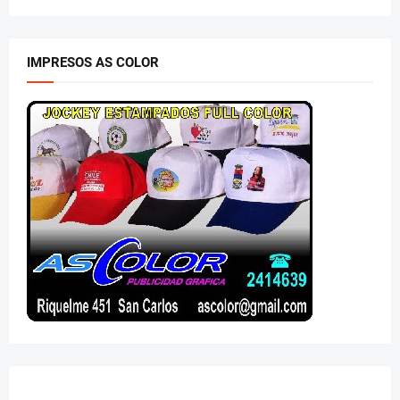
IMPRESOS AS COLOR