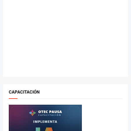
CAPACITACIÓN