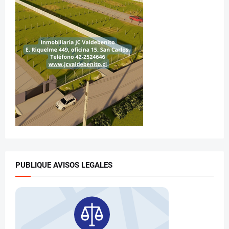
PUBLIQUE AVISOS LEGALES