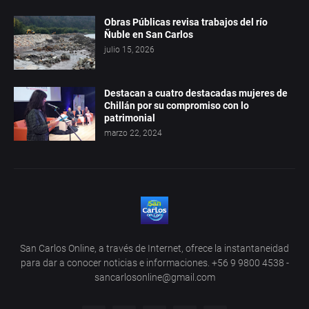
Obras Públicas revisa trabajos del río
Ñuble en San Carlos
julio 15, 2026
Destacan a cuatro destacadas mujeres de
Chillán por su compromiso con lo
patrimonial
marzo 22, 2024
San Carlos Online, a través de Internet, ofrece la instantaneidad
para dar a conocer noticias e informaciones. +56 9 9800 4538 -
sancarlosonline@gmail.com