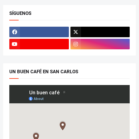
SÍGUENOS
UN BUEN CAFÉ EN SAN CARLOS