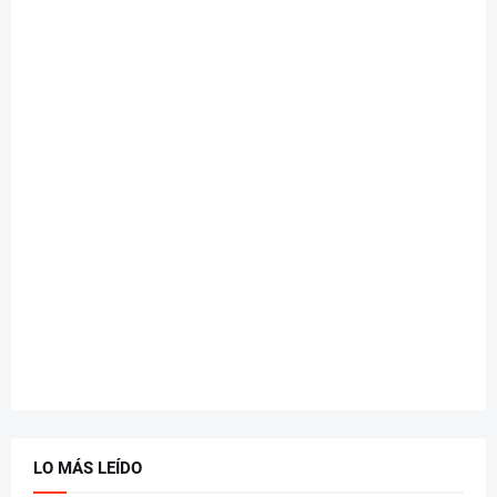
LO MÁS LEÍDO