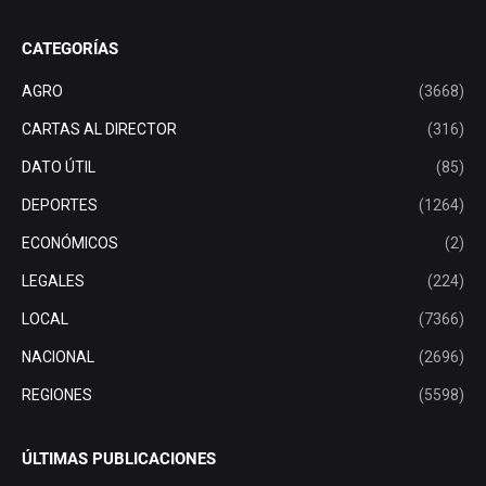
CATEGORÍAS
AGRO
(3668)
CARTAS AL DIRECTOR
(316)
DATO ÚTIL
(85)
DEPORTES
(1264)
ECONÓMICOS
(2)
LEGALES
(224)
LOCAL
(7366)
NACIONAL
(2696)
REGIONES
(5598)
ÚLTIMAS PUBLICACIONES