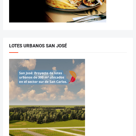
LOTES URBANOS SAN JOSÉ