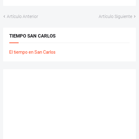
Artículo Anterior
Artículo Siguiente
TIEMPO SAN CARLOS
El tiempo en San Carlos