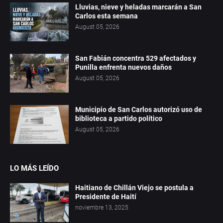
Lluvias, nieve y heladas marcarán a San
Carlos esta semana
August 05, 2026
San Fabián concentra 529 afectados y
Punilla enfrenta nuevos daños
August 05, 2026
Municipio de San Carlos autorizó uso de
biblioteca a partido político
August 05, 2026
LO MÁS LEÍDO
Haitiano de Chillán Viejo se postula a
Presidente de Haití
noviembre 13, 2025