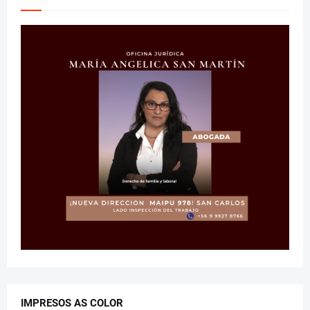
IMPRESOS AS COLOR