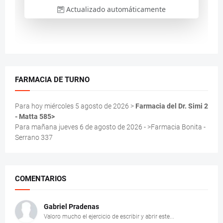
FARMACIA DE TURNO
Para hoy miércoles 5 agosto de 2026 >
Farmacia del Dr. Simi 2
- Matta 585>
Para mañana jueves 6 de agosto de 2026 - >Farmacia Bonita -
Serrano 337
COMENTARIOS
Gabriel Pradenas
Valoro mucho el ejercicio de escribir y abrir este...