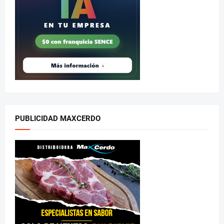
PUBLICIDAD MAXCERDO