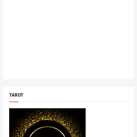
TAROT