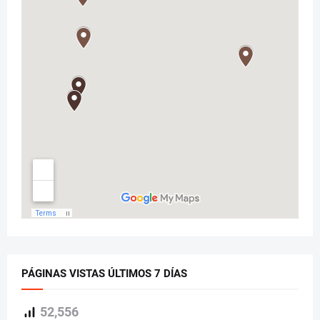
PÁGINAS VISTAS ÚLTIMOS 7 DÍAS
52,556