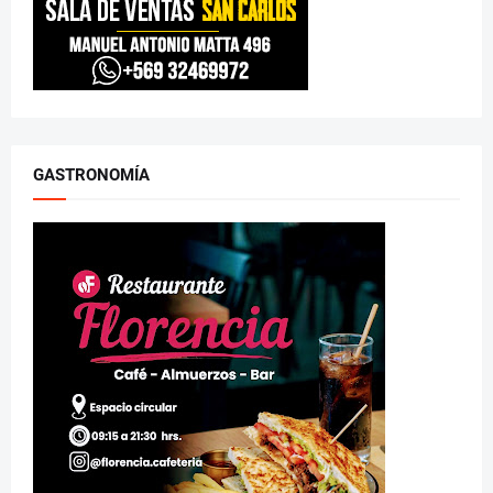
GASTRONOMÍA