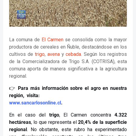
La comuna de
El Carmen
se consolida como la mayor
productora de cereales en Ñuble, destacándose en los
cultivos de
trigo
,
avena
y
cebada
. Según los registros
de la Comercializadora de Trigo S.A. (COTRISA), esta
comuna aporta de manera significativa a la agricultura
regional.
👉
Para más información sobre el agro en nuestra
región, visita:
www.sancarlosonline.cl
.
En el caso del
trigo
, El Carmen concentra
4.322
hectáreas
, lo que representa el
20,4% de la superficie
regional
. No obstante, este rubro ha experimentado