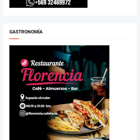
GASTRONOMÍA