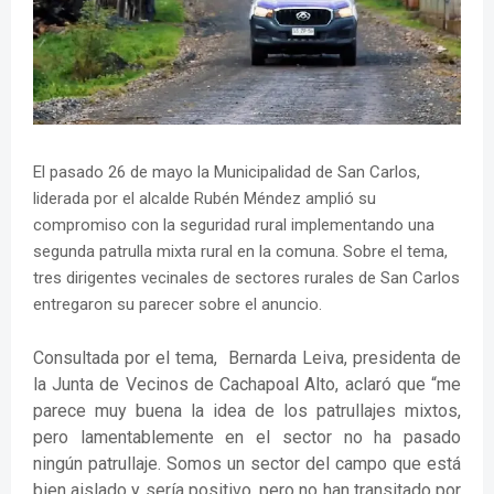
El pasado 26 de mayo la Municipalidad de San Carlos,
liderada por el alcalde Rubén Méndez amplió su
compromiso con la seguridad rural implementando una
segunda patrulla mixta rural en la comuna. Sobre el tema,
tres dirigentes vecinales de sectores rurales de San Carlos
entregaron su parecer sobre el anuncio.
Consultada por el tema, Bernarda Leiva, presidenta de
la Junta de Vecinos de Cachapoal Alto, aclaró que “me
parece muy buena la idea de los patrullajes mixtos,
pero lamentablemente en el sector no ha pasado
ningún patrullaje. Somos un sector del campo que está
bien aislado y sería positivo, pero no han transitado por