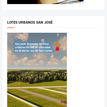
LOTES URBANOS SAN JOSÉ