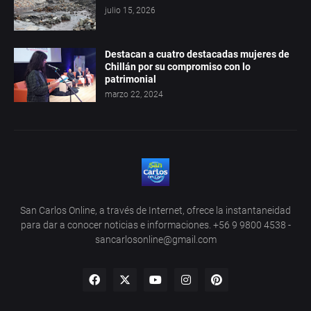
julio 15, 2026
Destacan a cuatro destacadas mujeres de
Chillán por su compromiso con lo
patrimonial
marzo 22, 2024
San Carlos Online, a través de Internet, ofrece la instantaneidad
para dar a conocer noticias e informaciones. +56 9 9800 4538 -
sancarlosonline@gmail.com