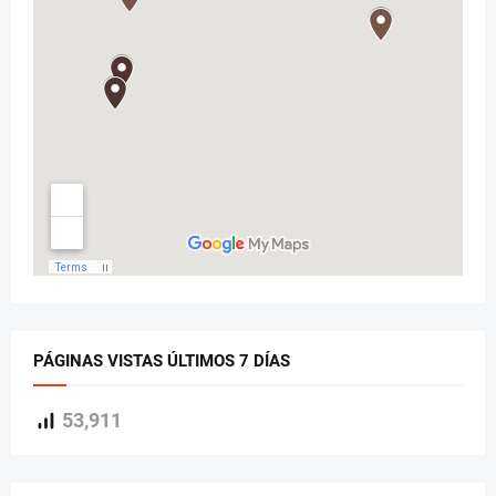
PÁGINAS VISTAS ÚLTIMOS 7 DÍAS
53,911