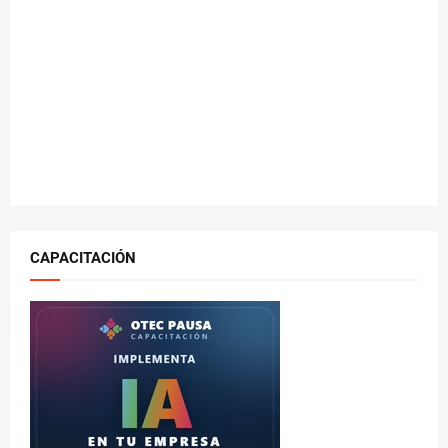
CAPACITACIÓN