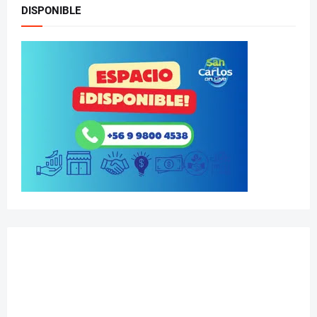
DISPONIBLE