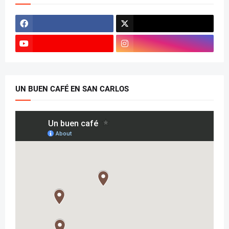
UN BUEN CAFÉ EN SAN CARLOS