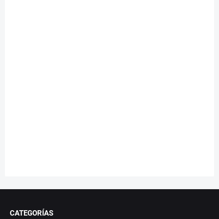
CATEGORÍAS