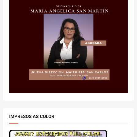
IMPRESOS AS COLOR