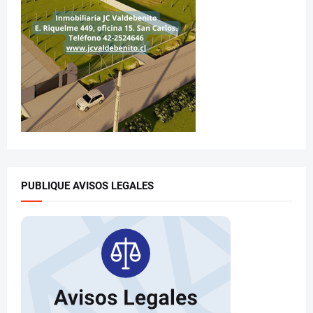
PUBLIQUE AVISOS LEGALES