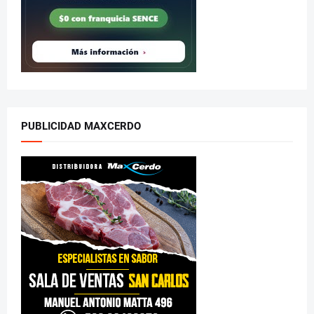
PUBLICIDAD MAXCERDO