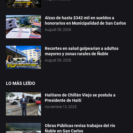
Alzas de hasta $342 mil en sueldos a
honorarios en Municipalidad de San Carlos
August 06, 2026
Recortes en salud golpearían a adultos
mayores y zonas rurales de Ñuble
August 06, 2026
LO MÁS LEÍDO
Haitiano de Chillán Viejo se postula a
Presidente de Haití
noviembre 13, 2025
Obras Públicas revisa trabajos del río
Ñuble en San Carlos