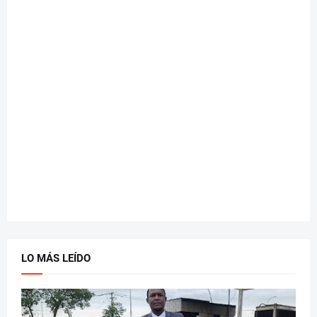
LO MÁS LEÍDO