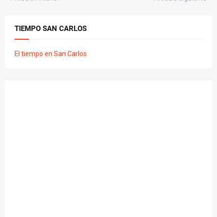
TIEMPO SAN CARLOS
El tiempo en San Carlos