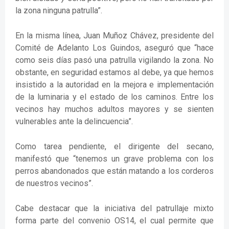
la zona ninguna patrulla”.
En la misma línea, Juan Muñoz Chávez, presidente del
Comité de Adelanto Los Guindos, aseguró que “hace
como seis días pasó una patrulla vigilando la zona. No
obstante, en seguridad estamos al debe, ya que hemos
insistido a la autoridad en la mejora e implementación
de la luminaria y el estado de los caminos. Entre los
vecinos hay muchos adultos mayores y se sienten
vulnerables ante la delincuencia”.
Como tarea pendiente, el dirigente del secano,
manifestó que “tenemos un grave problema con los
perros abandonados que están matando a los corderos
de nuestros vecinos”.
Cabe destacar que la iniciativa del patrullaje mixto
forma parte del convenio OS14, el cual permite que