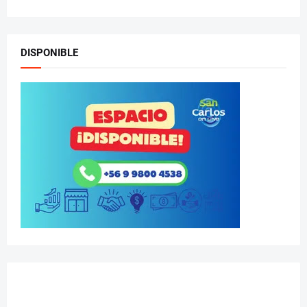
DISPONIBLE