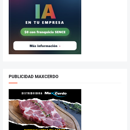
PUBLICIDAD MAXCERDO