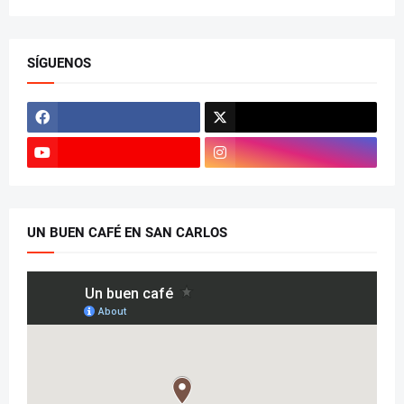
SÍGUENOS
UN BUEN CAFÉ EN SAN CARLOS