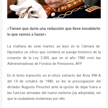
«Tienen que darle una redacción que lleve encubierto
lo que vamos a hacer»
La mañana de este martes se leyó en la Cámara de
Diputados un oficio que contiene un pasaje histórico de la
creación de la Ley 3.500, que en el año 1980 creó las
Administradoras de Fondos de Pensiones, AFP.
En el texto transcrito en el oficio extracto del Acta 398-A
del 14 de octubre de 1980, se lee la preocupación del
dictador Augusto Pinochet ante la opción de dejar fuera a
las fuerzas armadas del nuevo sistema (ya adoptada), sin
que la ciudadanía reclamase por ello.