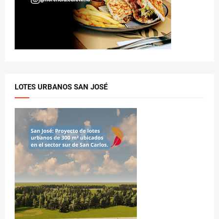
LOTES URBANOS SAN JOSÉ