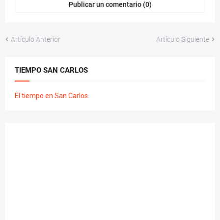
Publicar un comentario (0)
Artículo Anterior
Artículo Siguiente
TIEMPO SAN CARLOS
El tiempo en San Carlos