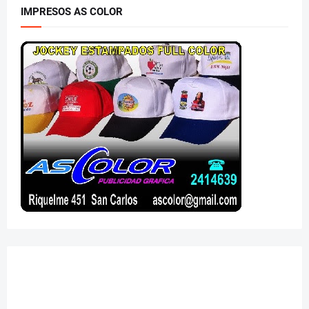
IMPRESOS AS COLOR