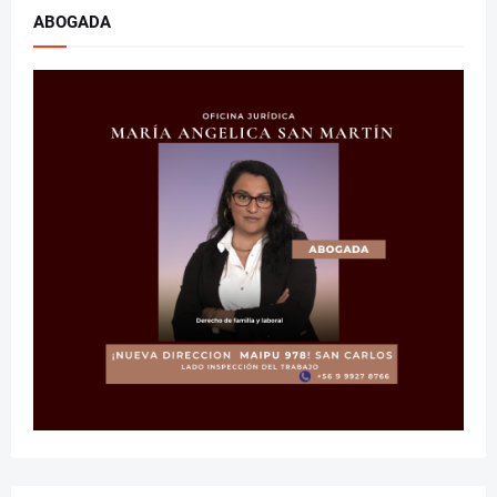
ABOGADA