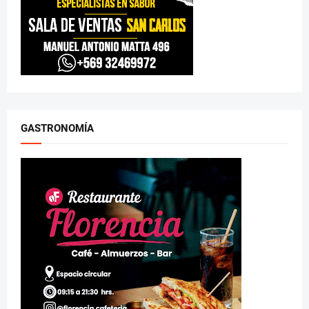
GASTRONOMÍA