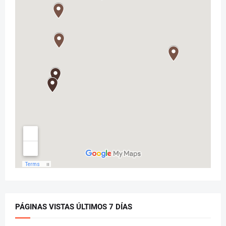
PÁGINAS VISTAS ÚLTIMOS 7 DÍAS