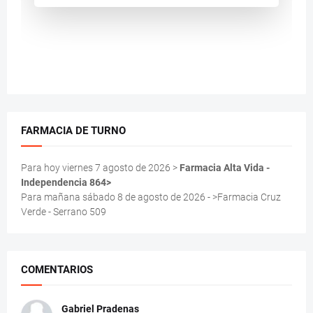
FARMACIA DE TURNO
Para hoy viernes 7 agosto de 2026 >
Farmacia Alta Vida -
Independencia 864>
Para mañana sábado 8 de agosto de 2026 - >Farmacia Cruz
Verde - Serrano 509
COMENTARIOS
Gabriel Pradenas