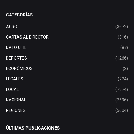
CATEGORÍAS
AGRO
(3672)
CARTAS AL DIRECTOR
(316)
DATO ÚTIL
(87)
DEPORTES
(1266)
ECONÓMICOS
(2)
LEGALES
(224)
LOCAL
(7374)
NACIONAL
(2696)
REGIONES
(5604)
ÚLTIMAS PUBLICACIONES