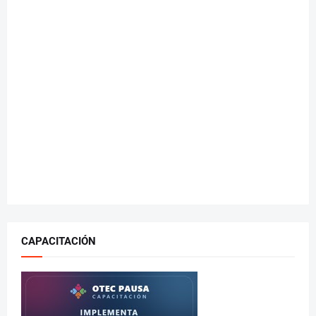
CAPACITACIÓN