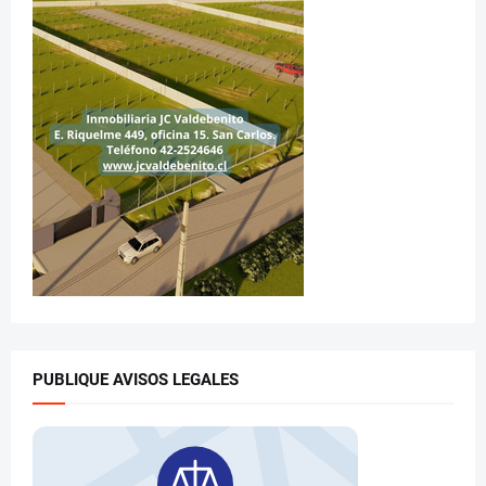
PUBLIQUE AVISOS LEGALES