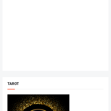
TAROT