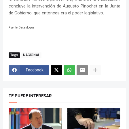
concluye la intervención de Augusto Pinochet en la Junta
de Gobierno, que entonces era el poder legislativo.
Fuente: Desenfoque
Tags
NACIONAL
Facebook
TE PUEDE INTERESAR