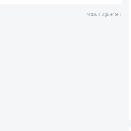
Artículo Siguiente