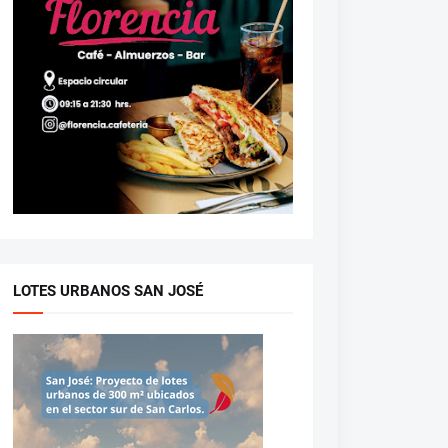
LOTES URBANOS SAN JOSÉ