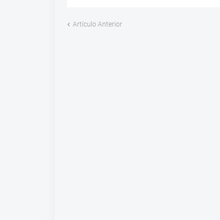
Artículo Anterior