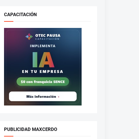
CAPACITACIÓN
PUBLICIDAD MAXCERDO