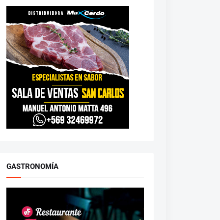
GASTRONOMÍA