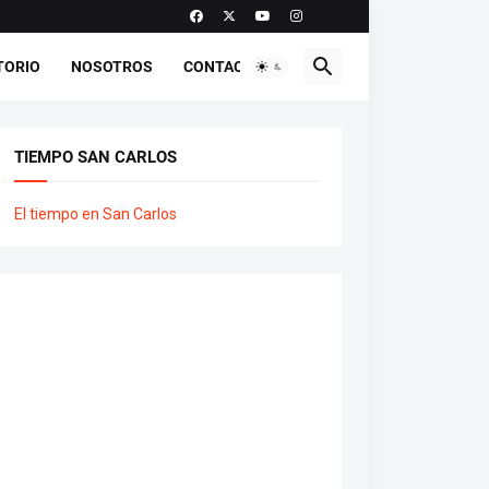
TORIO
NOSOTROS
CONTACTO
TIEMPO SAN CARLOS
El tiempo en San Carlos