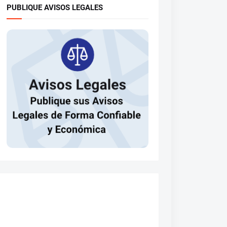
PUBLIQUE AVISOS LEGALES