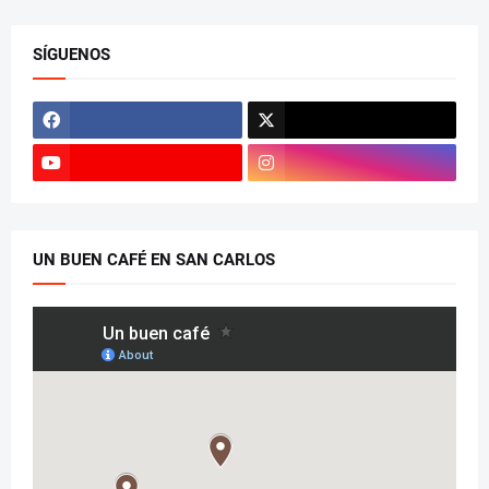
SÍGUENOS
UN BUEN CAFÉ EN SAN CARLOS