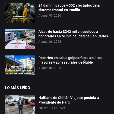
24 damnificados y 552 afectados deja
sistema frontal en Punilla
August 06, 2026
Alzas de hasta $342 mil en sueldos a
honorarios en Municipalidad de San Carlos
August 06, 2026
Recortes en salud golpearían a adultos
mayores y zonas rurales de Ñuble
August 06, 2026
LO MÁS LEÍDO
Haitiano de Chillán Viejo se postula a
Presidente de Haití
noviembre 13, 2025