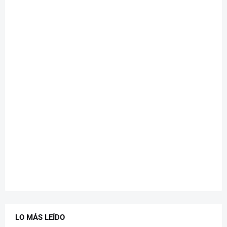
LO MÁS LEÍDO