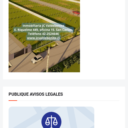
PUBLIQUE AVISOS LEGALES