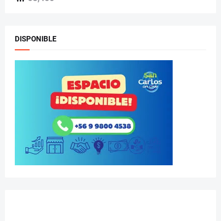
DISPONIBLE