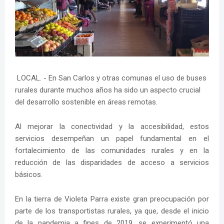
LOCAL. - En San Carlos y otras comunas el uso de buses
rurales durante muchos años ha sido un aspecto crucial
del desarrollo sostenible en áreas remotas.
Al mejorar la conectividad y la accesibilidad, estos
servicios desempeñan un papel fundamental en el
fortalecimiento de las comunidades rurales y en la
reducción de las disparidades de acceso a servicios
básicos.
En la tierra de Violeta Parra existe gran preocupación por
parte de los transportistas rurales, ya que, desde el inicio
de la pandemia a fines de 2019, se experimentó una