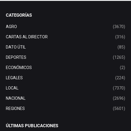
CATEGORÍAS
AGRO
(3670)
CARTAS AL DIRECTOR
(316)
DATO ÚTIL
(85)
DEPORTES
(1265)
ECONÓMICOS
(2)
LEGALES
(224)
LOCAL
(7370)
NACIONAL
(2696)
REGIONES
(5601)
ÚLTIMAS PUBLICACIONES