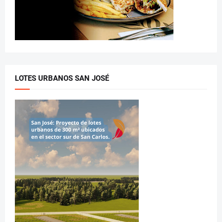
LOTES URBANOS SAN JOSÉ