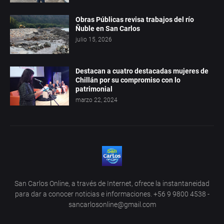
Obras Públicas revisa trabajos del río
Ñuble en San Carlos
julio 15, 2026
Destacan a cuatro destacadas mujeres de
Chillán por su compromiso con lo
patrimonial
marzo 22, 2024
San Carlos Online, a través de Internet, ofrece la instantaneidad
para dar a conocer noticias e informaciones. +56 9 9800 4538 -
sancarlosonline@gmail.com