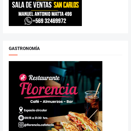
GASTRONOMÍA