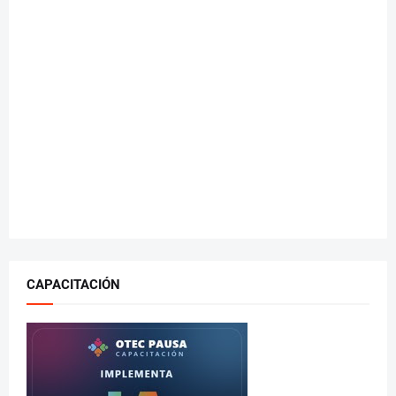
CAPACITACIÓN