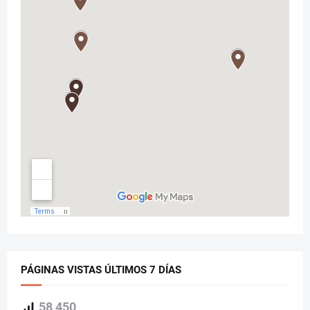
PÁGINAS VISTAS ÚLTIMOS 7 DÍAS
58,450