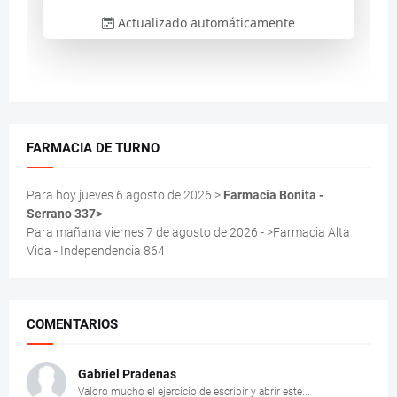
FARMACIA DE TURNO
Para hoy jueves 6 agosto de 2026 >
Farmacia Bonita -
Serrano 337>
Para mañana viernes 7 de agosto de 2026 - >Farmacia Alta
Vida - Independencia 864
COMENTARIOS
Gabriel Pradenas
Valoro mucho el ejercicio de escribir y abrir este...