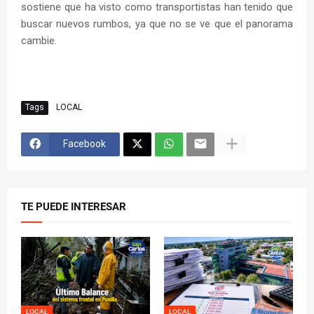
sostiene que ha visto como transportistas han tenido que
buscar nuevos rumbos, ya que no se ve que el panorama
cambie.
Tags
LOCAL
Facebook
TE PUEDE INTERESAR
LOCAL
LOCAL