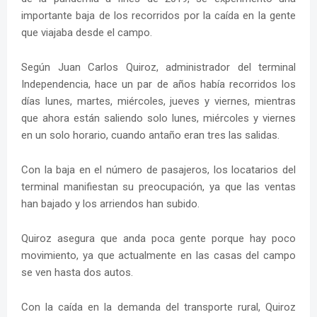
importante baja de los recorridos por la caída en la gente
que viajaba desde el campo.
Según Juan Carlos Quiroz, administrador del terminal
Independencia, hace un par de años había recorridos los
días lunes, martes, miércoles, jueves y viernes, mientras
que ahora están saliendo solo lunes, miércoles y viernes
en un solo horario, cuando antaño eran tres las salidas.
Con la baja en el número de pasajeros, los locatarios del
terminal manifiestan su preocupación, ya que las ventas
han bajado y los arriendos han subido.
Quiroz asegura que anda poca gente porque hay poco
movimiento, ya que actualmente en las casas del campo
se ven hasta dos autos.
Con la caída en la demanda del transporte rural, Quiroz