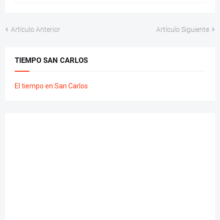
Artículo Anterior
Artículo Siguiente
TIEMPO SAN CARLOS
El tiempo en San Carlos