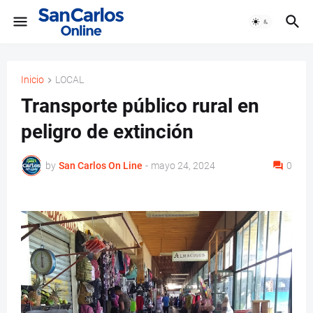
Inicio
LOCAL
Transporte público rural en
peligro de extinción
by
San Carlos On Line
-
mayo 24, 2024
0