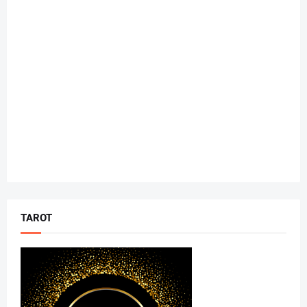
TAROT