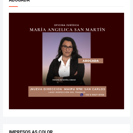
IMPRESOS AS COLOR