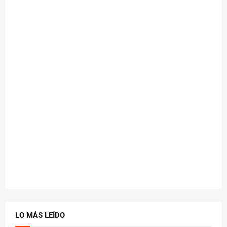
LO MÁS LEÍDO