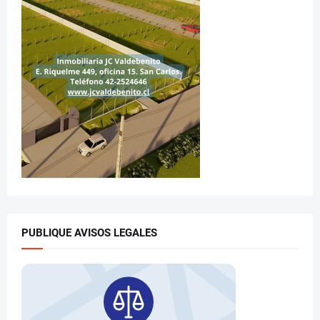
PUBLIQUE AVISOS LEGALES