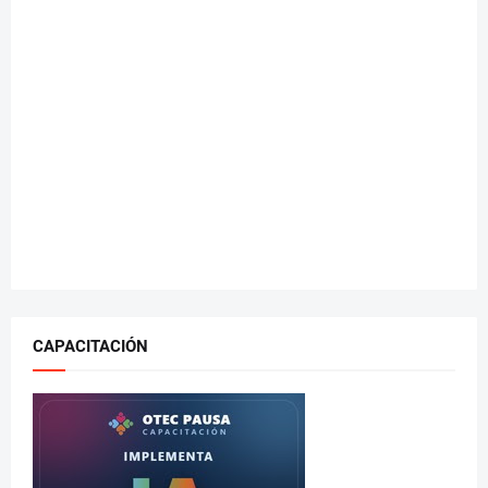
CAPACITACIÓN