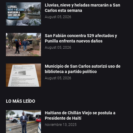
Lluvias, nieve y heladas marcarán a San
Carlos esta semana
August 05, 2026
San Fabián concentra 529 afectados y
Punilla enfrenta nuevos daños
August 05, 2026
Municipio de San Carlos autorizó uso de
biblioteca a partido político
August 05, 2026
LO MÁS LEÍDO
Haitiano de Chillán Viejo se postula a
Presidente de Haití
noviembre 13, 2025