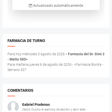
FARMACIA DE TURNO
Para hoy miércoles 5 agosto de 2026 >
Farmacia del Dr. Simi 2
- Matta 585>
Para mañana jueves 6 de agosto de 2026 - >Farmacia Bonita -
Serrano 337
COMENTARIOS
Gabriel Pradenas
Valoro mucho el ejercicio de escribir y abrir este...