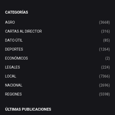
CATEGORÍAS
AGRO
(3668)
CARTAS AL DIRECTOR
(316)
DATO ÚTIL
(85)
DEPORTES
(1264)
ECONÓMICOS
(2)
LEGALES
(224)
LOCAL
(7366)
NACIONAL
(2696)
REGIONES
(5598)
ÚLTIMAS PUBLICACIONES