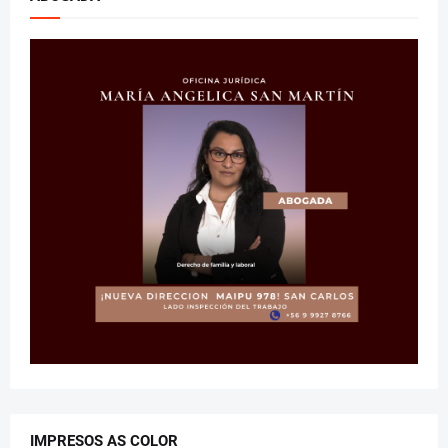
IMPRESOS AS COLOR