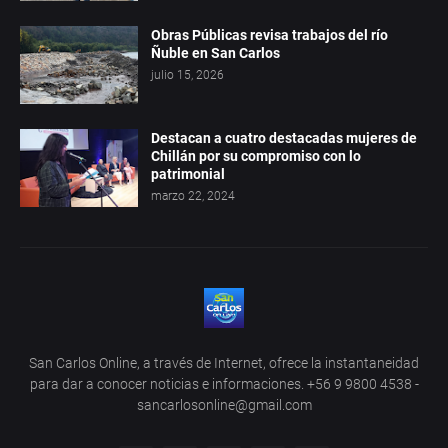
Obras Públicas revisa trabajos del río
Ñuble en San Carlos
julio 15, 2026
Destacan a cuatro destacadas mujeres de
Chillán por su compromiso con lo
patrimonial
marzo 22, 2024
San Carlos Online, a través de Internet, ofrece la instantaneidad
para dar a conocer noticias e informaciones. +56 9 9800 4538 -
sancarlosonline@gmail.com