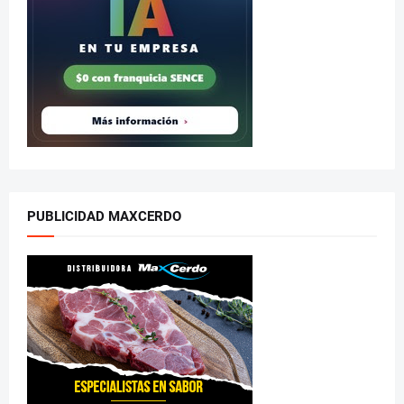
PUBLICIDAD MAXCERDO