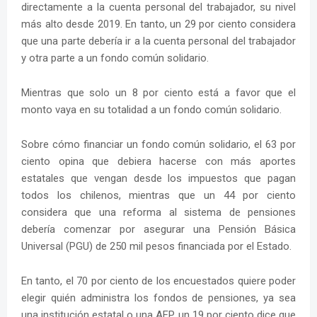
directamente a la cuenta personal del trabajador, su nivel
más alto desde 2019. En tanto, un 29 por ciento considera
que una parte debería ir a la cuenta personal del trabajador
y otra parte a un fondo común solidario.
Mientras que solo un 8 por ciento está a favor que el
monto vaya en su totalidad a un fondo común solidario.
Sobre cómo financiar un fondo común solidario, el 63 por
ciento opina que debiera hacerse con más aportes
estatales que vengan desde los impuestos que pagan
todos los chilenos, mientras que un 44 por ciento
considera que una reforma al sistema de pensiones
debería comenzar por asegurar una Pensión Básica
Universal (PGU) de 250 mil pesos financiada por el Estado.
En tanto, el 70 por ciento de los encuestados quiere poder
elegir quién administra los fondos de pensiones, ya sea
una institución estatal o una AFP, un 19 por ciento dice que