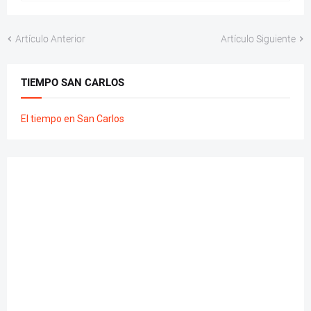
Artículo Anterior
Artículo Siguiente
TIEMPO SAN CARLOS
El tiempo en San Carlos