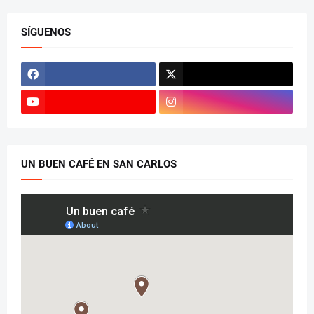
SÍGUENOS
UN BUEN CAFÉ EN SAN CARLOS