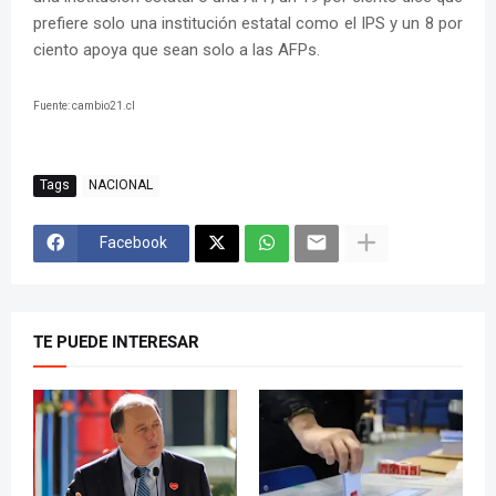
prefiere solo una institución estatal como el IPS y un 8 por
ciento apoya que sean solo a las AFPs.
Fuente: cambio21.cl
Tags
NACIONAL
Facebook
TE PUEDE INTERESAR