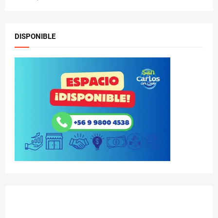
DISPONIBLE