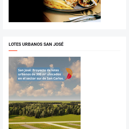
LOTES URBANOS SAN JOSÉ