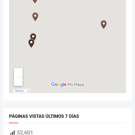
PÁGINAS VISTAS ÚLTIMOS 7 DÍAS
52,601