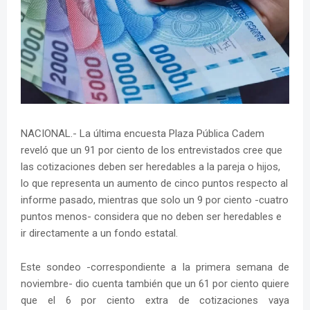
NACIONAL.- La última encuesta Plaza Pública Cadem
reveló que un 91 por ciento de los entrevistados cree que
las cotizaciones deben ser heredables a la pareja o hijos,
lo que representa un aumento de cinco puntos respecto al
informe pasado, mientras que solo un 9 por ciento -cuatro
puntos menos- considera que no deben ser heredables e
ir directamente a un fondo estatal.
Este sondeo -correspondiente a la primera semana de
noviembre- dio cuenta también que un 61 por ciento quiere
que el 6 por ciento extra de cotizaciones vaya