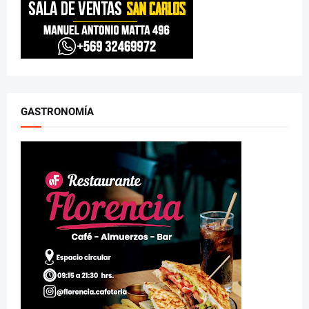
GASTRONOMÍA