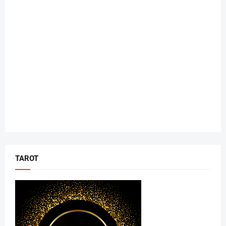
TAROT