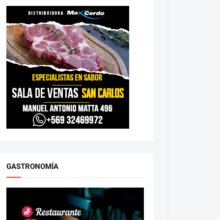
GASTRONOMÍA