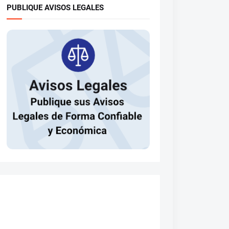
PUBLIQUE AVISOS LEGALES