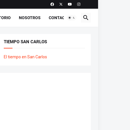
TORIO
NOSOTROS
CONTACTO
TIEMPO SAN CARLOS
El tiempo en San Carlos