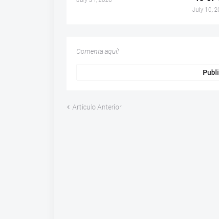
July 10, 
Comenta aquí!
Publi
Artículo Anterior