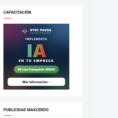
CAPACITACIÓN
PUBLICIDAD MAXCERDO