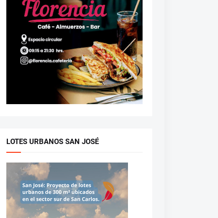
LOTES URBANOS SAN JOSÉ