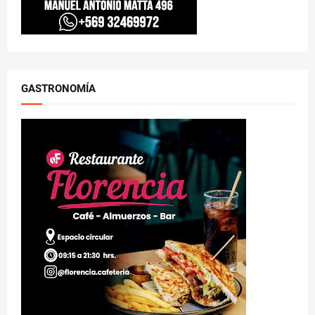
GASTRONOMÍA