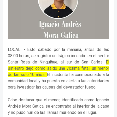
LOCAL. - Este sábado por la mañana, antes de las
08:00 horas, se registró un trágico incendio en el sector
Santa Rosa de Ninquihue, al sur de San Carlos.
El
siniestro dejó como saldo una víctima fatal, un menor
de tan solo 10 años.
El incidente ha conmocionado a la
comunidad local y ha puesto en alerta a las autoridades
para investigar las causas del devastador fuego.
Cabe destacar que el menor, identificado como Ignacio
Andrés Mora Gatica, se encontraba al interior de la casa
y no pudo huir de las llamas muriendo en el lugar.