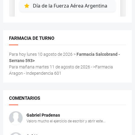
FARMACIA DE TURNO
Para hoy lunes 10 agosto de 2026 >
Farmacia Salcobrand -
Serrano 593>
Para mañana martes 11 de agosto de 2026 - >Farmacia
Aragon - Independencia 601
COMENTARIOS
Gabriel Pradenas
Valoro mucho el ejercicio de escribir y abrir este...