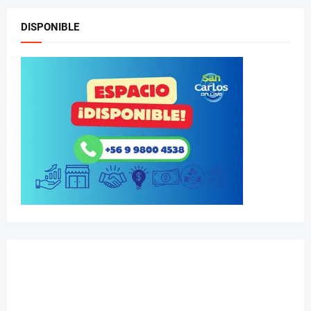
DISPONIBLE