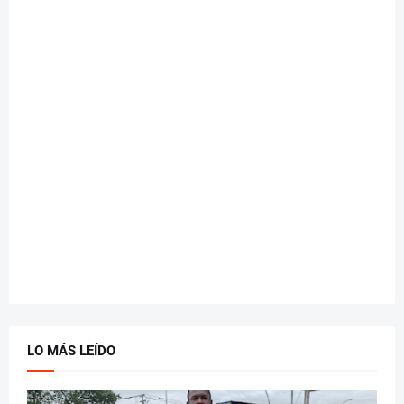
LO MÁS LEÍDO