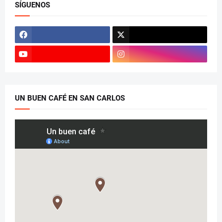
SÍGUENOS
UN BUEN CAFÉ EN SAN CARLOS