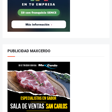
PUBLICIDAD MAXCERDO