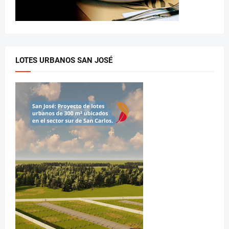
LOTES URBANOS SAN JOSÉ