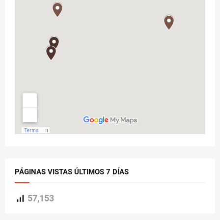
PÁGINAS VISTAS ÚLTIMOS 7 DÍAS
57,153