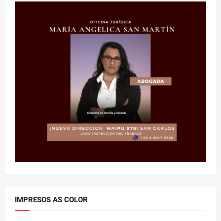
IMPRESOS AS COLOR