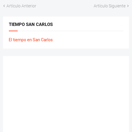
Artículo Anterior
Artículo Siguiente
TIEMPO SAN CARLOS
El tiempo en San Carlos