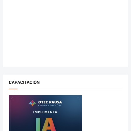
CAPACITACIÓN