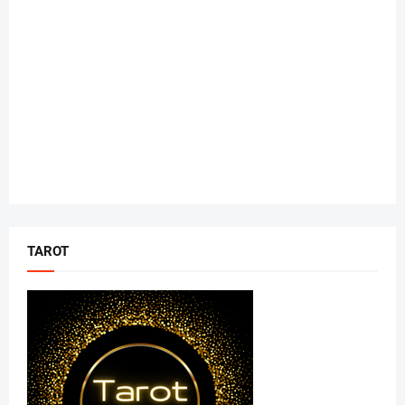
TAROT