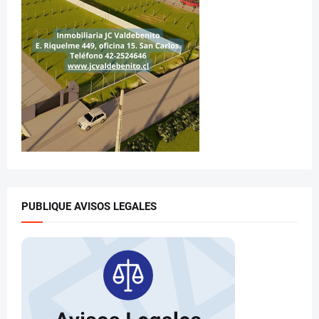
PUBLIQUE AVISOS LEGALES