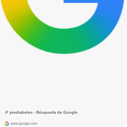
🔎 prediabetes - Búsqueda de Google
www.google.com