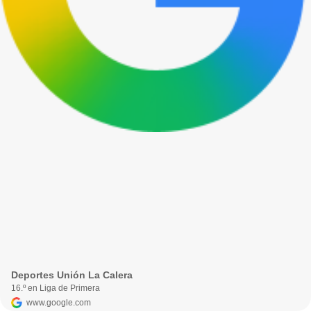
Deportes Unión La Calera
16.º en Liga de Primera
www.google.com