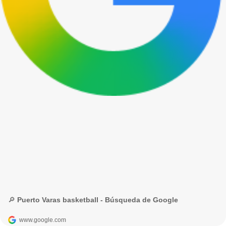
🔎 Puerto Varas basketball - Búsqueda de Google
www.google.com