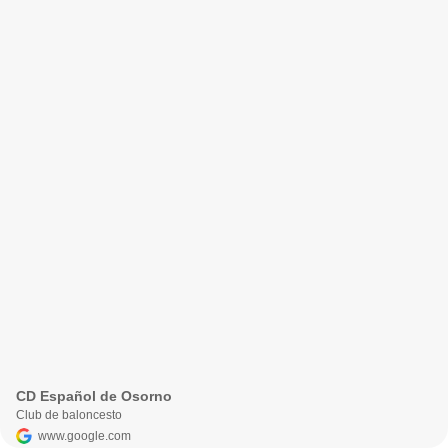
CD Español de Osorno
Club de baloncesto
www.google.com