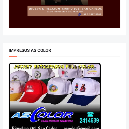
IMPRESOS AS COLOR