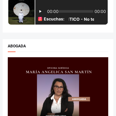
ABOGADA