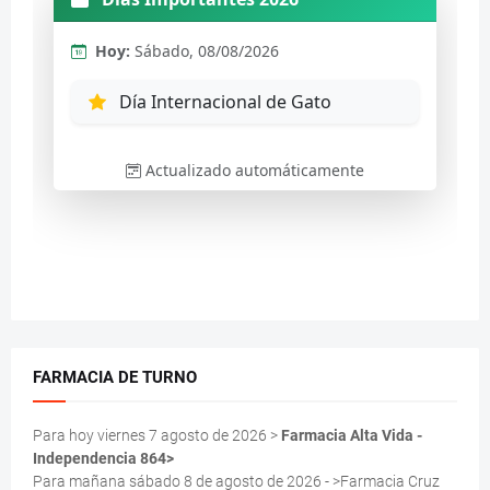
FARMACIA DE TURNO
Para hoy viernes 7 agosto de 2026 >
Farmacia Alta Vida -
Independencia 864>
Para mañana sábado 8 de agosto de 2026 - >Farmacia Cruz