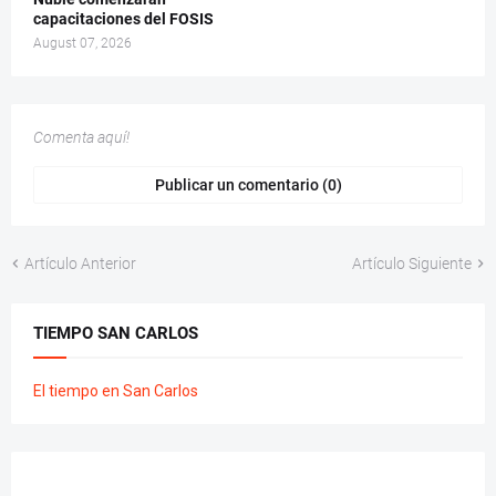
capacitaciones del FOSIS
August 07, 2026
Comenta aquí!
Publicar un comentario (0)
Artículo Anterior
Artículo Siguiente
TIEMPO SAN CARLOS
El tiempo en San Carlos