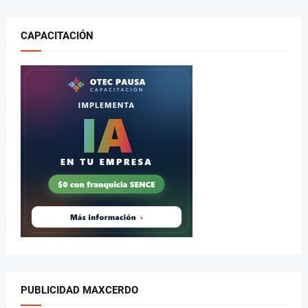
CAPACITACIÓN
PUBLICIDAD MAXCERDO