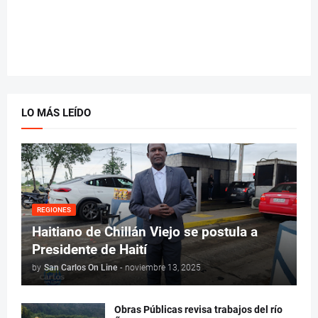
LO MÁS LEÍDO
REGIONES
Haitiano de Chillán Viejo se postula a
Presidente de Haití
by
San Carlos On Line
-
noviembre 13, 2025
Obras Públicas revisa trabajos del río