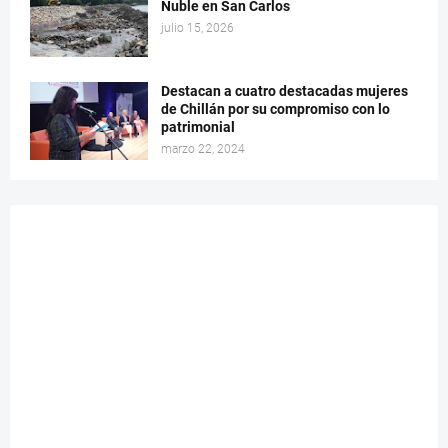
Ñuble en San Carlos
julio 15, 2026
Destacan a cuatro destacadas mujeres
de Chillán por su compromiso con lo
patrimonial
marzo 22, 2024