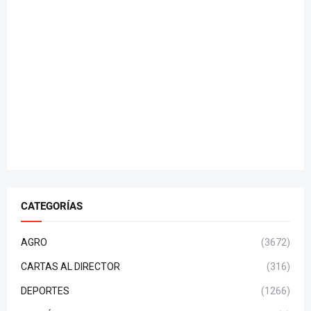
CATEGORÍAS
AGRO
(3672)
CARTAS AL DIRECTOR
(316)
DEPORTES
(1266)