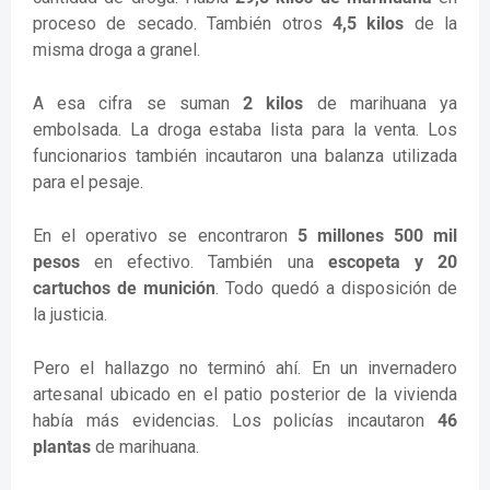
proceso de secado. También otros
4,5 kilos
de la
misma droga a granel.
A esa cifra se suman
2 kilos
de marihuana ya
embolsada. La droga estaba lista para la venta. Los
funcionarios también incautaron una balanza utilizada
para el pesaje.
En el operativo se encontraron
5 millones 500 mil
pesos
en efectivo. También una
escopeta y 20
cartuchos de munición
. Todo quedó a disposición de
la justicia.
Pero el hallazgo no terminó ahí. En un invernadero
artesanal ubicado en el patio posterior de la vivienda
había más evidencias. Los policías incautaron
46
plantas
de marihuana.