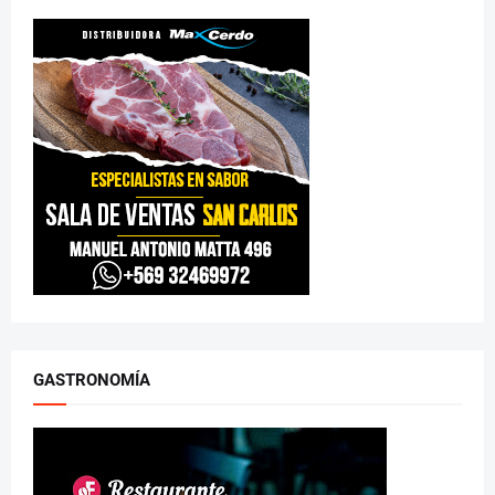
GASTRONOMÍA