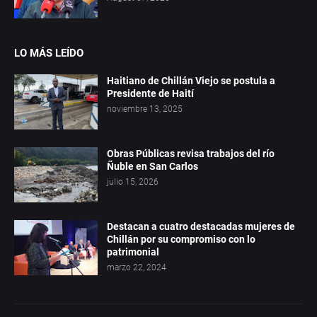
LO MÁS LEÍDO
Haitiano de Chillán Viejo se postula a
Presidente de Haití
noviembre 13, 2025
Obras Públicas revisa trabajos del río
Ñuble en San Carlos
julio 15, 2026
Destacan a cuatro destacadas mujeres de
Chillán por su compromiso con lo
patrimonial
marzo 22, 2024