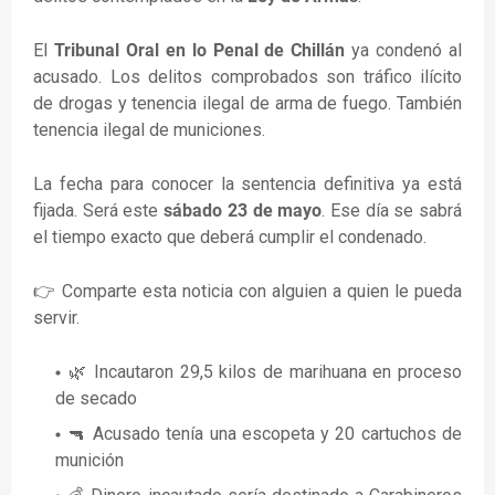
El
Tribunal Oral en lo Penal de Chillán
ya condenó al
acusado. Los delitos comprobados son tráfico ilícito
de drogas y tenencia ilegal de arma de fuego. También
tenencia ilegal de municiones.
La fecha para conocer la sentencia definitiva ya está
fijada. Será este
sábado 23 de mayo
. Ese día se sabrá
el tiempo exacto que deberá cumplir el condenado.
👉 Comparte esta noticia con alguien a quien le pueda
servir.
🌿 Incautaron 29,5 kilos de marihuana en proceso
de secado
🔫 Acusado tenía una escopeta y 20 cartuchos de
munición