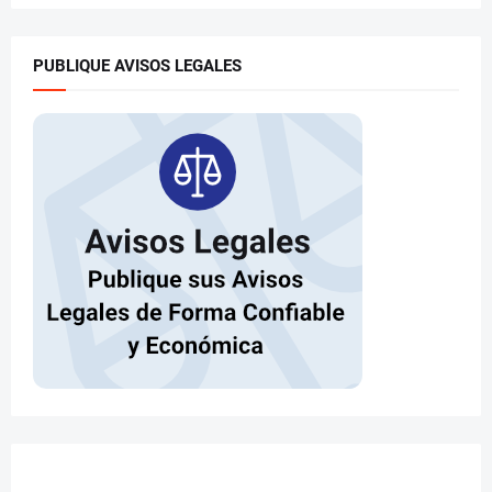
PUBLIQUE AVISOS LEGALES