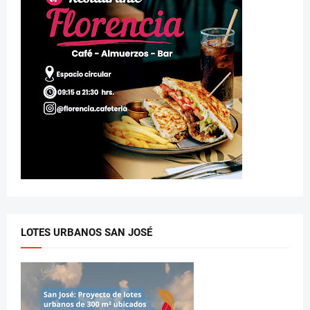
LOTES URBANOS SAN JOSÉ