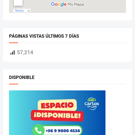
PÁGINAS VISTAS ÚLTIMOS 7 DÍAS
57,214
DISPONIBLE